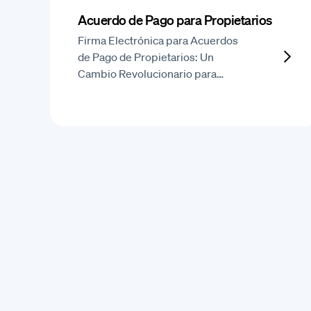
Acuerdo de Pago para Propietarios
Firma Electrónica para Acuerdos
de Pago de Propietarios: Un
Cambio Revolucionario para…