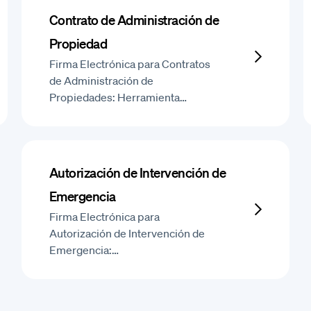
Contrato de Administración de
Propiedad
Firma Electrónica para Contratos
de Administración de
Propiedades: Herramienta…
Autorización de Intervención de
Emergencia
Firma Electrónica para
Autorización de Intervención de
Emergencia:…