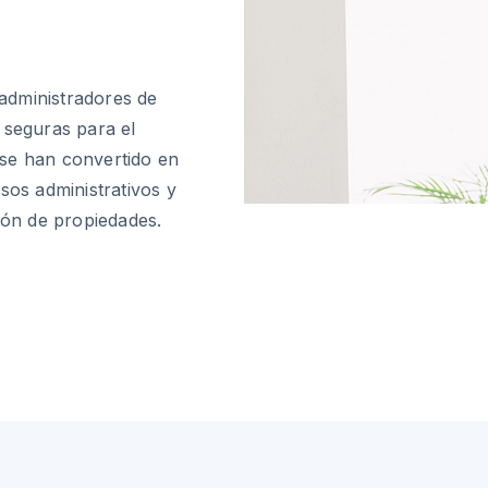
 administradores de
 seguras para el
 se han convertido en
sos administrativos y
ión de propiedades.