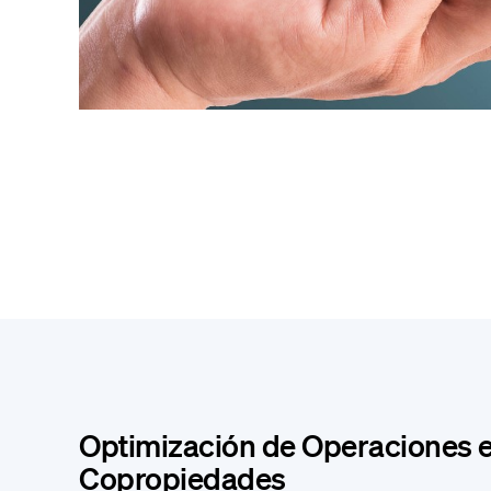
Optimización de Operaciones 
Copropiedades