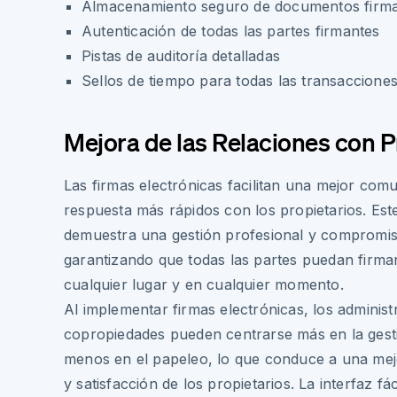
Almacenamiento seguro de documentos firm
Autenticación de todas las partes firmantes
Pistas de auditoría detalladas
Sellos de tiempo para todas las transaccione
Mejora de las Relaciones con P
Las firmas electrónicas facilitan una mejor com
respuesta más rápidos con los propietarios. E
demuestra una gestión profesional y compromiso
garantizando que todas las partes puedan firm
cualquier lugar y en cualquier momento.
Al implementar firmas electrónicas, los adminis
copropiedades pueden centrarse más en la gesti
menos en el papeleo, lo que conduce a una mejo
y satisfacción de los propietarios. La interfaz fác