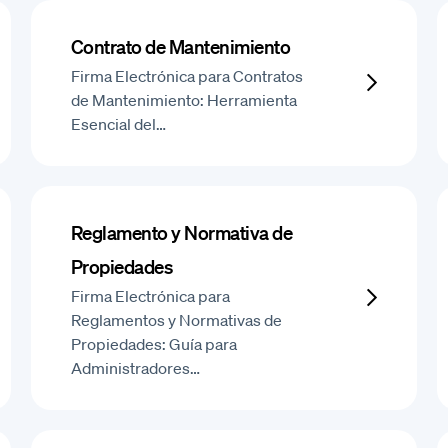
Contrato de Mantenimiento
Firma Electrónica para Contratos
de Mantenimiento: Herramienta
Esencial del…
Reglamento y Normativa de
Propiedades
Firma Electrónica para
Reglamentos y Normativas de
Propiedades: Guía para
Administradores…