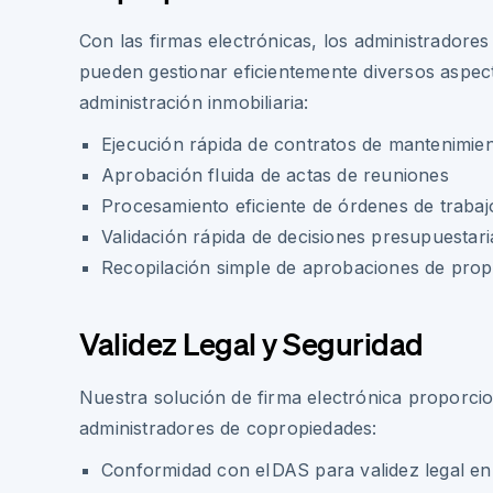
Con las firmas electrónicas, los administradore
pueden gestionar eficientemente diversos aspec
administración inmobiliaria:
Ejecución rápida de contratos de mantenimie
Aprobación fluida de actas de reuniones
Procesamiento eficiente de órdenes de trabaj
Validación rápida de decisiones presupuestari
Recopilación simple de aprobaciones de propi
Validez Legal y Seguridad
Nuestra solución de firma electrónica proporcio
administradores de copropiedades:
Conformidad con eIDAS para validez legal e