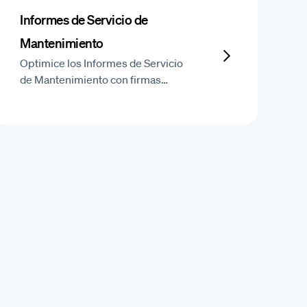
Informes de Servicio de
Mantenimiento
Optimice los Informes de Servicio
de Mantenimiento con firmas…