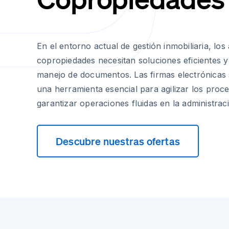
En el entorno actual de gestión inmobiliaria, los
copropiedades necesitan soluciones eficientes y
manejo de documentos. Las firmas electrónicas
una herramienta esencial para agilizar los proce
garantizar operaciones fluidas en la administrac
Descubre nuestras ofertas