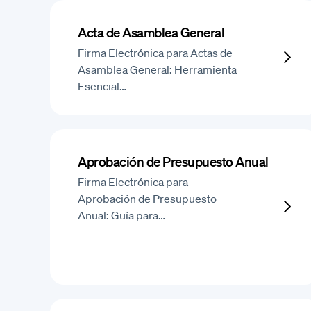
Acta de Asamblea General
Firma Electrónica para Actas de
Asamblea General: Herramienta
Esencial…
Aprobación de Presupuesto Anual
Firma Electrónica para
Aprobación de Presupuesto
Anual: Guía para…