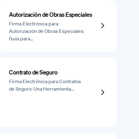
Autorización de Obras Especiales
Firma Electrónica para
Autorización de Obras Especiales:
Guía para…
Contrato de Seguro
Firma Electrónica para Contratos
de Seguro: Una Herramienta…