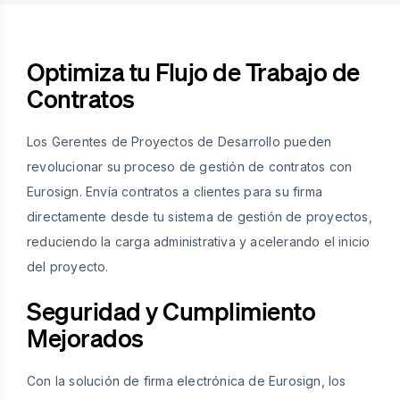
Optimiza tu Flujo de Trabajo de
Contratos
Los Gerentes de Proyectos de Desarrollo pueden
revolucionar su proceso de gestión de contratos con
Eurosign. Envía contratos a clientes para su firma
directamente desde tu sistema de gestión de proyectos,
reduciendo la carga administrativa y acelerando el inicio
del proyecto.
Seguridad y Cumplimiento
Mejorados
Con la solución de firma electrónica de Eurosign, los