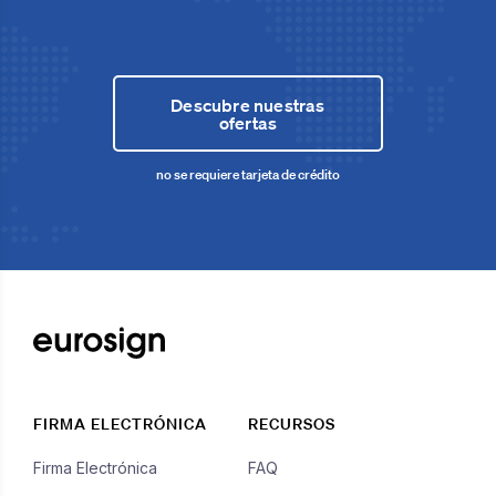
Descubre nuestras
ofertas
no se requiere tarjeta de crédito
FIRMA ELECTRÓNICA
RECURSOS
Firma Electrónica
FAQ