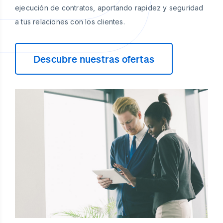
ejecución de contratos, aportando rapidez y seguridad
a tus relaciones con los clientes.
Descubre nuestras ofertas