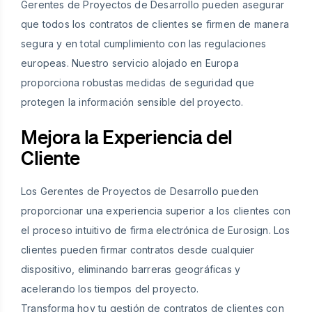
Gerentes de Proyectos de Desarrollo pueden asegurar
que todos los contratos de clientes se firmen de manera
segura y en total cumplimiento con las regulaciones
europeas. Nuestro servicio alojado en Europa
proporciona robustas medidas de seguridad que
protegen la información sensible del proyecto.
Mejora la Experiencia del
Cliente
Los Gerentes de Proyectos de Desarrollo pueden
proporcionar una experiencia superior a los clientes con
el proceso intuitivo de firma electrónica de Eurosign. Los
clientes pueden firmar contratos desde cualquier
dispositivo, eliminando barreras geográficas y
acelerando los tiempos del proyecto.
Transforma hoy tu gestión de contratos de clientes con