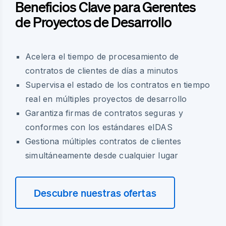
Beneficios Clave para Gerentes
de Proyectos de Desarrollo
Acelera el tiempo de procesamiento de
contratos de clientes de días a minutos
Supervisa el estado de los contratos en tiempo
real en múltiples proyectos de desarrollo
Garantiza firmas de contratos seguras y
conformes con los estándares eIDAS
Gestiona múltiples contratos de clientes
simultáneamente desde cualquier lugar
Descubre nuestras ofertas