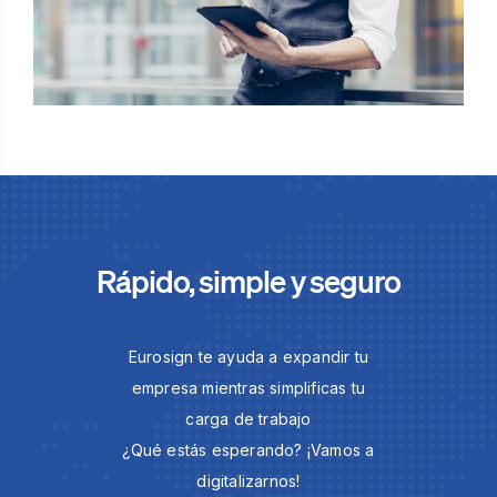
Rápido, simple y seguro
Eurosign te ayuda a expandir tu
empresa mientras simplificas tu
carga de trabajo
¿Qué estás esperando? ¡Vamos a
digitalizarnos!