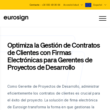
Contacto :
+34 930 49 06 64
Accesibilidad
Español
Optimiza la Gestión de Contratos
de Clientes con Firmas
Electrónicas para Gerentes de
Proyectos de Desarrollo
Como Gerente de Proyectos de Desarrollo, administrar
eficientemente los contratos de clientes es crucial para
el éxito del proyecto. La solución de firma electrónica
de Eurosign transforma la forma en que gestionas la