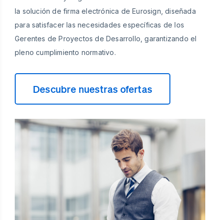
la solución de firma electrónica de Eurosign, diseñada
para satisfacer las necesidades específicas de los
Gerentes de Proyectos de Desarrollo, garantizando el
pleno cumplimiento normativo.
Descubre nuestras ofertas