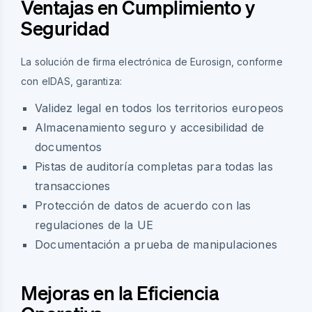
Ventajas en Cumplimiento y
Seguridad
La solución de firma electrónica de Eurosign, conforme
con eIDAS, garantiza:
Validez legal en todos los territorios europeos
Almacenamiento seguro y accesibilidad de
documentos
Pistas de auditoría completas para todas las
transacciones
Protección de datos de acuerdo con las
regulaciones de la UE
Documentación a prueba de manipulaciones
Mejoras en la Eficiencia