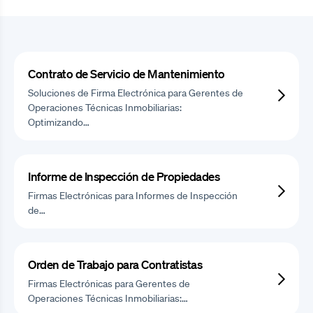
Contrato de Servicio de Mantenimiento
Soluciones de Firma Electrónica para Gerentes de
Operaciones Técnicas Inmobiliarias:
Optimizando…
Informe de Inspección de Propiedades
Firmas Electrónicas para Informes de Inspección
de…
Orden de Trabajo para Contratistas
Firmas Electrónicas para Gerentes de
Operaciones Técnicas Inmobiliarias:…