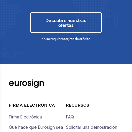
Descubre nuestras
ofertas
no se requiere tarjeta de crédito
FIRMA ELECTRÓNICA
RECURSOS
Firma Electrónica
FAQ
Qué hace que Eurosign sea
Solicitar una demostración