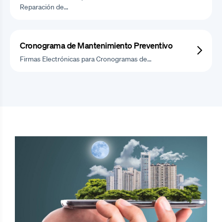
Reparación de…
Cronograma de Mantenimiento Preventivo
Firmas Electrónicas para Cronogramas de…