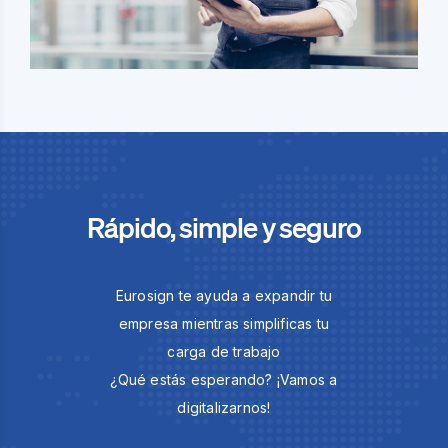
Rápido, simple y seguro
Eurosign te ayuda a expandir tu
empresa mientras simplificas tu
carga de trabajo
¿Qué estás esperando? ¡Vamos a
digitalizarnos!