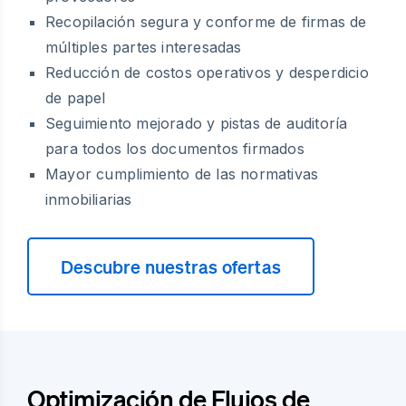
Recopilación segura y conforme de firmas de
múltiples partes interesadas
Reducción de costos operativos y desperdicio
de papel
Seguimiento mejorado y pistas de auditoría
para todos los documentos firmados
Mayor cumplimiento de las normativas
inmobiliarias
Descubre nuestras ofertas
Optimización de Flujos de