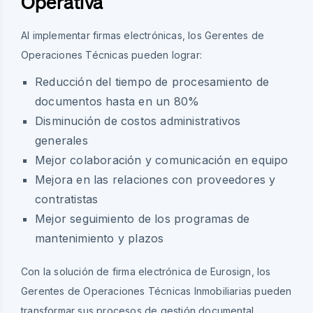
Operativa
Al implementar firmas electrónicas, los Gerentes de
Operaciones Técnicas pueden lograr:
Reducción del tiempo de procesamiento de
documentos hasta en un 80%
Disminución de costos administrativos
generales
Mejor colaboración y comunicación en equipo
Mejora en las relaciones con proveedores y
contratistas
Mejor seguimiento de los programas de
mantenimiento y plazos
Con la solución de firma electrónica de Eurosign, los
Gerentes de Operaciones Técnicas Inmobiliarias pueden
transformar sus procesos de gestión documental,