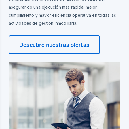
asegurando una ejecución más rápida, mejor
cumplimiento y mayor eficiencia operativa en todas las
actividades de gestión inmobiliaria.
Descubre nuestras ofertas