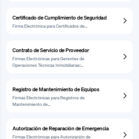
Certificado de Cumplimiento de Seguridad
Firma Electrónica para Certificados de…
Contrato de Servicio de Proveedor
Firmas Electrónicas para Gerentes de
Operaciones Técnicas Inmobiliarias:…
Registro de Mantenimiento de Equipos
Firmas Electrónicas para Registros de
Mantenimiento de…
Autorización de Reparación de Emergencia
Firmas Electrónicas para Autorización de