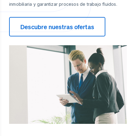
inmobiliaria y garantizar procesos de trabajo fluidos.
Descubre nuestras ofertas