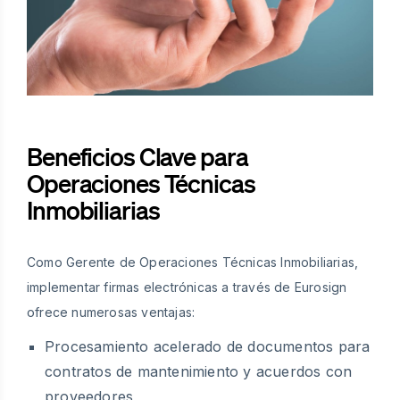
Beneficios Clave para
Operaciones Técnicas
Inmobiliarias
Como Gerente de Operaciones Técnicas Inmobiliarias,
implementar firmas electrónicas a través de Eurosign
ofrece numerosas ventajas:
Procesamiento acelerado de documentos para
contratos de mantenimiento y acuerdos con
proveedores