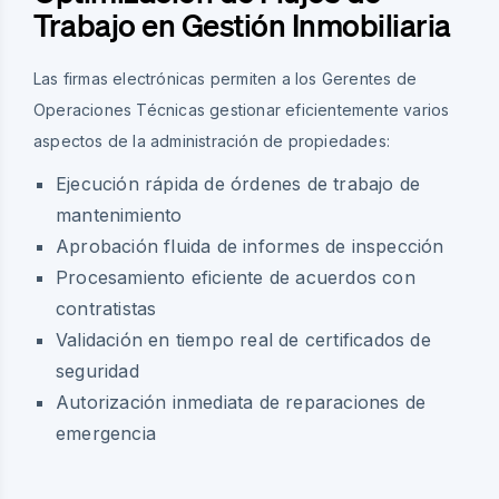
Trabajo en Gestión Inmobiliaria
Las firmas electrónicas permiten a los Gerentes de
Operaciones Técnicas gestionar eficientemente varios
aspectos de la administración de propiedades:
Ejecución rápida de órdenes de trabajo de
mantenimiento
Aprobación fluida de informes de inspección
Procesamiento eficiente de acuerdos con
contratistas
Validación en tiempo real de certificados de
seguridad
Autorización inmediata de reparaciones de
emergencia