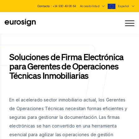
Contacto :
+34 930 49 06 64
Accesibilidad
Español
Soluciones de Firma Electrónica
para Gerentes de Operaciones
Técnicas Inmobiliarias
En el acelerado sector inmobiliario actual, los Gerentes
de Operaciones Técnicas necesitan formas eficientes y
seguras para gestionar la documentación. Las firmas
electrónicas se han convertido en una herramienta
esencial para agilizar las operaciones de gestión