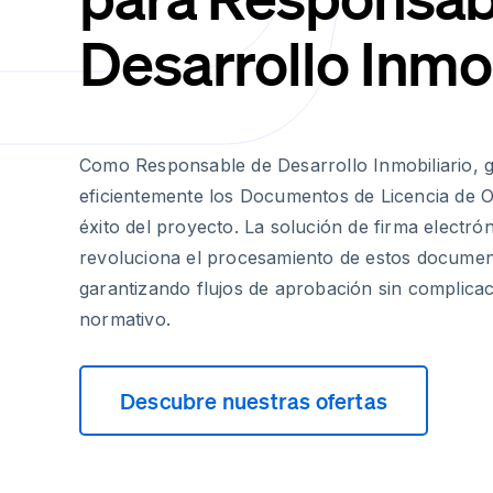
Desarrollo Inmob
Como Responsable de Desarrollo Inmobiliario, g
eficientemente los Documentos de Licencia de Ob
éxito del proyecto. La solución de firma electró
revoluciona el procesamiento de estos document
garantizando flujos de aprobación sin complica
normativo.
Descubre nuestras ofertas