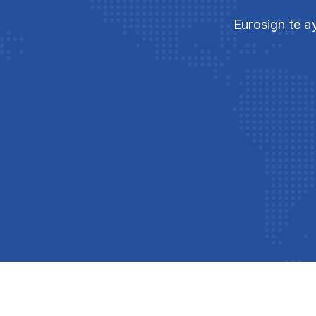
Eurosign te a