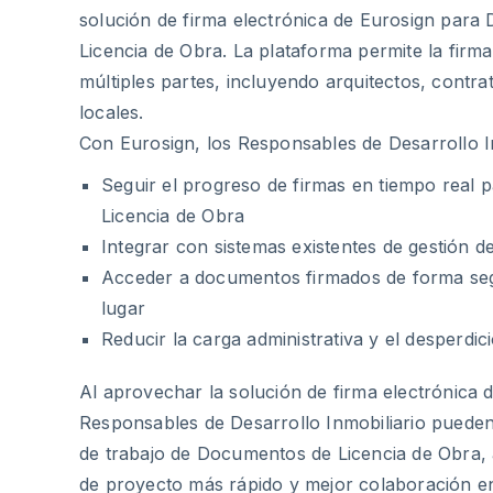
solución de firma electrónica de Eurosign par
Licencia de Obra. La plataforma permite la firm
múltiples partes, incluyendo arquitectos, contrat
locales.
Con Eurosign, los Responsables de Desarrollo I
Seguir el progreso de firmas en tiempo real
Licencia de Obra
Integrar con sistemas existentes de gestión d
Acceder a documentos firmados de forma seg
lugar
Reducir la carga administrativa y el desperdic
Al aprovechar la solución de firma electrónica d
Responsables de Desarrollo Inmobiliario pueden
de trabajo de Documentos de Licencia de Obra, 
de proyecto más rápido y mejor colaboración en