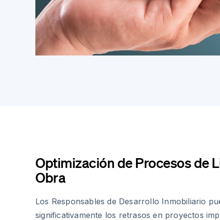
Optimización de Procesos de L
Obra
Los Responsables de Desarrollo Inmobiliario pu
significativamente los retrasos en proyectos im