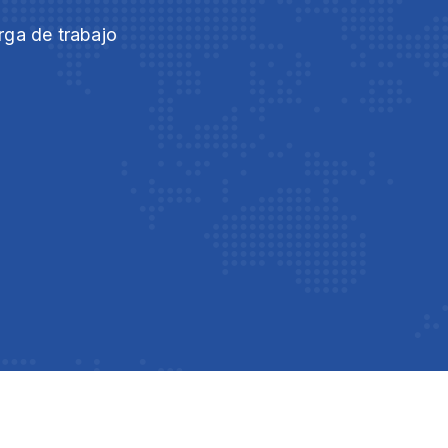
rga de trabajo