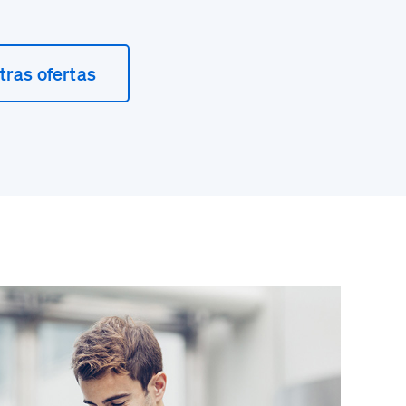
ras ofertas