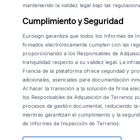
manteniendo la validez legal bajo las regulacio
Cumplimiento y Seguridad
Eurosign garantiza que todos los Informes de I
firmados electrónicamente cumplen con las reg
proporcionando a los Responsables de Adquisic
tranquilidad respecto a su validez legal. La infr
Francia de la plataforma ofrece seguridad y pro
adicionales, esenciales para documentación inmob
Al hacer la transición a la solución de firma ele
los Responsables de Adquisición de Terrenos p
procesos de gestión documental, reduciendo la 
mientras garantizan el cumplimiento y la segurid
de Informes de Inspección de Terrenos.