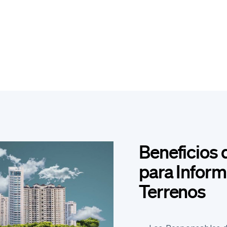
Beneficios 
para Inform
Terrenos