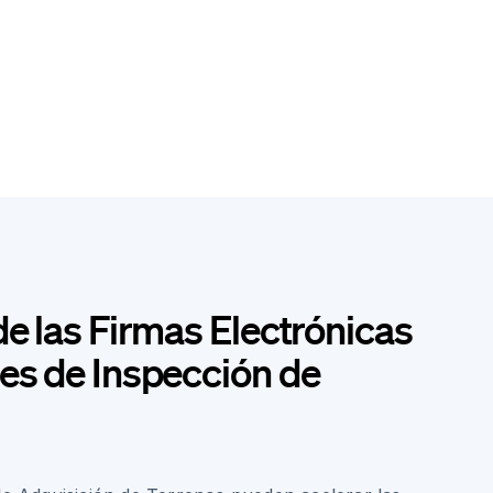
de las Firmas Electrónicas
es de Inspección de