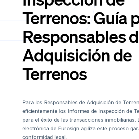
Terrenos: Guía 
Responsables 
Adquisición de
Terrenos
Para los Responsables de Adquisición de Terren
eficientemente los Informes de Inspección de Te
para el éxito de las transacciones inmobiliarias.
electrónica de Eurosign agiliza este proceso gar
conformidad legal.