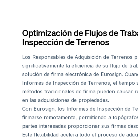
Optimización de Flujos de Trab
Inspección de Terrenos
Los Responsables de Adquisición de Terrenos 
significativamente la eficiencia de su flujo de t
solución de firma electrónica de Eurosign. Cua
Informes de Inspección de Terrenos, el tiempo su
métodos tradicionales de firma pueden causar r
en las adquisiciones de propiedades.
Con Eurosign, los Informes de Inspección de T
firmarse remotamente, permitiendo a topógrafos,
partes interesadas proporcionar sus firmas desd
Esta flexibilidad acelera todo el proceso de adqu