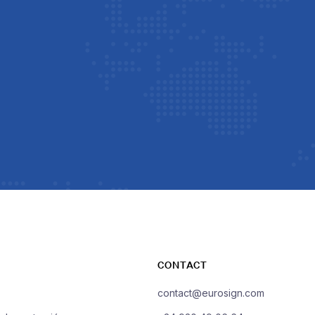
CONTACT
contact@eurosign.com