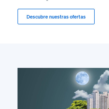
Descubre nuestras ofertas