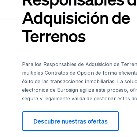
Adquisición de
Terrenos
Para los Responsables de Adquisición de Terren
múltiples Contratos de Opción de forma eficiente
éxito de las transacciones inmobiliarias. La solu
electrónica de Eurosign agiliza este proceso, o
segura y legalmente válida de gestionar estos d
Descubre nuestras ofertas