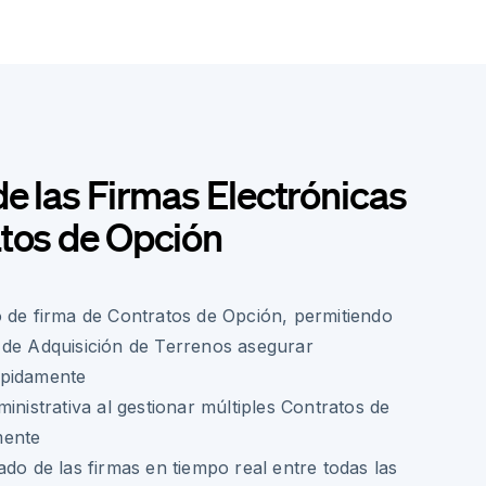
de las Firmas Electrónicas
tos de Opción
 de firma de Contratos de Opción, permitiendo
 de Adquisición de Terrenos asegurar
ápidamente
inistrativa al gestionar múltiples Contratos de
mente
ado de las firmas en tiempo real entre todas las