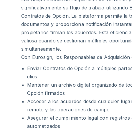
significativamente su flujo de trabajo utilizando
Contratos de Opción. La plataforma permite la 
documentos y proporciona notificación instant
propietarios firman los acuerdos. Esta eficienci
valiosa cuando se gestionan múltiples oportunid
simultáneamente.
Con Eurosign, los Responsables de Adquisición
Enviar Contratos de Opción a múltiples part
clics
Mantener un archivo digital organizado de to
Opción firmados
Acceder a los acuerdos desde cualquier lugar, 
remoto y las operaciones de campo
Asegurar el cumplimiento legal con registros 
automatizados