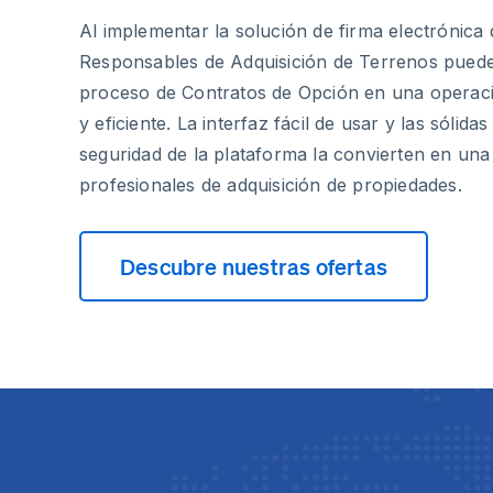
Al implementar la solución de firma electrónica 
Responsables de Adquisición de Terrenos pued
proceso de Contratos de Opción en una operaci
y eficiente. La interfaz fácil de usar y las sólidas
seguridad de la plataforma la convierten en una
profesionales de adquisición de propiedades.
Descubre nuestras ofertas