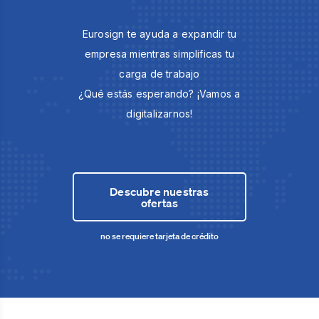
Eurosign te ayuda a expandir tu
empresa mientras simplificas tu
carga de trabajo
¿Qué estás esperando? ¡Vamos a
digitalizarnos!
Descubre nuestras
ofertas
no se requiere tarjeta de crédito