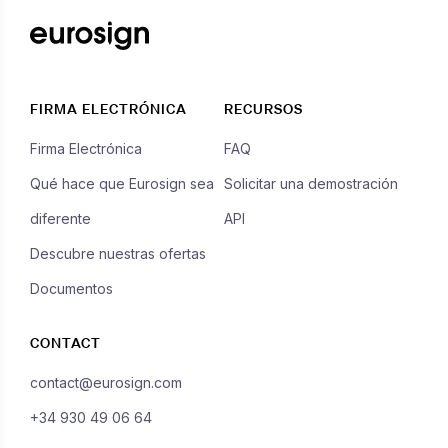
FIRMA ELECTRÓNICA
RECURSOS
Firma Electrónica
FAQ
Qué hace que Eurosign sea
Solicitar una demostración
diferente
API
Descubre nuestras ofertas
Documentos
CONTACT
contact@eurosign.com
+34 930 49 06 64