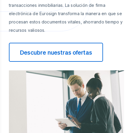
transacciones inmobiliarias. La solución de firma
electrónica de Eurosign transforma la manera en que se
procesan estos documentos vitales, ahorrando tiempo y
recursos valiosos.
Descubre nuestras ofertas