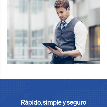
Rápido, simple y seguro