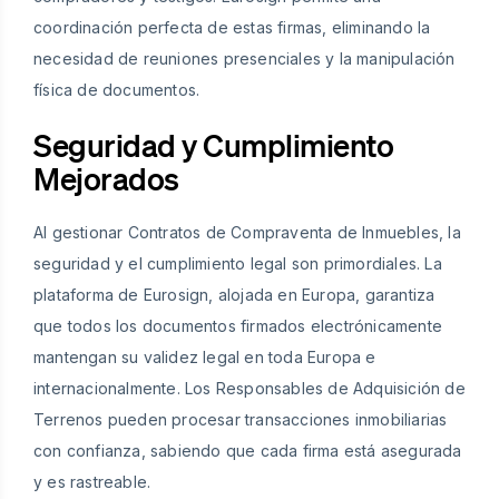
coordinación perfecta de estas firmas, eliminando la
necesidad de reuniones presenciales y la manipulación
física de documentos.
Seguridad y Cumplimiento
Mejorados
Al gestionar Contratos de Compraventa de Inmuebles, la
seguridad y el cumplimiento legal son primordiales. La
plataforma de Eurosign, alojada en Europa, garantiza
que todos los documentos firmados electrónicamente
mantengan su validez legal en toda Europa e
internacionalmente. Los Responsables de Adquisición de
Terrenos pueden procesar transacciones inmobiliarias
con confianza, sabiendo que cada firma está asegurada
y es rastreable.