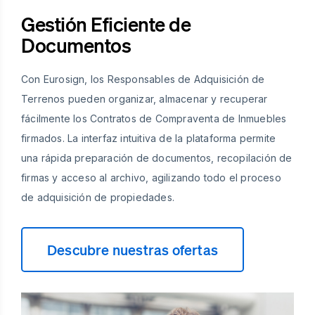
Gestión Eficiente de
Documentos
Con Eurosign, los Responsables de Adquisición de
Terrenos pueden organizar, almacenar y recuperar
fácilmente los Contratos de Compraventa de Inmuebles
firmados. La interfaz intuitiva de la plataforma permite
una rápida preparación de documentos, recopilación de
firmas y acceso al archivo, agilizando todo el proceso
de adquisición de propiedades.
Descubre nuestras ofertas