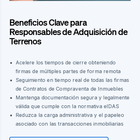
Beneficios Clave para
Responsables de Adquisición de
Terrenos
Acelere los tiempos de cierre obteniendo
firmas de múltiples partes de forma remota
Seguimiento en tiempo real de todas las firmas
de Contratos de Compraventa de Inmuebles
Mantenga documentación segura y legalmente
válida que cumple con la normativa eIDAS
Reduzca la carga administrativa y el papeleo
asociado con las transacciones inmobiliarias