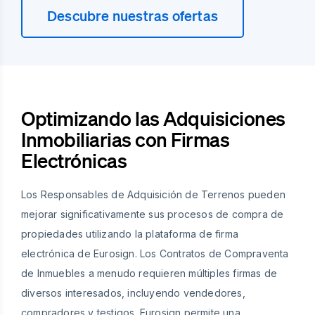
Descubre nuestras ofertas
Optimizando las Adquisiciones
Inmobiliarias con Firmas
Electrónicas
Los Responsables de Adquisición de Terrenos pueden
mejorar significativamente sus procesos de compra de
propiedades utilizando la plataforma de firma
electrónica de Eurosign. Los Contratos de Compraventa
de Inmuebles a menudo requieren múltiples firmas de
diversos interesados, incluyendo vendedores,
compradores y testigos. Eurosign permite una