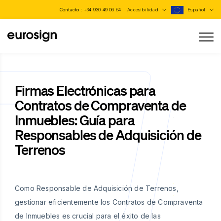
Contacto :
+34 930 49 06 64
Accesibilidad
Español
Firmas Electrónicas para
Contratos de Compraventa de
Inmuebles: Guía para
Responsables de Adquisición de
Terrenos
Como Responsable de Adquisición de Terrenos,
gestionar eficientemente los Contratos de Compraventa
de Inmuebles es crucial para el éxito de las