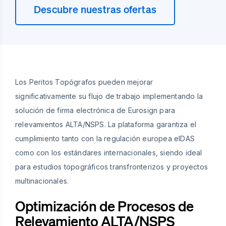
Descubre nuestras ofertas
Los Peritos Topógrafos pueden mejorar
significativamente su flujo de trabajo implementando la
solución de firma electrónica de Eurosign para
relevamientos ALTA/NSPS. La plataforma garantiza el
cumplimiento tanto con la regulación europea eIDAS
como con los estándares internacionales, siendo ideal
para estudios topográficos transfronterizos y proyectos
multinacionales.
Optimización de Procesos de
Relevamiento ALTA/NSPS