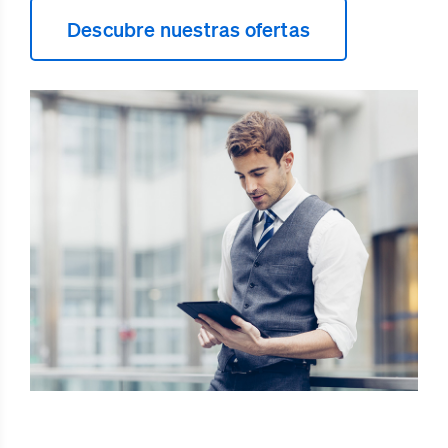
Descubre nuestras ofertas