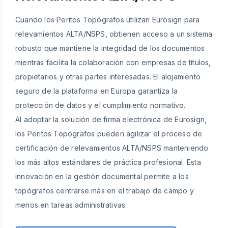
Cuando los Peritos Topógrafos utilizan Eurosign para
relevamientos ALTA/NSPS, obtienen acceso a un sistema
robusto que mantiene la integridad de los documentos
mientras facilita la colaboración con empresas de títulos,
propietarios y otras partes interesadas. El alojamiento
seguro de la plataforma en Europa garantiza la
protección de datos y el cumplimiento normativo.
Al adoptar la solución de firma electrónica de Eurosign,
los Peritos Topógrafos pueden agilizar el proceso de
certificación de relevamientos ALTA/NSPS manteniendo
los más altos estándares de práctica profesional. Esta
innovación en la gestión documental permite a los
topógrafos centrarse más en el trabajo de campo y
menos en tareas administrativas.