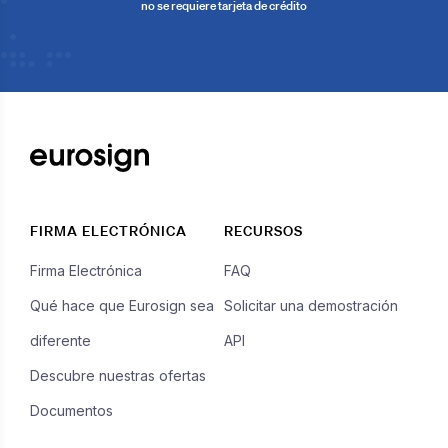
no se requiere tarjeta de crédito
FIRMA ELECTRÓNICA
RECURSOS
Firma Electrónica
FAQ
Qué hace que Eurosign sea
Solicitar una demostración
diferente
API
Descubre nuestras ofertas
Documentos