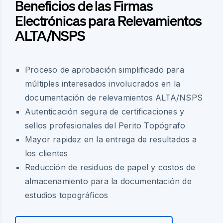
Beneficios de las Firmas
Electrónicas para Relevamientos
ALTA/NSPS
Proceso de aprobación simplificado para
múltiples interesados involucrados en la
documentación de relevamientos ALTA/NSPS
Autenticación segura de certificaciones y
sellos profesionales del Perito Topógrafo
Mayor rapidez en la entrega de resultados a
los clientes
Reducción de residuos de papel y costos de
almacenamiento para la documentación de
estudios topográficos