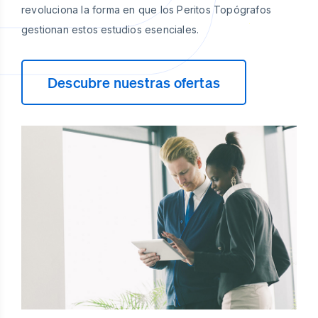
revoluciona la forma en que los Peritos Topógrafos
gestionan estos estudios esenciales.
Descubre nuestras ofertas