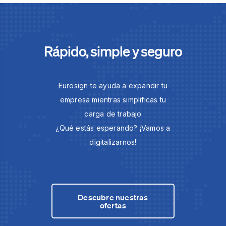
Rápido, simple y seguro
Eurosign te ayuda a expandir tu
empresa mientras simplificas tu
carga de trabajo
¿Qué estás esperando? ¡Vamos a
digitalizarnos!
Descubre nuestras
ofertas