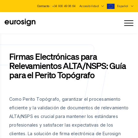
Contacto :
+34 930 49 06 64
Accesibilidad
Español
Firmas Electrónicas para
Relevamientos ALTA/NSPS: Guía
para el Perito Topógrafo
Como Perito Topógrafo, garantizar el procesamiento
eficiente y la validación de documentos de relevamiento
ALTA/NSPS es crucial para mantener los estándares
profesionales y satisfacer las expectativas de los
clientes. La solución de firma electrónica de Eurosign