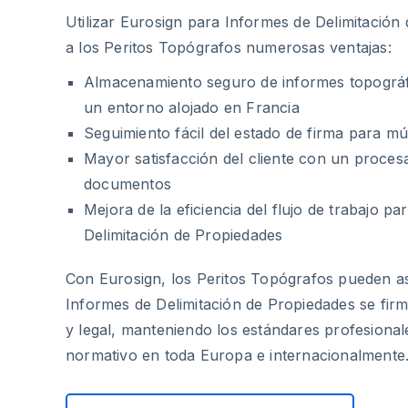
Utilizar Eurosign para Informes de Delimitación
a los Peritos Topógrafos numerosas ventajas:
Almacenamiento seguro de informes topográ
un entorno alojado en Francia
Seguimiento fácil del estado de firma para múl
Mayor satisfacción del cliente con un proce
documentos
Mejora de la eficiencia del flujo de trabajo p
Delimitación de Propiedades
Con Eurosign, los Peritos Topógrafos pueden a
Informes de Delimitación de Propiedades se fi
y legal, manteniendo los estándares profesional
normativo en toda Europa e internacionalmente