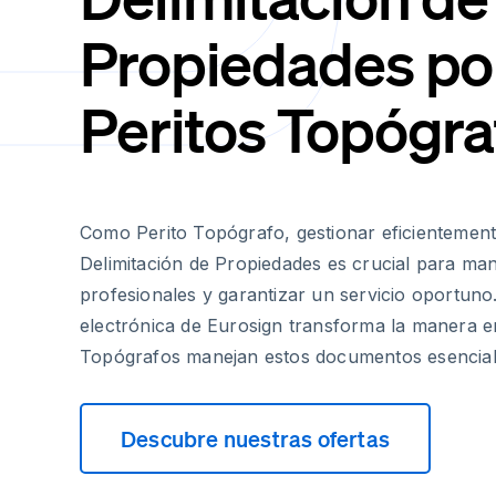
Propiedades po
Peritos Topógra
Como Perito Topógrafo, gestionar eficientement
Delimitación de Propiedades es crucial para ma
profesionales y garantizar un servicio oportuno
electrónica de Eurosign transforma la manera e
Topógrafos manejan estos documentos esencial
Descubre nuestras ofertas