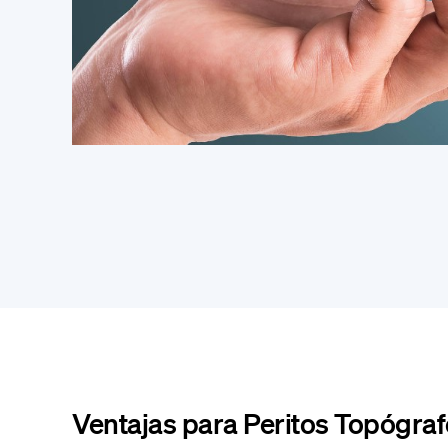
Ventajas para Peritos Topógra