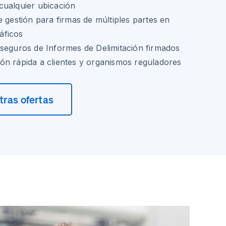
cualquier ubicación
e gestión para firmas de múltiples partes en
áficos
seguros de Informes de Delimitación firmados
ución rápida a clientes y organismos reguladores
ras ofertas