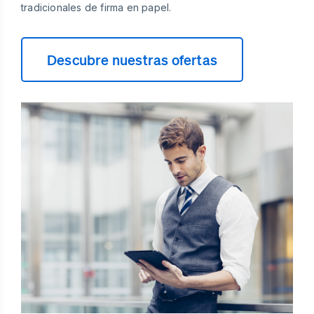
tradicionales de firma en papel.
Descubre nuestras ofertas