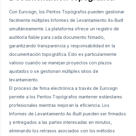
Con Eurosign, los Peritos Topógrafos pueden gestionar
fácilmente múltiples Informes de Levantamiento As-Built
simultáneamente. La plataforma ofrece un registro de
auditoría fiable para cada documento firmado,
garantizando transparencia y responsabilidad en la
documentación topográfica. Esto es particularmente
valioso cuando se manejan proyectos con plazos
ajustados o se gestionan múltiples sitios de
levantamiento.
El proceso de firma electrónica a través de Eurosign
permite a los Peritos Topógrafos mantener estándares
profesionales mientras mejoran la eficiencia. Los
Informes de Levantamiento As-Built pueden ser firmados
y entregados a las partes interesadas en minutos,
eliminando los retrasos asociados con los métodos