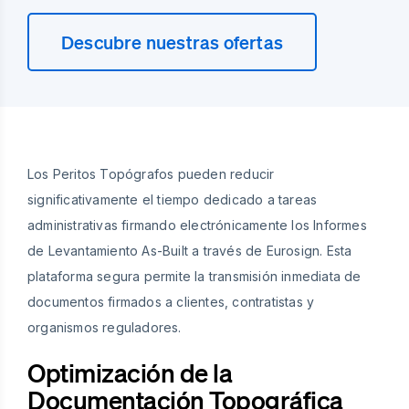
Descubre nuestras ofertas
Los Peritos Topógrafos pueden reducir
significativamente el tiempo dedicado a tareas
administrativas firmando electrónicamente los Informes
de Levantamiento As-Built a través de Eurosign. Esta
plataforma segura permite la transmisión inmediata de
documentos firmados a clientes, contratistas y
organismos reguladores.
Optimización de la
Documentación Topográfica