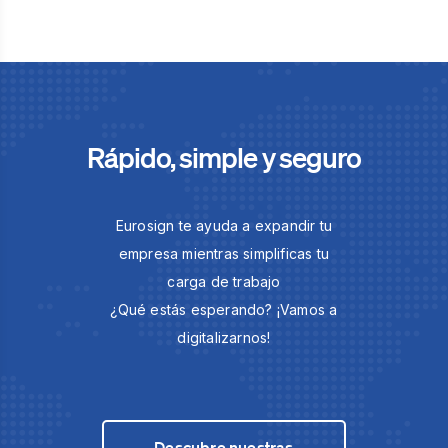
Rápido, simple y seguro
Eurosign te ayuda a expandir tu
empresa mientras simplificas tu
carga de trabajo
¿Qué estás esperando? ¡Vamos a
digitalizarnos!
Descubre nuestras