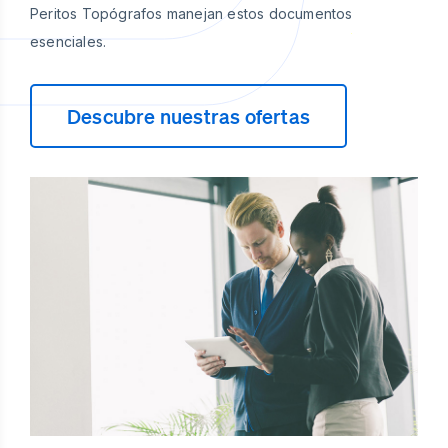
Peritos Topógrafos manejan estos documentos
esenciales.
Descubre nuestras ofertas