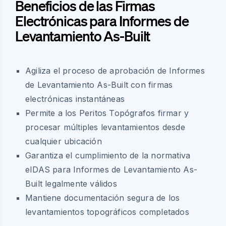
Beneficios de las Firmas
Electrónicas para Informes de
Levantamiento As-Built
Agiliza el proceso de aprobación de Informes
de Levantamiento As-Built con firmas
electrónicas instantáneas
Permite a los Peritos Topógrafos firmar y
procesar múltiples levantamientos desde
cualquier ubicación
Garantiza el cumplimiento de la normativa
eIDAS para Informes de Levantamiento As-
Built legalmente válidos
Mantiene documentación segura de los
levantamientos topográficos completados