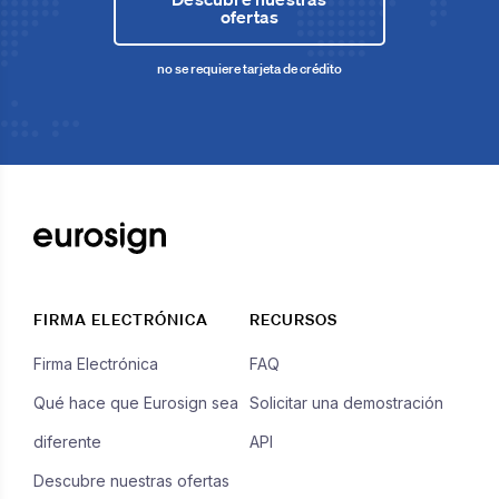
ofertas
no se requiere tarjeta de crédito
FIRMA ELECTRÓNICA
RECURSOS
Firma Electrónica
FAQ
Qué hace que Eurosign sea
Solicitar una demostración
diferente
API
Descubre nuestras ofertas