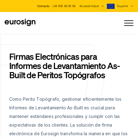
Contacto :
+34 930 49 06 64
Accesibilidad
Español
Firmas Electrónicas para
Informes de Levantamiento As-
Built de Peritos Topógrafos
Como Perito Topógrafo, gestionar eficientemente los
Informes de Levantamiento As-Built es crucial para
mantener estándares profesionales y cumplir con las
expectativas de los clientes. La solución de firma
electrónica de Eurosign transforma la manera en que los