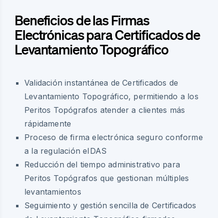
Beneficios de las Firmas
Electrónicas para Certificados de
Levantamiento Topográfico
Validación instantánea de Certificados de
Levantamiento Topográfico, permitiendo a los
Peritos Topógrafos atender a clientes más
rápidamente
Proceso de firma electrónica seguro conforme
a la regulación eIDAS
Reducción del tiempo administrativo para
Peritos Topógrafos que gestionan múltiples
levantamientos
Seguimiento y gestión sencilla de Certificados