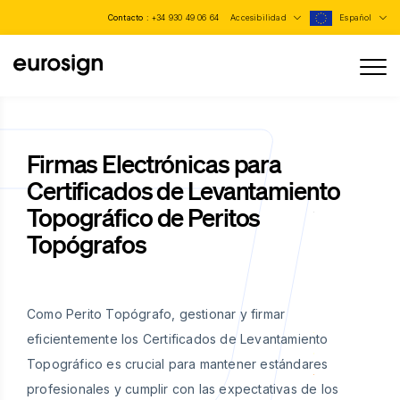
Contacto :
+34 930 49 06 64
Accesibilidad
Español
Firmas Electrónicas para
Certificados de Levantamiento
Topográfico de Peritos
Topógrafos
Como Perito Topógrafo, gestionar y firmar
eficientemente los Certificados de Levantamiento
Topográfico es crucial para mantener estándares
profesionales y cumplir con las expectativas de los