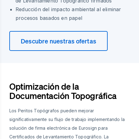
de Levantamiento Topográfico firmados
Reducción del impacto ambiental al eliminar
procesos basados en papel
Descubre nuestras ofertas
Optimización de la
Documentación Topográfica
Los Peritos Topógrafos pueden mejorar
significativamente su flujo de trabajo implementando la
solución de firma electrónica de Eurosign para
Certificados de Levantamiento Topográfico. La