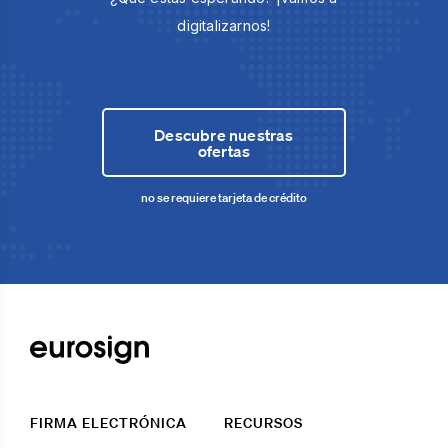
digitalizarnos!
Descubre nuestras
ofertas
no se requiere tarjeta de crédito
FIRMA ELECTRÓNICA
RECURSOS