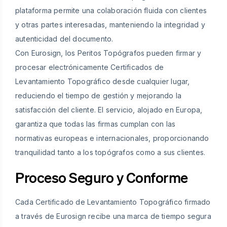
plataforma permite una colaboración fluida con clientes
y otras partes interesadas, manteniendo la integridad y
autenticidad del documento.
Con Eurosign, los Peritos Topógrafos pueden firmar y
procesar electrónicamente Certificados de
Levantamiento Topográfico desde cualquier lugar,
reduciendo el tiempo de gestión y mejorando la
satisfacción del cliente. El servicio, alojado en Europa,
garantiza que todas las firmas cumplan con las
normativas europeas e internacionales, proporcionando
tranquilidad tanto a los topógrafos como a sus clientes.
Proceso Seguro y Conforme
Cada Certificado de Levantamiento Topográfico firmado
a través de Eurosign recibe una marca de tiempo segura