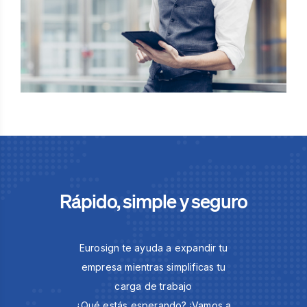
Rápido, simple y seguro
Eurosign te ayuda a expandir tu
empresa mientras simplificas tu
carga de trabajo
¿Qué estás esperando? ¡Vamos a