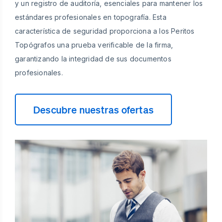
y un registro de auditoría, esenciales para mantener los
estándares profesionales en topografía. Esta
característica de seguridad proporciona a los Peritos
Topógrafos una prueba verificable de la firma,
garantizando la integridad de sus documentos
profesionales.
Descubre nuestras ofertas