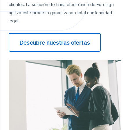
clientes. La solución de firma electrónica de Eurosign
agiliza este proceso garantizando total conformidad
legal.
Descubre nuestras ofertas