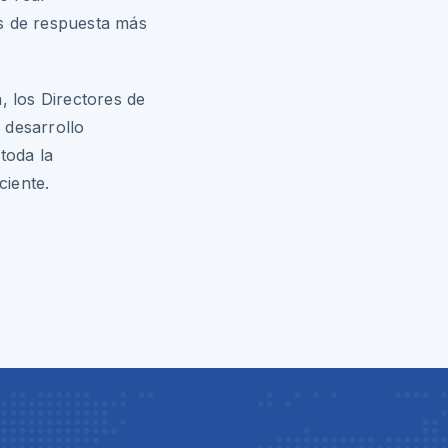
os de respuesta más
, los Directores de
 desarrollo
toda la
ciente.