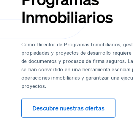
Inmobiliarios
Como Director de Programas Inmobiliarios, gest
propiedades y proyectos de desarrollo requiere
de documentos y procesos de firma seguros. Las
se han convertido en una herramienta esencial p
operaciones inmobiliarias y garantizar una ejecu
proyectos.
Descubre nuestras ofertas