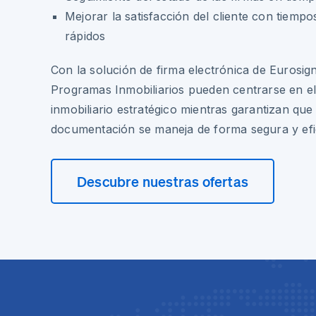
Mejorar la satisfacción del cliente con tiemp
rápidos
Con la solución de firma electrónica de Eurosign
Programas Inmobiliarios pueden centrarse en el
inmobiliario estratégico mientras garantizan que 
documentación se maneja de forma segura y efi
Descubre nuestras ofertas