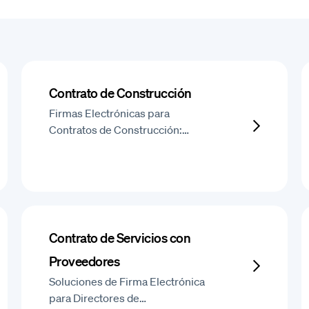
Contrato de Construcción
Firmas Electrónicas para
Contratos de Construcción:…
Contrato de Servicios con
Proveedores
Soluciones de Firma Electrónica
para Directores de…