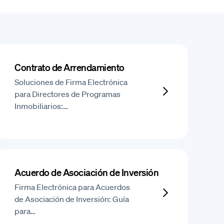
Contrato de Arrendamiento
Soluciones de Firma Electrónica
para Directores de Programas
Inmobiliarios:…
Acuerdo de Asociación de Inversión
Firma Electrónica para Acuerdos
de Asociación de Inversión: Guía
para…