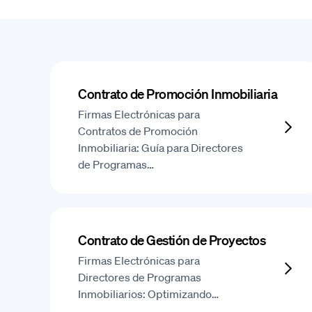
Contrato de Promoción Inmobiliaria
Firmas Electrónicas para
Contratos de Promoción
Inmobiliaria: Guía para Directores
de Programas…
Contrato de Gestión de Proyectos
Firmas Electrónicas para
Directores de Programas
Inmobiliarios: Optimizando…