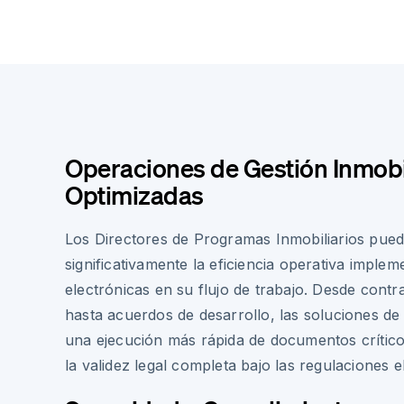
Operaciones de Gestión Inmobi
Optimizadas
Los Directores de Programas Inmobiliarios pue
significativamente la eficiencia operativa imple
electrónicas en su flujo de trabajo. Desde cont
hasta acuerdos de desarrollo, las soluciones de 
una ejecución más rápida de documentos crític
la validez legal completa bajo las regulaciones 