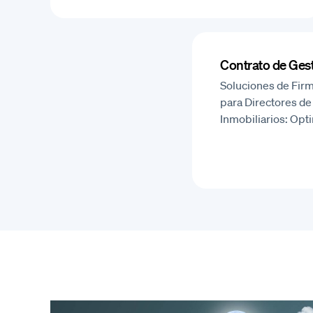
Contrato de Gest
Soluciones de Firm
para Directores d
Inmobiliarios: Opt