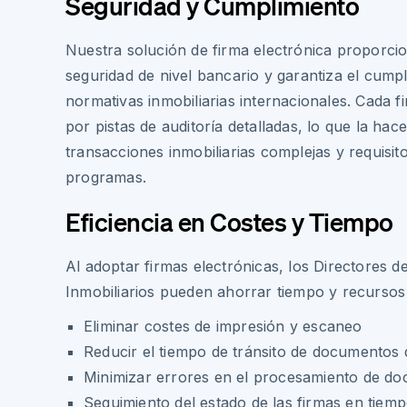
Seguridad y Cumplimiento
Nuestra solución de firma electrónica proporcio
seguridad de nivel bancario y garantiza el cumpl
normativas inmobiliarias internacionales. Cada f
por pistas de auditoría detalladas, lo que la hac
transacciones inmobiliarias complejas y requisit
programas.
Eficiencia en Costes y Tiempo
Al adoptar firmas electrónicas, los Directores 
Inmobiliarios pueden ahorrar tiempo y recursos 
Eliminar costes de impresión y escaneo
Reducir el tiempo de tránsito de documentos 
Minimizar errores en el procesamiento de d
Seguimiento del estado de las firmas en tiemp