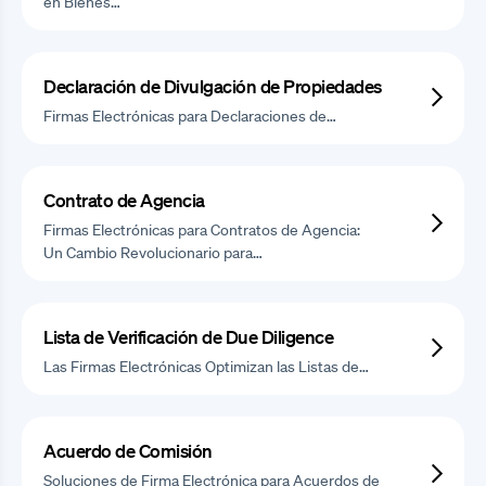
en Bienes…
Declaración de Divulgación de Propiedades
Firmas Electrónicas para Declaraciones de…
Contrato de Agencia
Firmas Electrónicas para Contratos de Agencia:
Un Cambio Revolucionario para…
Lista de Verificación de Due Diligence
Las Firmas Electrónicas Optimizan las Listas de…
Acuerdo de Comisión
Soluciones de Firma Electrónica para Acuerdos de