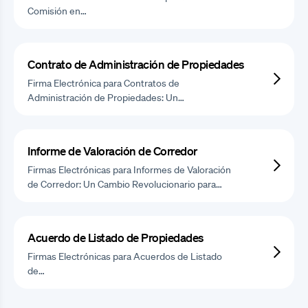
Comisión en…
Contrato de Administración de Propiedades
Firma Electrónica para Contratos de
Administración de Propiedades: Un…
Informe de Valoración de Corredor
Firmas Electrónicas para Informes de Valoración
de Corredor: Un Cambio Revolucionario para…
Acuerdo de Listado de Propiedades
Firmas Electrónicas para Acuerdos de Listado
de…