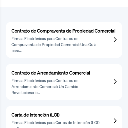
Contrato de Compraventa de Propiedad Comercial
Firmas Electrónicas para Contratos de
Compraventa de Propiedad Comercial: Una Guía
para…
Contrato de Arrendamiento Comercial
Firmas Electrónicas para Contratos de
Arrendamiento Comercial: Un Cambio
Revolucionario…
Carta de Intención (LOI)
Firmas Electrónicas para Cartas de Intención (LOI)