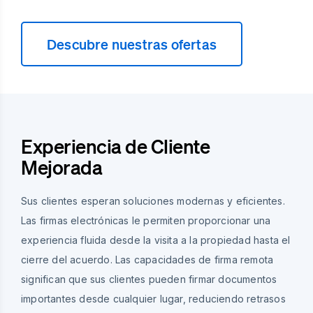
Descubre nuestras ofertas
Experiencia de Cliente
Mejorada
Sus clientes esperan soluciones modernas y eficientes.
Las firmas electrónicas le permiten proporcionar una
experiencia fluida desde la visita a la propiedad hasta el
cierre del acuerdo. Las capacidades de firma remota
significan que sus clientes pueden firmar documentos
importantes desde cualquier lugar, reduciendo retrasos