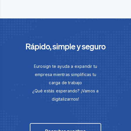
Rápido, simple y seguro
Eurosign te ayuda a expandir tu
empresa mientras simplificas tu
carga de trabajo
¿Qué estás esperando? ¡Vamos a
digitalizarnos!
Descubre nuestras