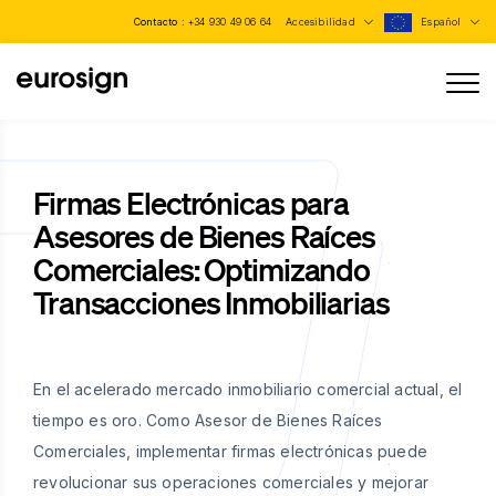
Contacto :
+34 930 49 06 64
Accesibilidad
Español
Firmas Electrónicas para
Asesores de Bienes Raíces
Comerciales: Optimizando
Transacciones Inmobiliarias
En el acelerado mercado inmobiliario comercial actual, el
tiempo es oro. Como Asesor de Bienes Raíces
Comerciales, implementar firmas electrónicas puede
revolucionar sus operaciones comerciales y mejorar