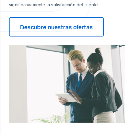
significativamente la satisfacción del cliente.
Descubre nuestras ofertas