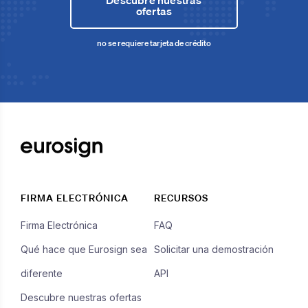
ofertas
no se requiere tarjeta de crédito
FIRMA ELECTRÓNICA
RECURSOS
Firma Electrónica
FAQ
Qué hace que Eurosign sea
Solicitar una demostración
diferente
API
Descubre nuestras ofertas