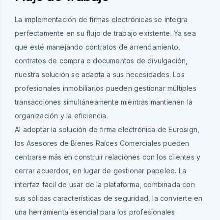
La implementación de firmas electrónicas se integra
perfectamente en su flujo de trabajo existente. Ya sea
que esté manejando contratos de arrendamiento,
contratos de compra o documentos de divulgación,
nuestra solución se adapta a sus necesidades. Los
profesionales inmobiliarios pueden gestionar múltiples
transacciones simultáneamente mientras mantienen la
organización y la eficiencia.
Al adoptar la solución de firma electrónica de Eurosign,
los Asesores de Bienes Raíces Comerciales pueden
centrarse más en construir relaciones con los clientes y
cerrar acuerdos, en lugar de gestionar papeleo. La
interfaz fácil de usar de la plataforma, combinada con
sus sólidas características de seguridad, la convierte en
una herramienta esencial para los profesionales