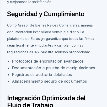
y mejorando la satisfacción.
Seguridad y Cumplimiento
Como Asesor de Bienes Raíces Comerciales, maneja
documentación inmobiliaria sensible a diario. La
plataforma de Eurosign garantiza que todas las firmas
sean legalmente vinculantes y cumplan con las
regulaciones eIDAS. Nuestra solución proporciona:
Protocolos de encriptación avanzados
Documentación a prueba de manipulaciones
Registros de auditoría detallados
Almacenamiento seguro de documentos
Integración Optimizada del
Flujo de Trabajo