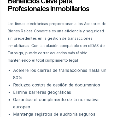
Beneficios Clave para
Profesionales Inmobiliarios
Las firmas electrónicas proporcionan a los Asesores de
Bienes Raíces Comerciales una eficiencia y seguridad
sin precedentes en la gestión de transacciones
inmobiliarias. Con la solución compatible con eIDAS de
Eurosign, puede cerrar acuerdos más rápido
manteniendo el total cumplimiento legal.
Acelere los cierres de transacciones hasta un
80%
Reduzca costos de gestión de documentos
Elimine barreras geográficas
Garantice el cumplimiento de la normativa
europea
Mantenga registros de auditoría seguros