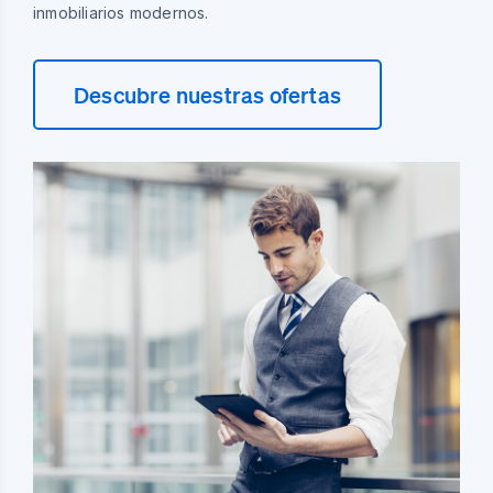
inmobiliarios modernos.
Descubre nuestras ofertas