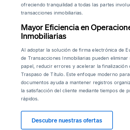
ofreciendo tranquilidad a todas las partes invol
transacciones inmobiliarias.
Mayor Eficiencia en Operacion
Inmobiliarias
Al adoptar la solución de firma electrónica de E
de Transacciones Inmobiliarias pueden eliminar
papel, reducir errores y acelerar la finalizaci
Traspaso de Título. Este enfoque moderno para 
documentos ayuda a mantener registros organi
la satisfacción del cliente mediante tiempos de
rápidos.
Descubre nuestras ofertas