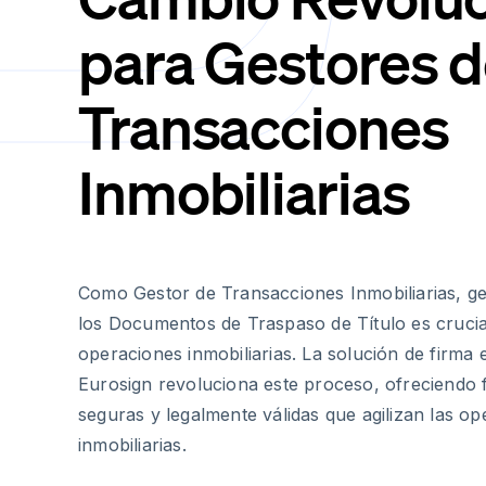
para Gestores 
Transacciones
Inmobiliarias
Como Gestor de Transacciones Inmobiliarias, ge
los Documentos de Traspaso de Título es crucial
operaciones inmobiliarias. La solución de firma 
Eurosign revoluciona este proceso, ofreciendo
seguras y legalmente válidas que agilizan las o
inmobiliarias.