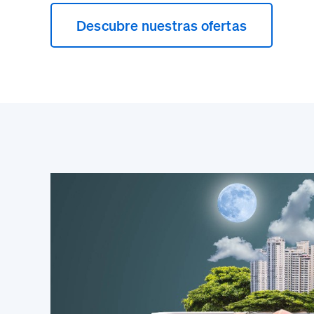
Descubre nuestras ofertas