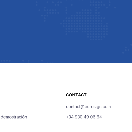
CONTACT
contact@eurosign.com
a demostración
+34 930 49 06 64