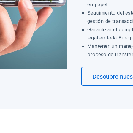
en papel
Seguimiento del est
gestión de transacc
Garantizar el cumpl
legal en toda Europ
Mantener un manej
proceso de transfe
Descubre nuest