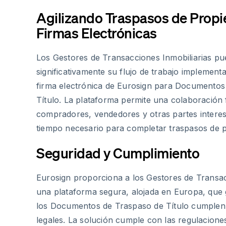
Agilizando Traspasos de Prop
Firmas Electrónicas
Los Gestores de Transacciones Inmobiliarias p
significativamente su flujo de trabajo implement
firma electrónica de Eurosign para Documentos
Título. La plataforma permite una colaboración 
compradores, vendedores y otras partes interes
tiempo necesario para completar traspasos de 
Seguridad y Cumplimiento
Eurosign proporciona a los Gestores de Transac
una plataforma segura, alojada en Europa, que 
los Documentos de Traspaso de Título cumplen 
legales. La solución cumple con las regulacion