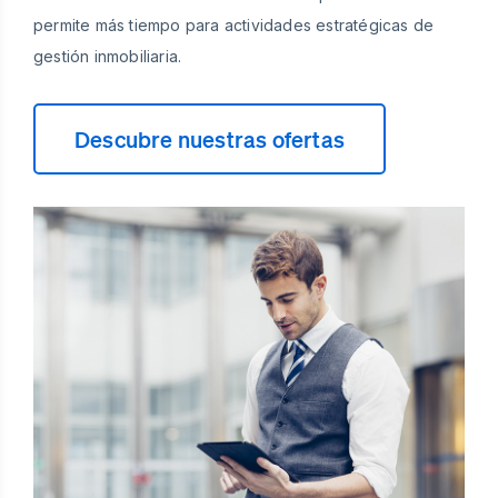
permite más tiempo para actividades estratégicas de
gestión inmobiliaria.
Descubre nuestras ofertas