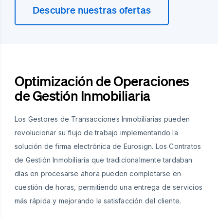
Descubre nuestras ofertas
Optimización de Operaciones
de Gestión Inmobiliaria
Los Gestores de Transacciones Inmobiliarias pueden
revolucionar su flujo de trabajo implementando la
solución de firma electrónica de Eurosign. Los Contratos
de Gestión Inmobiliaria que tradicionalmente tardaban
días en procesarse ahora pueden completarse en
cuestión de horas, permitiendo una entrega de servicios
más rápida y mejorando la satisfacción del cliente.