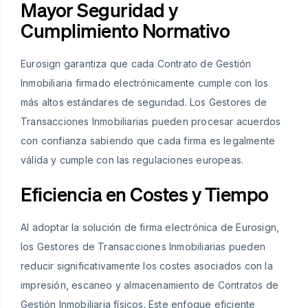
Mayor Seguridad y
Cumplimiento Normativo
Eurosign garantiza que cada Contrato de Gestión
Inmobiliaria firmado electrónicamente cumple con los
más altos estándares de seguridad. Los Gestores de
Transacciones Inmobiliarias pueden procesar acuerdos
con confianza sabiendo que cada firma es legalmente
válida y cumple con las regulaciones europeas.
Eficiencia en Costes y Tiempo
Al adoptar la solución de firma electrónica de Eurosign,
los Gestores de Transacciones Inmobiliarias pueden
reducir significativamente los costes asociados con la
impresión, escaneo y almacenamiento de Contratos de
Gestión Inmobiliaria físicos. Este enfoque eficiente