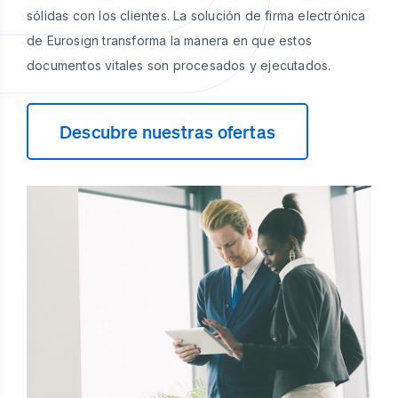
sólidas con los clientes. La solución de firma electrónica
de Eurosign transforma la manera en que estos
documentos vitales son procesados y ejecutados.
Descubre nuestras ofertas