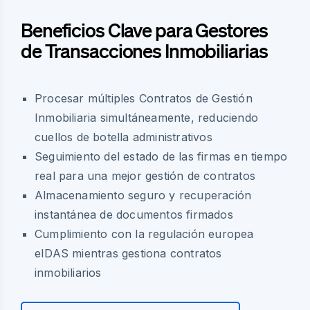
Beneficios Clave para Gestores
de Transacciones Inmobiliarias
Procesar múltiples Contratos de Gestión
Inmobiliaria simultáneamente, reduciendo
cuellos de botella administrativos
Seguimiento del estado de las firmas en tiempo
real para una mejor gestión de contratos
Almacenamiento seguro y recuperación
instantánea de documentos firmados
Cumplimiento con la regulación europea
eIDAS mientras gestiona contratos
inmobiliarios