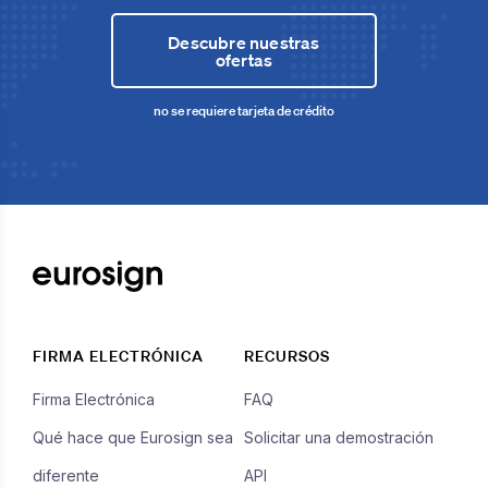
Descubre nuestras
ofertas
no se requiere tarjeta de crédito
FIRMA ELECTRÓNICA
RECURSOS
Firma Electrónica
FAQ
Qué hace que Eurosign sea
Solicitar una demostración
diferente
API