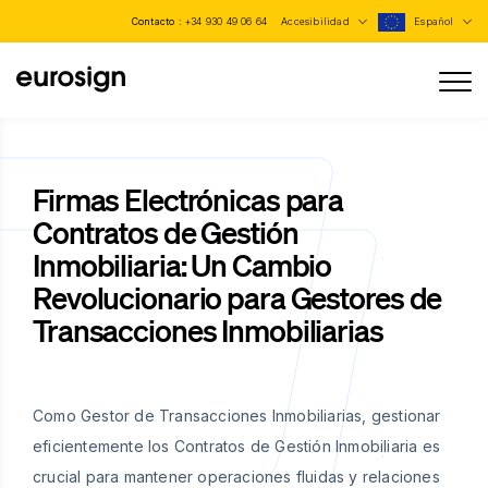
Contacto :
+34 930 49 06 64
Accesibilidad
Español
Firmas Electrónicas para
Contratos de Gestión
Inmobiliaria: Un Cambio
Revolucionario para Gestores de
Transacciones Inmobiliarias
Como Gestor de Transacciones Inmobiliarias, gestionar
eficientemente los Contratos de Gestión Inmobiliaria es
crucial para mantener operaciones fluidas y relaciones