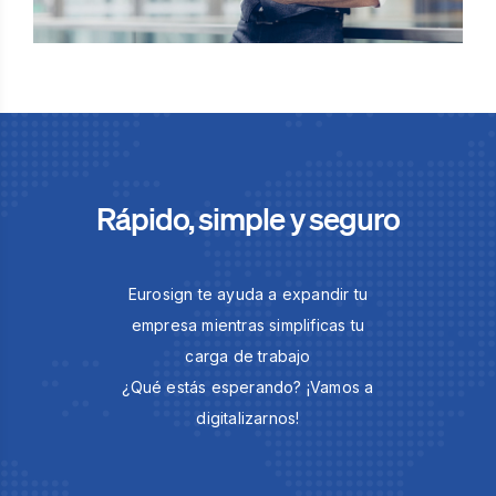
Rápido, simple y seguro
Eurosign te ayuda a expandir tu
empresa mientras simplificas tu
carga de trabajo
¿Qué estás esperando? ¡Vamos a
digitalizarnos!