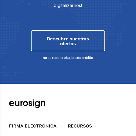
digitalizarnos!
Descubre nuestras
ofertas
no se requiere tarjeta de crédito
FIRMA ELECTRÓNICA
RECURSOS