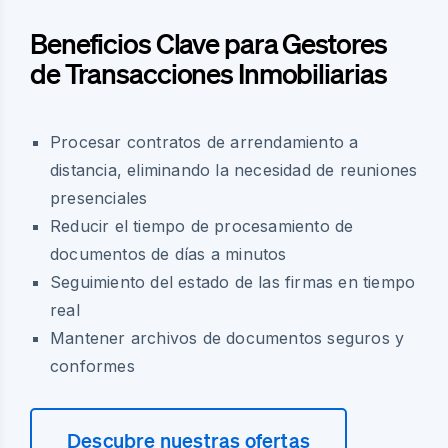
Beneficios Clave para Gestores
de Transacciones Inmobiliarias
Procesar contratos de arrendamiento a
distancia, eliminando la necesidad de reuniones
presenciales
Reducir el tiempo de procesamiento de
documentos de días a minutos
Seguimiento del estado de las firmas en tiempo
real
Mantener archivos de documentos seguros y
conformes
Descubre nuestras ofertas