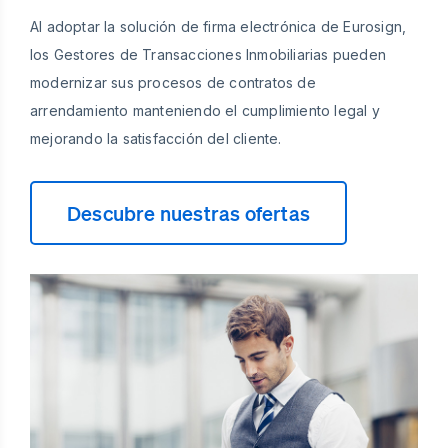
Al adoptar la solución de firma electrónica de Eurosign,
los Gestores de Transacciones Inmobiliarias pueden
modernizar sus procesos de contratos de
arrendamiento manteniendo el cumplimiento legal y
mejorando la satisfacción del cliente.
Descubre nuestras ofertas