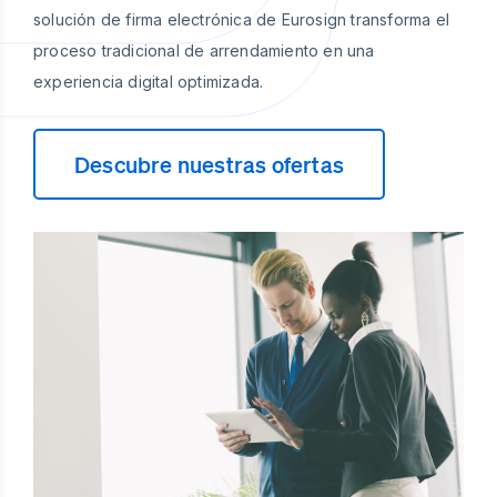
solución de firma electrónica de Eurosign transforma el
proceso tradicional de arrendamiento en una
experiencia digital optimizada.
Descubre nuestras ofertas