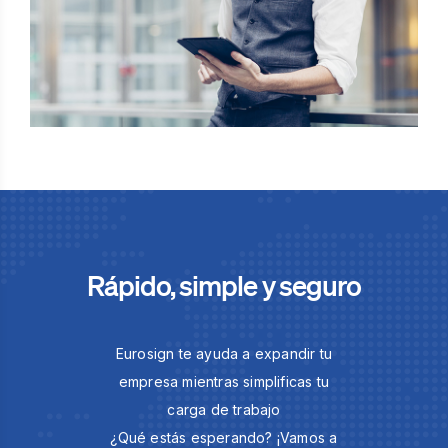
Rápido, simple y seguro
Eurosign te ayuda a expandir tu
empresa mientras simplificas tu
carga de trabajo
¿Qué estás esperando? ¡Vamos a