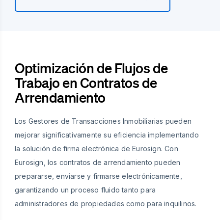
Optimización de Flujos de
Trabajo en Contratos de
Arrendamiento
Los Gestores de Transacciones Inmobiliarias pueden
mejorar significativamente su eficiencia implementando
la solución de firma electrónica de Eurosign. Con
Eurosign, los contratos de arrendamiento pueden
prepararse, enviarse y firmarse electrónicamente,
garantizando un proceso fluido tanto para
administradores de propiedades como para inquilinos.