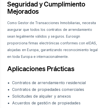
Seguridad y Cumplimiento
Mejorados
Como Gestor de Transacciones Inmobiliarias, necesita
asegurar que todos los contratos de arrendamiento
sean legalmente válidos y seguros. Eurosign
proporciona firmas electrónicas conformes con eIDAS,
alojadas en Europa, garantizando reconocimiento legal
en toda Europa e internacionalmente.
Aplicaciones Prácticas
Contratos de arrendamiento residencial
Contratos de propiedades comerciales
Solicitudes de alquiler y anexos
Acuerdos de gestión de propiedades