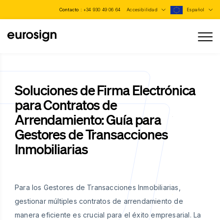
Contacto :
+34 930 49 06 64
Accesibilidad
Español
Soluciones de Firma Electrónica
para Contratos de
Arrendamiento: Guía para
Gestores de Transacciones
Inmobiliarias
Para los Gestores de Transacciones Inmobiliarias,
gestionar múltiples contratos de arrendamiento de
manera eficiente es crucial para el éxito empresarial. La