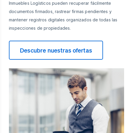
Inmuebles Logísticos pueden recuperar fácilmente
documentos firmados, rastrear firmas pendientes y
mantener registros digitales organizados de todas las
inspecciones de propiedades.
Descubre nuestras ofertas