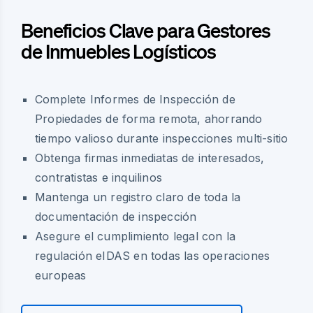
Beneficios Clave para Gestores
de Inmuebles Logísticos
Complete Informes de Inspección de
Propiedades de forma remota, ahorrando
tiempo valioso durante inspecciones multi-sitio
Obtenga firmas inmediatas de interesados,
contratistas e inquilinos
Mantenga un registro claro de toda la
documentación de inspección
Asegure el cumplimiento legal con la
regulación eIDAS en todas las operaciones
europeas