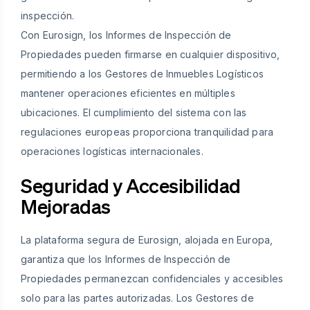
inspección.
Con Eurosign, los Informes de Inspección de
Propiedades pueden firmarse en cualquier dispositivo,
permitiendo a los Gestores de Inmuebles Logísticos
mantener operaciones eficientes en múltiples
ubicaciones. El cumplimiento del sistema con las
regulaciones europeas proporciona tranquilidad para
operaciones logísticas internacionales.
Seguridad y Accesibilidad
Mejoradas
La plataforma segura de Eurosign, alojada en Europa,
garantiza que los Informes de Inspección de
Propiedades permanezcan confidenciales y accesibles
solo para las partes autorizadas. Los Gestores de