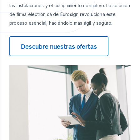
las instalaciones y el cumplimiento normativo. La solución
de firma electrónica de Eurosign revoluciona este
proceso esencial, haciéndolo más ágil y seguro.
Descubre nuestras ofertas