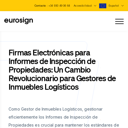
Contacto :
+34 930 49 06 64
Accesibilidad
Español
Firmas Electrónicas para
Informes de Inspección de
Propiedades: Un Cambio
Revolucionario para Gestores de
Inmuebles Logísticos
Como Gestor de Inmuebles Logísticos, gestionar
eficientemente los Informes de Inspección de
Propiedades es crucial para mantener los estándares de