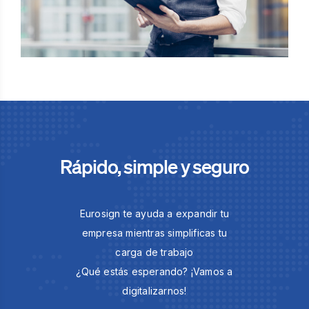
Rápido, simple y seguro
Eurosign te ayuda a expandir tu
empresa mientras simplificas tu
carga de trabajo
¿Qué estás esperando? ¡Vamos a
digitalizarnos!