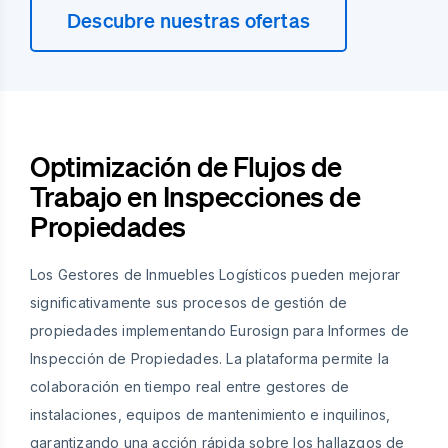
Descubre nuestras ofertas
Optimización de Flujos de
Trabajo en Inspecciones de
Propiedades
Los Gestores de Inmuebles Logísticos pueden mejorar
significativamente sus procesos de gestión de
propiedades implementando Eurosign para Informes de
Inspección de Propiedades. La plataforma permite la
colaboración en tiempo real entre gestores de
instalaciones, equipos de mantenimiento e inquilinos,
garantizando una acción rápida sobre los hallazgos de