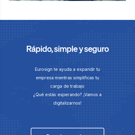
Rápido, simple y seguro
Eurosign te ayuda a expandir tu
empresa mientras simplificas tu
carga de trabajo
¿Qué estás esperando? ¡Vamos a
digitalizarnos!