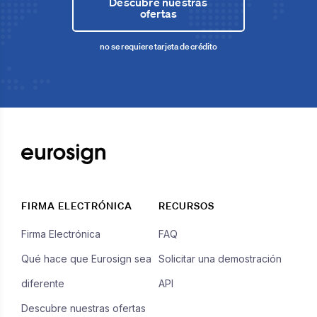
Descubre nuestras
ofertas
no se requiere tarjeta de crédito
FIRMA ELECTRÓNICA
RECURSOS
Firma Electrónica
FAQ
Qué hace que Eurosign sea
Solicitar una demostración
diferente
API
Descubre nuestras ofertas