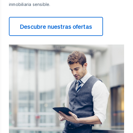
inmobiliaria sensible.
Descubre nuestras ofertas