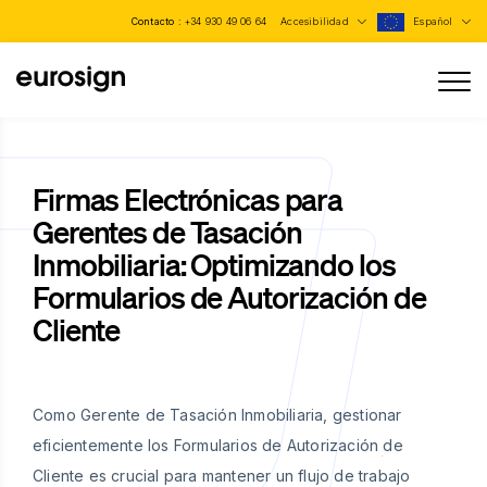
Contacto :
+34 930 49 06 64
Accesibilidad
Español
Firmas Electrónicas para
Gerentes de Tasación
Inmobiliaria: Optimizando los
Formularios de Autorización de
Cliente
Como Gerente de Tasación Inmobiliaria, gestionar
eficientemente los Formularios de Autorización de
Cliente es crucial para mantener un flujo de trabajo