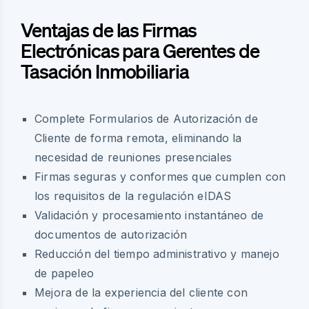
Ventajas de las Firmas
Electrónicas para Gerentes de
Tasación Inmobiliaria
Complete Formularios de Autorización de
Cliente de forma remota, eliminando la
necesidad de reuniones presenciales
Firmas seguras y conformes que cumplen con
los requisitos de la regulación eIDAS
Validación y procesamiento instantáneo de
documentos de autorización
Reducción del tiempo administrativo y manejo
de papeleo
Mejora de la experiencia del cliente con