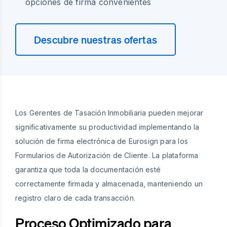
opciones de firma convenientes
Descubre nuestras ofertas
Los Gerentes de Tasación Inmobiliaria pueden mejorar
significativamente su productividad implementando la
solución de firma electrónica de Eurosign para los
Formularios de Autorización de Cliente. La plataforma
garantiza que toda la documentación esté
correctamente firmada y almacenada, manteniendo un
registro claro de cada transacción.
Proceso Optimizado para