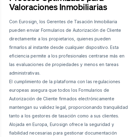
Valoraciones Inmobiliarias
Con Eurosign, los Gerentes de Tasación Inmobiliaria
pueden enviar Formularios de Autorización de Cliente
directamente a los propietarios, quienes pueden
firmarlos al instante desde cualquier dispositivo. Esta
eficiencia permite a los profesionales centrarse más en
las evaluaciones de propiedades y menos en tareas
administrativas.
El cumplimiento de la plataforma con las regulaciones
europeas asegura que todos los Formularios de
Autorización de Cliente firmados electrónicamente
mantengan su validez legal, proporcionando tranquilidad
tanto a los gestores de tasación como a sus clientes.
Alojada en Europa, Eurosign ofrece la seguridad y
fiabilidad necesarias para gestionar documentación