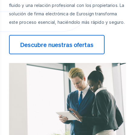
fluido y una relación profesional con los propietarios. La
solución de firma electrónica de Eurosign transforma
este proceso esencial, haciéndolo más rápido y seguro.
Descubre nuestras ofertas