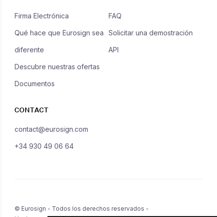
Firma Electrónica
FAQ
Qué hace que Eurosign sea
Solicitar una demostración
diferente
API
Descubre nuestras ofertas
Documentos
CONTACT
contact@eurosign.com
+34 930 49 06 64
© Eurosign - Todos los derechos reservados -