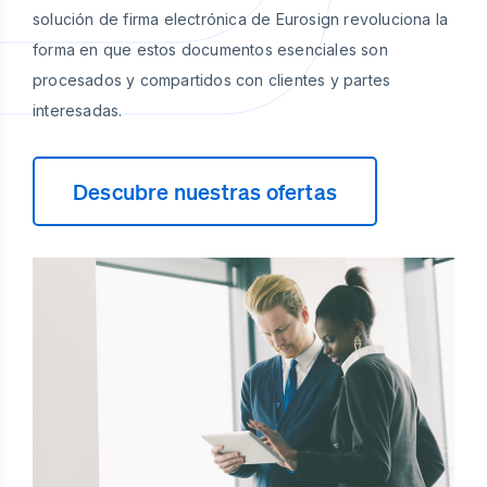
solución de firma electrónica de Eurosign revoluciona la
forma en que estos documentos esenciales son
procesados y compartidos con clientes y partes
interesadas.
Descubre nuestras ofertas