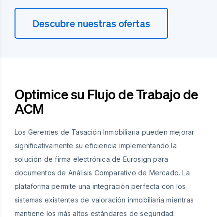
Descubre nuestras ofertas
Optimice su Flujo de Trabajo de
ACM
Los Gerentes de Tasación Inmobiliaria pueden mejorar
significativamente su eficiencia implementando la
solución de firma electrónica de Eurosign para
documentos de Análisis Comparativo de Mercado. La
plataforma permite una integración perfecta con los
sistemas existentes de valoración inmobiliaria mientras
mantiene los más altos estándares de seguridad.