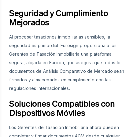
Seguridad y Cumplimiento
Mejorados
Al procesar tasaciones inmobiliarias sensibles, la
seguridad es primordial. Eurosign proporciona a los
Gerentes de Tasación Inmobiliaria una plataforma
segura, alojada en Europa, que asegura que todos los
documentos de Análisis Comparativo de Mercado sean
firmados y almacenados en cumplimiento con las
regulaciones internacionales.
Soluciones Compatibles con
Dispositivos Móviles
Los Gerentes de Tasación Inmobiliaria ahora pueden
completar y firmar documentos ACM desde cualquier