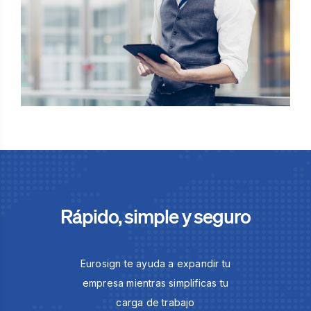
Rápido, simple y seguro
Eurosign te ayuda a expandir tu
empresa mientras simplificas tu
carga de trabajo