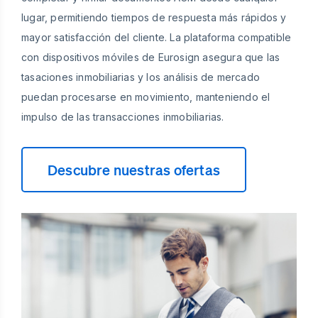
lugar, permitiendo tiempos de respuesta más rápidos y
mayor satisfacción del cliente. La plataforma compatible
con dispositivos móviles de Eurosign asegura que las
tasaciones inmobiliarias y los análisis de mercado
puedan procesarse en movimiento, manteniendo el
impulso de las transacciones inmobiliarias.
Descubre nuestras ofertas