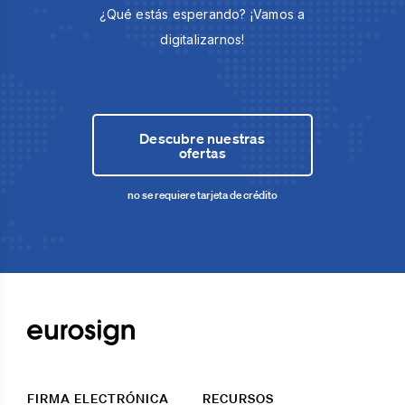
¿Qué estás esperando? ¡Vamos a
digitalizarnos!
Descubre nuestras
ofertas
no se requiere tarjeta de crédito
FIRMA ELECTRÓNICA
RECURSOS