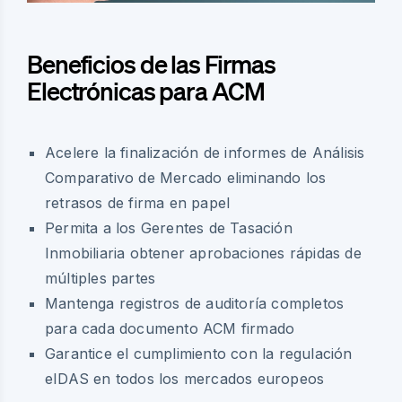
Beneficios de las Firmas
Electrónicas para ACM
Acelere la finalización de informes de Análisis
Comparativo de Mercado eliminando los
retrasos de firma en papel
Permita a los Gerentes de Tasación
Inmobiliaria obtener aprobaciones rápidas de
múltiples partes
Mantenga registros de auditoría completos
para cada documento ACM firmado
Garantice el cumplimiento con la regulación
eIDAS en todos los mercados europeos