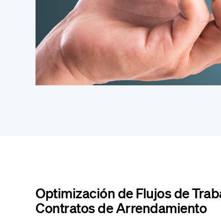
Optimización de Flujos de Trab
Contratos de Arrendamiento