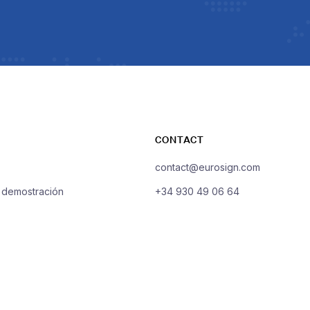
CONTACT
contact@eurosign.com
a demostración
+34 930 49 06 64