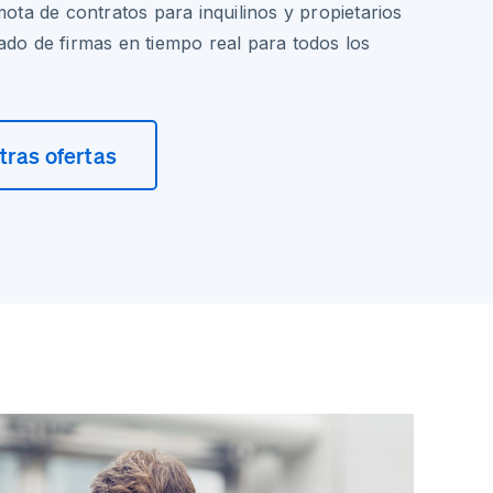
mota de contratos para inquilinos y propietarios
ado de firmas en tiempo real para todos los
ras ofertas