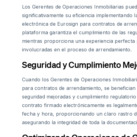
Los Gerentes de Operaciones Inmobiliarias pue
significativamente su eficiencia implementando l
electrónica de Eurosign para contratos de arre
plataforma garantiza el cumplimiento de las re
mientras proporciona una experiencia perfecta 
involucradas en el proceso de arrendamiento.
Seguridad y Cumplimiento Me
Cuando los Gerentes de Operaciones Inmobiliaria
para contratos de arrendamiento, se benefician 
seguridad mejoradas y cumplimiento regulatori
contrato firmado electrónicamente es legalmente
fecha y hora, proporcionando un claro rastro de
asegurando la integridad de toda la documentaci