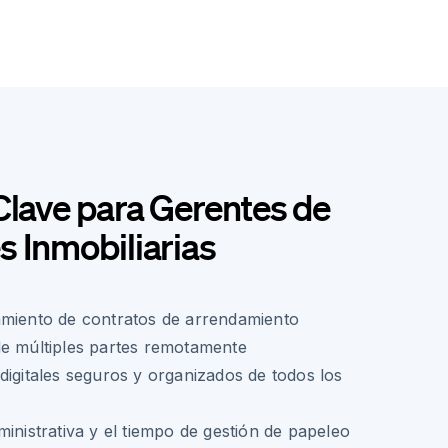
Clave para Gerentes de
 Inmobiliarias
amiento de contratos de arrendamiento
de múltiples partes remotamente
digitales seguros y organizados de todos los
ministrativa y el tiempo de gestión de papeleo