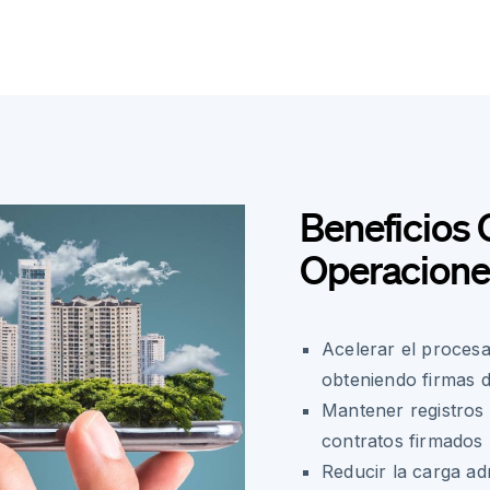
Beneficios 
Operaciones
Acelerar el proces
obteniendo firmas 
Mantener registros 
contratos firmados
Reducir la carga ad