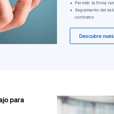
Permitir la firma re
Seguimiento del est
contratos
Descubre nuest
ajo para