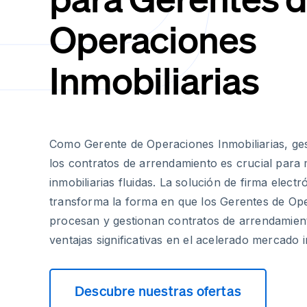
Operaciones
Inmobiliarias
Como Gerente de Operaciones Inmobiliarias, ges
los contratos de arrendamiento es crucial para
inmobiliarias fluidas. La solución de firma elect
transforma la forma en que los Gerentes de Ope
procesan y gestionan contratos de arrendamien
ventajas significativas en el acelerado mercado i
Descubre nuestras ofertas