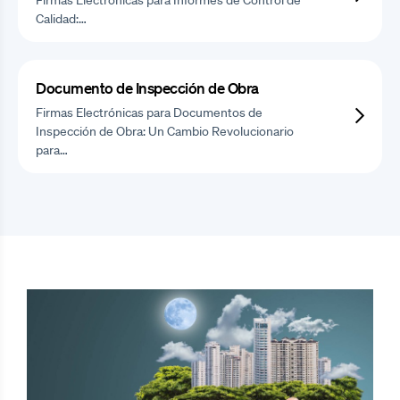
Calidad:…
Documento de Inspección de Obra
Firmas Electrónicas para Documentos de
Inspección de Obra: Un Cambio Revolucionario
para…