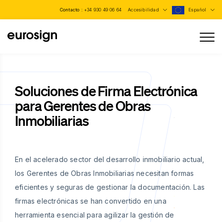
Contacto :
+34 930 49 06 64
Accesibilidad
Español
Soluciones de Firma Electrónica
para Gerentes de Obras
Inmobiliarias
En el acelerado sector del desarrollo inmobiliario actual,
los Gerentes de Obras Inmobiliarias necesitan formas
eficientes y seguras de gestionar la documentación. Las
firmas electrónicas se han convertido en una
herramienta esencial para agilizar la gestión de