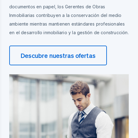
documentos en papel, los Gerentes de Obras
Inmobiliarias contribuyen a la conservación del medio
ambiente mientras mantienen estándares profesionales
en el desarrollo inmobiliario y la gestión de construcción.
Descubre nuestras ofertas