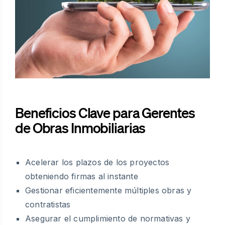
Beneficios Clave para Gerentes
de Obras Inmobiliarias
Acelerar los plazos de los proyectos
obteniendo firmas al instante
Gestionar eficientemente múltiples obras y
contratistas
Asegurar el cumplimiento de normativas y