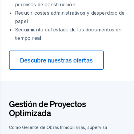
permisos de construcción
Reducir costes administrativos y desperdicio de
papel
Seguimiento del estado de los documentos en
tiempo real
Descubre nuestras ofertas
Gestión de Proyectos
Optimizada
Como Gerente de Obras Inmobiliarias, supervisa