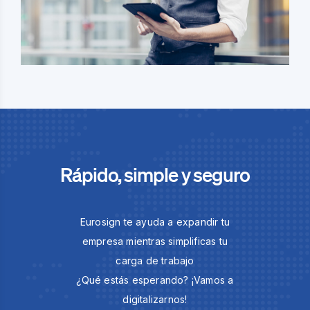
Rápido, simple y seguro
Eurosign te ayuda a expandir tu
empresa mientras simplificas tu
carga de trabajo
¿Qué estás esperando? ¡Vamos a
digitalizarnos!