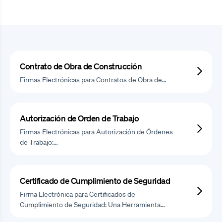
Contrato de Obra de Construcción
Firmas Electrónicas para Contratos de Obra de…
Autorización de Orden de Trabajo
Firmas Electrónicas para Autorización de Órdenes
de Trabajo:…
Certificado de Cumplimiento de Seguridad
Firma Electrónica para Certificados de
Cumplimiento de Seguridad: Una Herramienta…