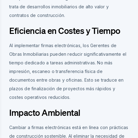
trata de desarrollos inmobiliarios de alto valor y
contratos de construcción.
Eficiencia en Costes y Tiempo
Al implementar firmas electrónicas, los Gerentes de
Obras Inmobiliarias pueden reducir significativamente el
tiempo dedicado a tareas administrativas. No más
impresión, escaneo o transferencia física de
documentos entre obras y oficinas. Esto se traduce en
plazos de finalización de proyectos más rápidos y
costes operativos reducidos.
Impacto Ambiental
Cambiar a firmas electrónicas está en línea con prácticas
de construcción sostenible. Al eliminar la necesidad de