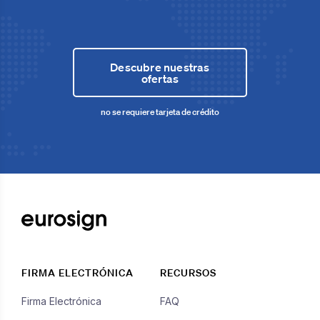
Descubre nuestras
ofertas
no se requiere tarjeta de crédito
FIRMA ELECTRÓNICA
RECURSOS
Firma Electrónica
FAQ