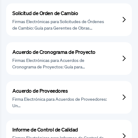
Solicitud de Orden de Cambio
Firmas Electrónicas para Solicitudes de Órdenes
de Cambio: Guía para Gerentes de Obras…
Acuerdo de Cronograma de Proyecto
Firmas Electrónicas para Acuerdos de
Cronograma de Proyectos: Guía para…
Acuerdo de Proveedores
Firma Electrónica para Acuerdos de Proveedores:
Un…
Informe de Control de Calidad
Firmas Electrónicas para Informes de Control de