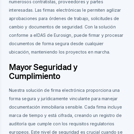
numerosos contratistas, proveedores y partes
interesadas. Las firmas electrónicas le permiten agilizar
aprobaciones para órdenes de trabajo, solicitudes de
cambio y documentos de seguridad. Con la solución
conforme a eIDAS de Eurosign, puede firmar y procesar
documentos de forma segura desde cualquier
ubicación, manteniendo los proyectos en marcha.
Mayor Seguridad y
Cumplimiento
Nuestra solución de firma electrónica proporciona una
forma segura y jurídicamente vinculante para manejar
documentación inmobiliaria sensible. Cada firma incluye
marca de tiempo y está cifrada, creando un registro de
auditoría que cumple con los requisitos regulatorios
europeos. Este nivel de seguridad es crucial cuando se