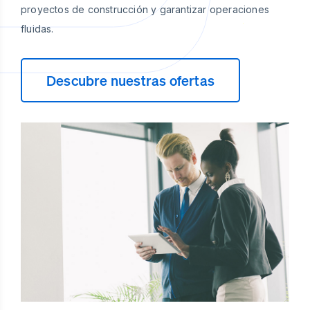
proyectos de construcción y garantizar operaciones
fluidas.
Descubre nuestras ofertas