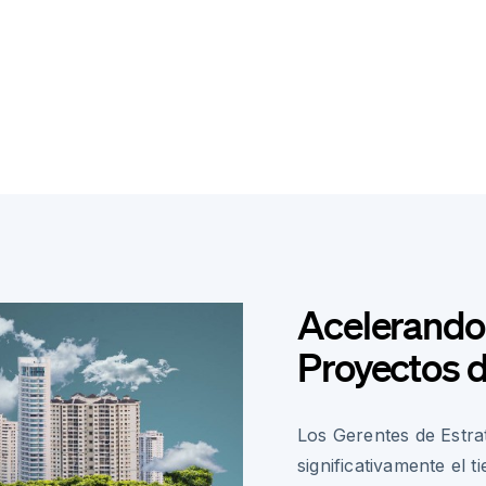
Acelerando
Proyectos d
Los Gerentes de Estrat
significativamente el