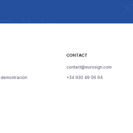
CONTACT
contact@eurosign.com
a demostración
+34 930 49 06 64