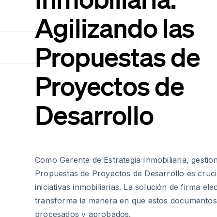
Agilizando las
Propuestas de
Proyectos de
Desarrollo
Como Gerente de Estrategia Inmobiliaria, gestion
Propuestas de Proyectos de Desarrollo es crucia
iniciativas inmobiliarias. La solución de firma el
transforma la manera en que estos documentos 
procesados y aprobados.