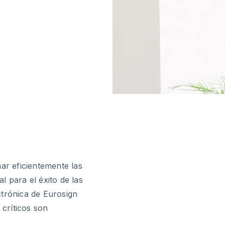
ar eficientemente las
l para el éxito de las
ectrónica de Eurosign
críticos son