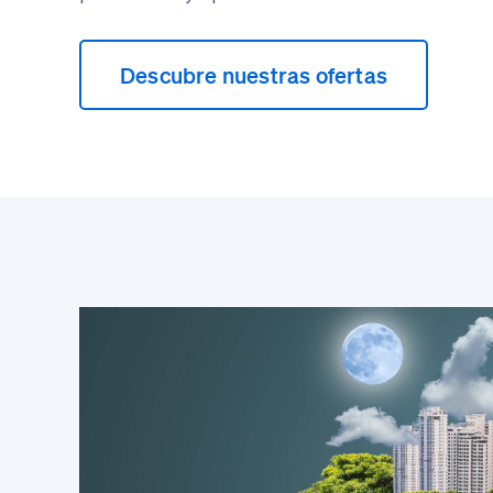
Descubre nuestras ofertas