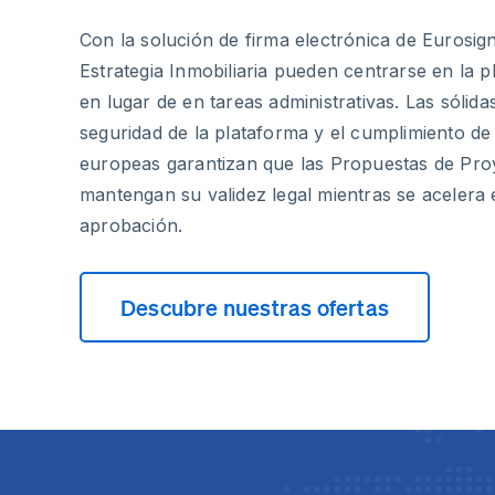
Con la solución de firma electrónica de Eurosig
Estrategia Inmobiliaria pueden centrarse en la pl
en lugar de en tareas administrativas. Las sólida
seguridad de la plataforma y el cumplimiento de
europeas garantizan que las Propuestas de Pro
mantengan su validez legal mientras se acelera 
aprobación.
Descubre nuestras ofertas