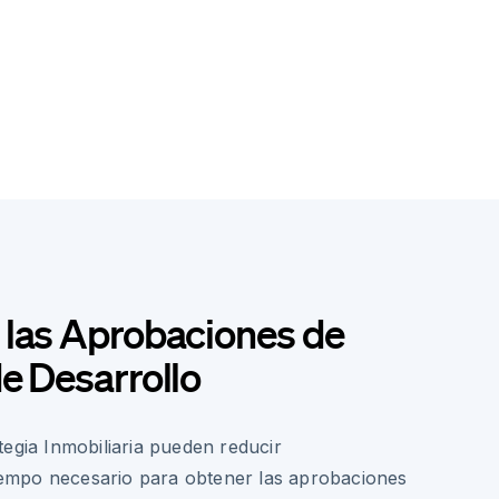
 las Aprobaciones de
e Desarrollo
egia Inmobiliaria pueden reducir
 tiempo necesario para obtener las aprobaciones