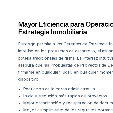
Mayor Eficiencia para Operaci
Estrategia Inmobiliaria
Eurosign permite a los Gerentes de Estrategia In
impulso en los proyectos de desarrollo, elimina
botella tradicionales de firma. La interfaz intuiti
asegura que las Propuestas de Proyectos de De
firmarse en cualquier lugar, en cualquier mome
dispositivo.
Reducción de la carga administrativa
Inicio y ejecución más rápida de proyectos
Mejor organización y recuperación de docu
Mayor cumplimiento de los requisitos normat