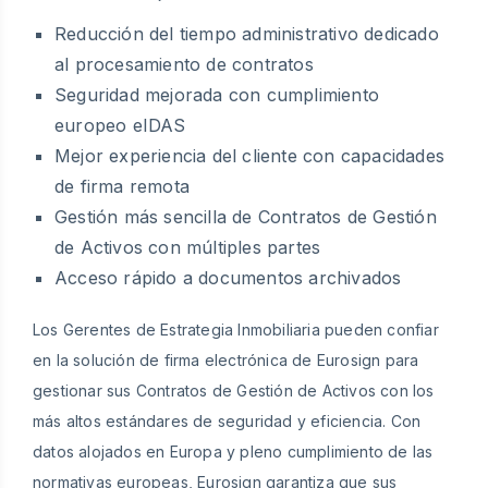
Reducción del tiempo administrativo dedicado
al procesamiento de contratos
Seguridad mejorada con cumplimiento
europeo eIDAS
Mejor experiencia del cliente con capacidades
de firma remota
Gestión más sencilla de Contratos de Gestión
de Activos con múltiples partes
Acceso rápido a documentos archivados
Los Gerentes de Estrategia Inmobiliaria pueden confiar
en la solución de firma electrónica de Eurosign para
gestionar sus Contratos de Gestión de Activos con los
más altos estándares de seguridad y eficiencia. Con
datos alojados en Europa y pleno cumplimiento de las
normativas europeas, Eurosign garantiza que sus