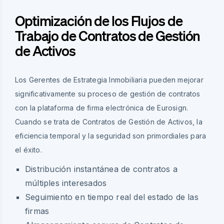
Optimización de los Flujos de
Trabajo de Contratos de Gestión
de Activos
Los Gerentes de Estrategia Inmobiliaria pueden mejorar
significativamente su proceso de gestión de contratos
con la plataforma de firma electrónica de Eurosign.
Cuando se trata de Contratos de Gestión de Activos, la
eficiencia temporal y la seguridad son primordiales para
el éxito.
Distribución instantánea de contratos a
múltiples interesados
Seguimiento en tiempo real del estado de las
firmas