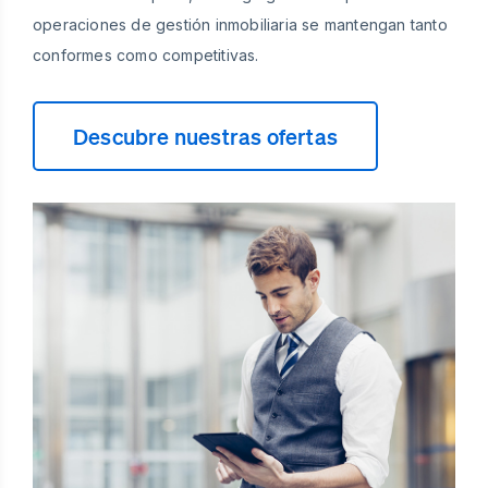
operaciones de gestión inmobiliaria se mantengan tanto
conformes como competitivas.
Descubre nuestras ofertas