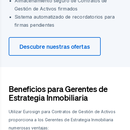
Almacenamiento seguro de Contratos de
Gestión de Activos firmados
Sistema automatizado de recordatorios para
firmas pendientes
Descubre nuestras ofertas
Beneficios para Gerentes de
Estrategia Inmobiliaria
Utilizar Eurosign para Contratos de Gestión de Activos
proporciona a los Gerentes de Estrategia Inmobiliaria
numerosas ventajas: