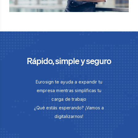
Rápido, simple y seguro
Eurosign te ayuda a expandir tu
empresa mientras simplificas tu
carga de trabajo
¿Qué estás esperando? ¡Vamos a
digitalizarnos!