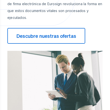
de firma electrónica de Eurosign revoluciona la forma en
que estos documentos vitales son procesados y
ejecutados.
Descubre nuestras ofertas