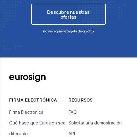
Descubre nuestras
ofertas
no se requiere tarjeta de crédito
FIRMA ELECTRÓNICA
RECURSOS
Firma Electrónica
FAQ
Qué hace que Eurosign sea
Solicitar una demostración
diferente
API