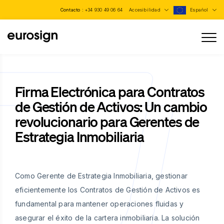
Contacto :
+34 930 49 06 64
Accesibilidad
Español
Firma Electrónica para Contratos
de Gestión de Activos: Un cambio
revolucionario para Gerentes de
Estrategia Inmobiliaria
Como Gerente de Estrategia Inmobiliaria, gestionar
eficientemente los Contratos de Gestión de Activos es
fundamental para mantener operaciones fluidas y
asegurar el éxito de la cartera inmobiliaria. La solución