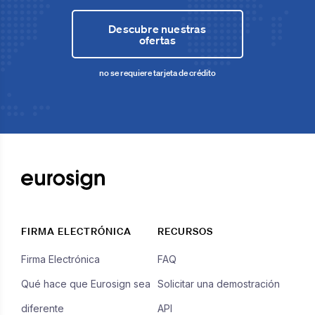
Descubre nuestras
ofertas
no se requiere tarjeta de crédito
FIRMA ELECTRÓNICA
RECURSOS
Firma Electrónica
FAQ
Qué hace que Eurosign sea
Solicitar una demostración
diferente
API