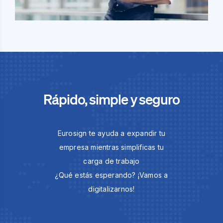
Rápido, simple y seguro
Eurosign te ayuda a expandir tu
empresa mientras simplificas tu
carga de trabajo
¿Qué estás esperando? ¡Vamos a
digitalizarnos!