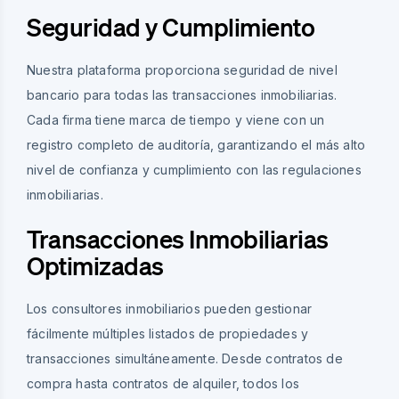
Seguridad y Cumplimiento
Nuestra plataforma proporciona seguridad de nivel
bancario para todas las transacciones inmobiliarias.
Cada firma tiene marca de tiempo y viene con un
registro completo de auditoría, garantizando el más alto
nivel de confianza y cumplimiento con las regulaciones
inmobiliarias.
Transacciones Inmobiliarias
Optimizadas
Los consultores inmobiliarios pueden gestionar
fácilmente múltiples listados de propiedades y
transacciones simultáneamente. Desde contratos de
compra hasta contratos de alquiler, todos los