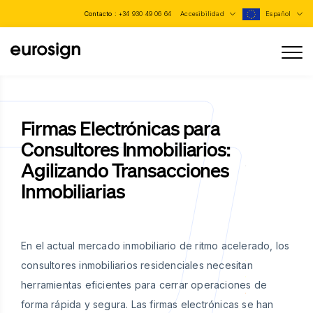
Contacto :
+34 930 49 06 64
Accesibilidad
Español
Firmas Electrónicas para
Consultores Inmobiliarios:
Agilizando Transacciones
Inmobiliarias
En el actual mercado inmobiliario de ritmo acelerado, los
consultores inmobiliarios residenciales necesitan
herramientas eficientes para cerrar operaciones de
forma rápida y segura. Las firmas electrónicas se han