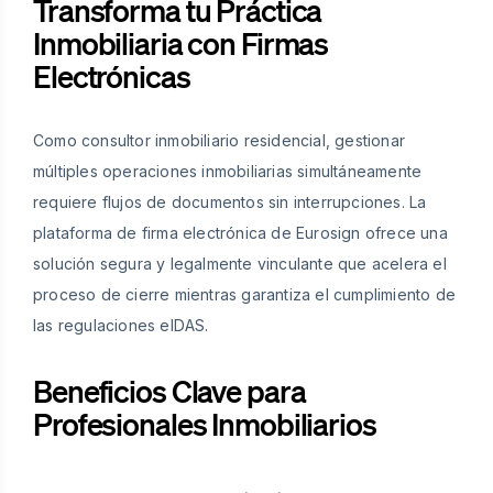
Transforma tu Práctica
Inmobiliaria con Firmas
Electrónicas
Como consultor inmobiliario residencial, gestionar
múltiples operaciones inmobiliarias simultáneamente
requiere flujos de documentos sin interrupciones. La
plataforma de firma electrónica de Eurosign ofrece una
solución segura y legalmente vinculante que acelera el
proceso de cierre mientras garantiza el cumplimiento de
las regulaciones eIDAS.
Beneficios Clave para
Profesionales Inmobiliarios