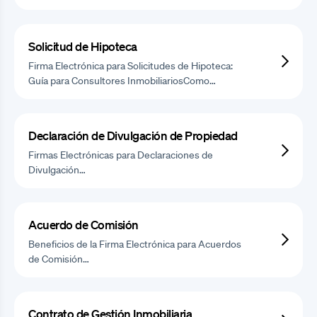
Solicitud de Hipoteca
Firma Electrónica para Solicitudes de Hipoteca:
Guía para Consultores InmobiliariosComo…
Declaración de Divulgación de Propiedad
Firmas Electrónicas para Declaraciones de
Divulgación…
Acuerdo de Comisión
Beneficios de la Firma Electrónica para Acuerdos
de Comisión…
Contrato de Gestión Inmobiliaria