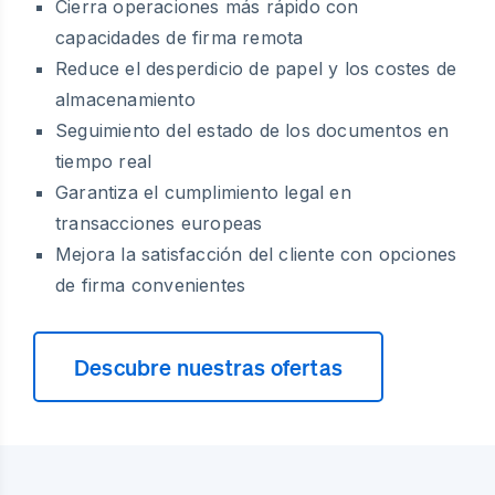
Cierra operaciones más rápido con
capacidades de firma remota
Reduce el desperdicio de papel y los costes de
almacenamiento
Seguimiento del estado de los documentos en
tiempo real
Garantiza el cumplimiento legal en
transacciones europeas
Mejora la satisfacción del cliente con opciones
de firma convenientes
Descubre nuestras ofertas