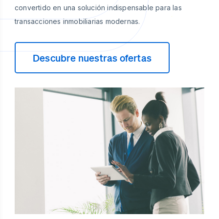
convertido en una solución indispensable para las
transacciones inmobiliarias modernas.
Descubre nuestras ofertas