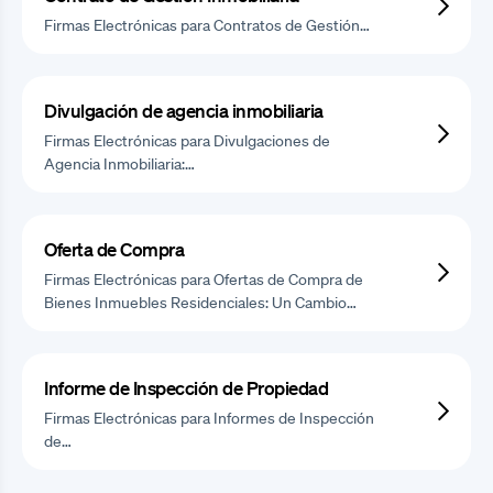
Firmas Electrónicas para Contratos de Gestión…
Divulgación de agencia inmobiliaria
Firmas Electrónicas para Divulgaciones de
Agencia Inmobiliaria:…
Oferta de Compra
Firmas Electrónicas para Ofertas de Compra de
Bienes Inmuebles Residenciales: Un Cambio…
Informe de Inspección de Propiedad
Firmas Electrónicas para Informes de Inspección
de…