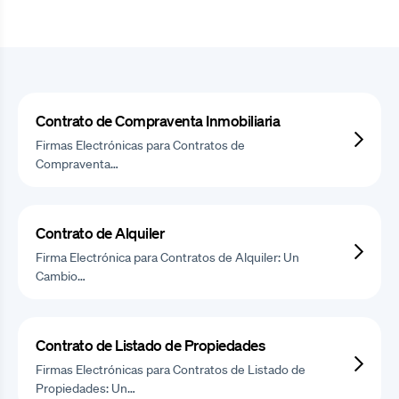
Contrato de Compraventa Inmobiliaria
Firmas Electrónicas para Contratos de
Compraventa…
Contrato de Alquiler
Firma Electrónica para Contratos de Alquiler: Un
Cambio…
Contrato de Listado de Propiedades
Firmas Electrónicas para Contratos de Listado de
Propiedades: Un…