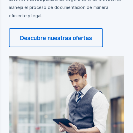
maneja el proceso de documentación de manera
eficiente y legal.
Descubre nuestras ofertas