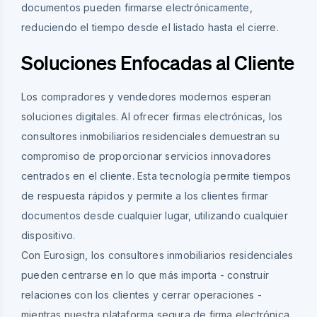
documentos pueden firmarse electrónicamente,
reduciendo el tiempo desde el listado hasta el cierre.
Soluciones Enfocadas al Cliente
Los compradores y vendedores modernos esperan
soluciones digitales. Al ofrecer firmas electrónicas, los
consultores inmobiliarios residenciales demuestran su
compromiso de proporcionar servicios innovadores
centrados en el cliente. Esta tecnología permite tiempos
de respuesta rápidos y permite a los clientes firmar
documentos desde cualquier lugar, utilizando cualquier
dispositivo.
Con Eurosign, los consultores inmobiliarios residenciales
pueden centrarse en lo que más importa - construir
relaciones con los clientes y cerrar operaciones -
mientras nuestra plataforma segura de firma electrónica