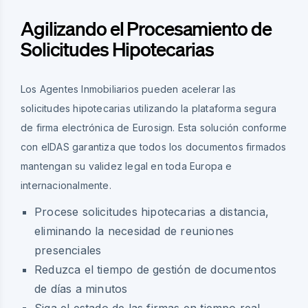
Agilizando el Procesamiento de
Solicitudes Hipotecarias
Los Agentes Inmobiliarios pueden acelerar las
solicitudes hipotecarias utilizando la plataforma segura
de firma electrónica de Eurosign. Esta solución conforme
con eIDAS garantiza que todos los documentos firmados
mantengan su validez legal en toda Europa e
internacionalmente.
Procese solicitudes hipotecarias a distancia,
eliminando la necesidad de reuniones
presenciales
Reduzca el tiempo de gestión de documentos
de días a minutos