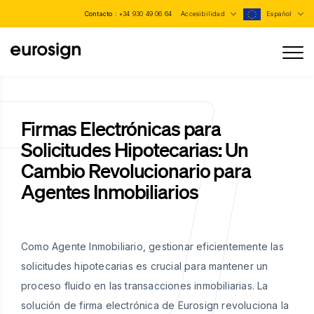
Contacto :
+34 930 49 06 64
Accesibilidad
Español
Firmas Electrónicas para
Solicitudes Hipotecarias: Un
Cambio Revolucionario para
Agentes Inmobiliarios
Como Agente Inmobiliario, gestionar eficientemente las
solicitudes hipotecarias es crucial para mantener un
proceso fluido en las transacciones inmobiliarias. La
solución de firma electrónica de Eurosign revoluciona la