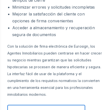
tiempos de cierre
Minimizar errores y solicitudes incompletas
Mejorar la satisfacción del cliente con
opciones de firma convenientes
Acceder a almacenamiento y recuperación
segura de documentos
Con la solución de firma electrónica de Eurosign, los
Agentes Inmobiliarios pueden centrarse en hacer crecer
su negocio mientras garantizan que las solicitudes
hipotecarias se procesen de manera eficiente y segura.
La interfaz fácil de usar de la plataforma y el
cumplimiento de los requisitos normativos la convierten
en una herramienta esencial para los profesionales
inmobiliarios modernos.