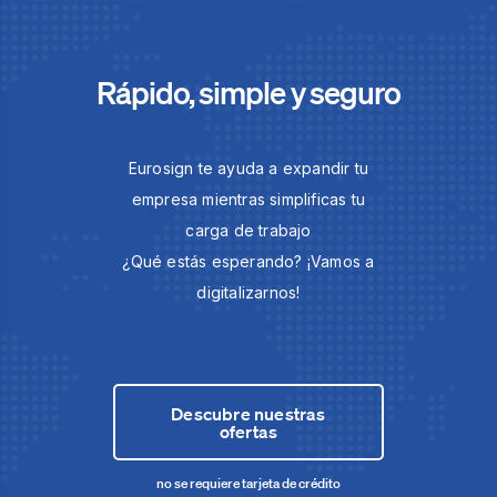
Rápido, simple y seguro
Eurosign te ayuda a expandir tu
empresa mientras simplificas tu
carga de trabajo
¿Qué estás esperando? ¡Vamos a
digitalizarnos!
Descubre nuestras
ofertas
no se requiere tarjeta de crédito