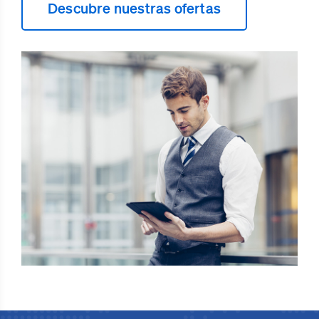
Descubre nuestras ofertas