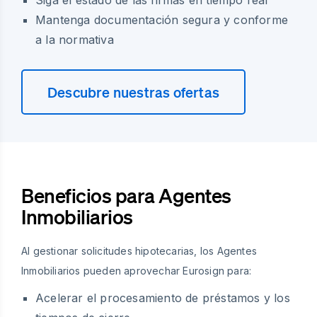
Siga el estado de las firmas en tiempo real
Mantenga documentación segura y conforme
a la normativa
Descubre nuestras ofertas
Beneficios para Agentes
Inmobiliarios
Al gestionar solicitudes hipotecarias, los Agentes
Inmobiliarios pueden aprovechar Eurosign para:
Acelerar el procesamiento de préstamos y los