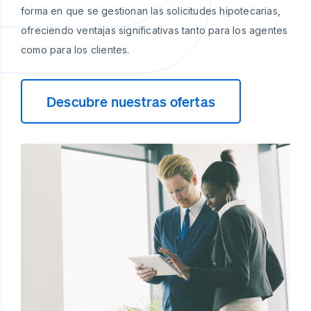
forma en que se gestionan las solicitudes hipotecarias,
ofreciendo ventajas significativas tanto para los agentes
como para los clientes.
Descubre nuestras ofertas