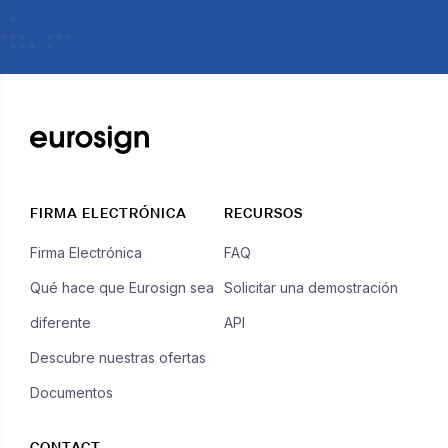
FIRMA ELECTRÓNICA
RECURSOS
Firma Electrónica
FAQ
Qué hace que Eurosign sea
Solicitar una demostración
diferente
API
Descubre nuestras ofertas
Documentos
CONTACT