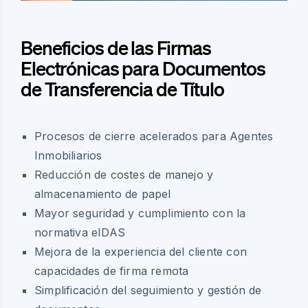
Beneficios de las Firmas
Electrónicas para Documentos
de Transferencia de Título
Procesos de cierre acelerados para Agentes
Inmobiliarios
Reducción de costes de manejo y
almacenamiento de papel
Mayor seguridad y cumplimiento con la
normativa eIDAS
Mejora de la experiencia del cliente con
capacidades de firma remota
Simplificación del seguimiento y gestión de