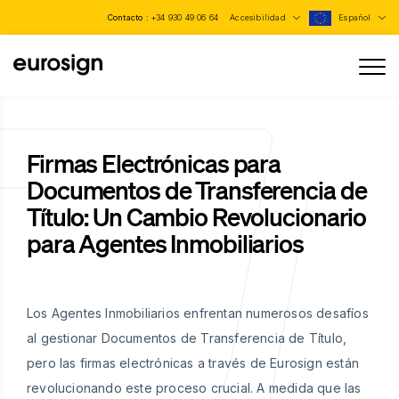
Contacto :
+34 930 49 06 64
Accesibilidad
Español
Firmas Electrónicas para
Documentos de Transferencia de
Título: Un Cambio Revolucionario
para Agentes Inmobiliarios
Los Agentes Inmobiliarios enfrentan numerosos desafíos
al gestionar Documentos de Transferencia de Título,
pero las firmas electrónicas a través de Eurosign están
revolucionando este proceso crucial. A medida que las