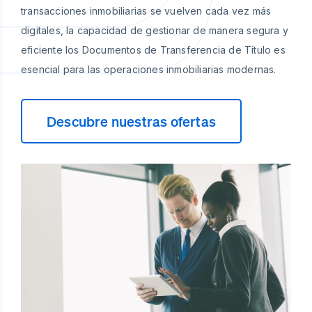
transacciones inmobiliarias se vuelven cada vez más
digitales, la capacidad de gestionar de manera segura y
eficiente los Documentos de Transferencia de Título es
esencial para las operaciones inmobiliarias modernas.
Descubre nuestras ofertas