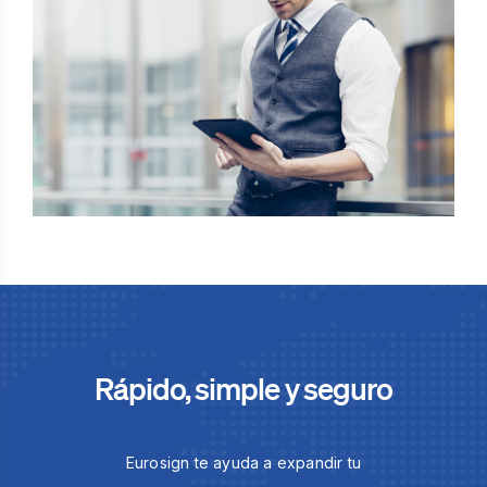
Rápido, simple y seguro
Eurosign te ayuda a expandir tu