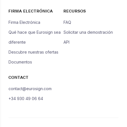
FIRMA ELECTRÓNICA
RECURSOS
Firma Electrónica
FAQ
Qué hace que Eurosign sea
Solicitar una demostración
diferente
API
Descubre nuestras ofertas
Documentos
CONTACT
contact@eurosign.com
+34 930 49 06 64