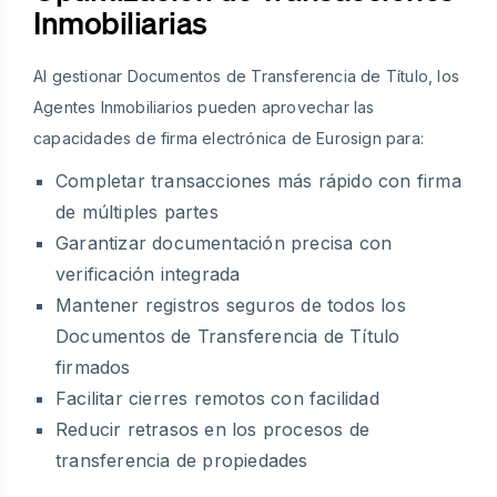
Inmobiliarias
Al gestionar Documentos de Transferencia de Título, los
Agentes Inmobiliarios pueden aprovechar las
capacidades de firma electrónica de Eurosign para:
Completar transacciones más rápido con firma
de múltiples partes
Garantizar documentación precisa con
verificación integrada
Mantener registros seguros de todos los
Documentos de Transferencia de Título
firmados
Facilitar cierres remotos con facilidad
Reducir retrasos en los procesos de
transferencia de propiedades