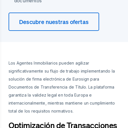
documentos
Descubre nuestras ofertas
Los Agentes Inmobiliarios pueden agilizar
significativamente su flujo de trabajo implementando la
solución de firma electrónica de Eurosign para
Documentos de Transferencia de Título. La plataforma
garantiza la validez legal en toda Europa e
internacionalmente, mientras mantiene un cumplimiento
total de los requisitos normativos.
Optimización de Transacciones