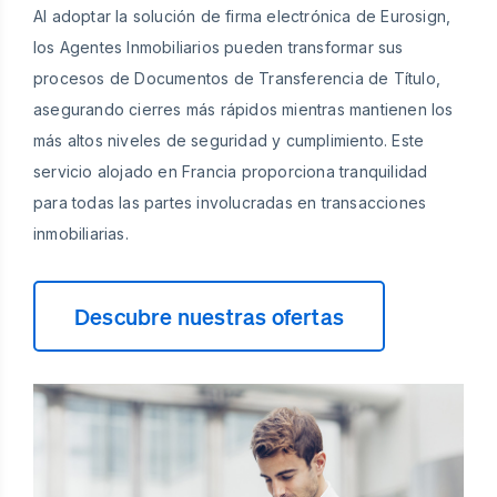
Al adoptar la solución de firma electrónica de Eurosign,
los Agentes Inmobiliarios pueden transformar sus
procesos de Documentos de Transferencia de Título,
asegurando cierres más rápidos mientras mantienen los
más altos niveles de seguridad y cumplimiento. Este
servicio alojado en Francia proporciona tranquilidad
para todas las partes involucradas en transacciones
inmobiliarias.
Descubre nuestras ofertas