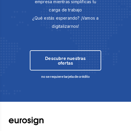
empresa mientras simplificas tu
carga de trabajo
¿Qué estás esperando? ¡Vamos a
digitalizarnos!
Descubre nuestras
ofertas
no se requiere tarjeta de crédito