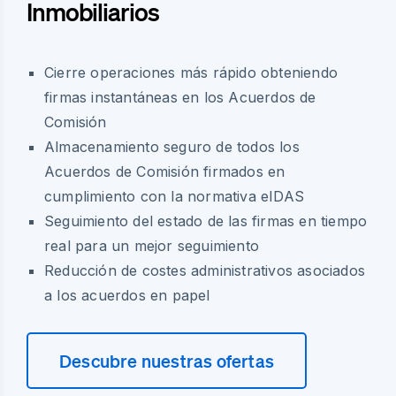
Inmobiliarios
Cierre operaciones más rápido obteniendo
firmas instantáneas en los Acuerdos de
Comisión
Almacenamiento seguro de todos los
Acuerdos de Comisión firmados en
cumplimiento con la normativa eIDAS
Seguimiento del estado de las firmas en tiempo
real para un mejor seguimiento
Reducción de costes administrativos asociados
a los acuerdos en papel
Descubre nuestras ofertas