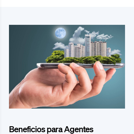
Beneficios para Agentes