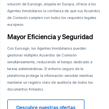
solución de Eurosign, alojada en Europa, ofrece a los
Agentes Inmobiliarios la confianza de que sus Acuerdos
de Comisión cumplen con todos los requisitos legales
europeos.
Mayor Eficiencia y Seguridad
Con Eurosign, los Agentes Inmobiliarios pueden
gestionar múltiples Acuerdos de Comisión
simultáneamente, reduciendo el tiempo dedicado a
tareas administrativas. El entorno seguro de la
plataforma protege la información sensible mientras
mantiene un registro claro de auditoría de todos los
documentos firmados.
Descubre nuestras ofertas