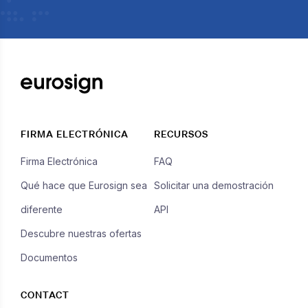
FIRMA ELECTRÓNICA
RECURSOS
Firma Electrónica
FAQ
Qué hace que Eurosign sea
Solicitar una demostración
diferente
API
Descubre nuestras ofertas
Documentos
CONTACT