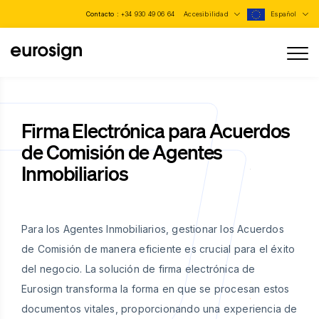
Contacto :
+34 930 49 06 64
Accesibilidad
Español
Firma Electrónica para Acuerdos
de Comisión de Agentes
Inmobiliarios
Para los Agentes Inmobiliarios, gestionar los Acuerdos
de Comisión de manera eficiente es crucial para el éxito
del negocio. La solución de firma electrónica de
Eurosign transforma la forma en que se procesan estos
documentos vitales, proporcionando una experiencia de