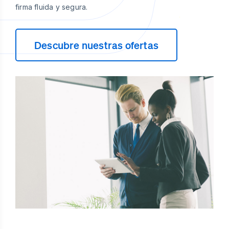
firma fluida y segura.
Descubre nuestras ofertas