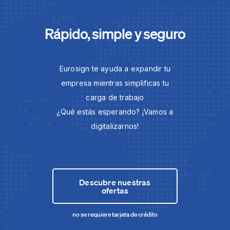
Rápido, simple y seguro
Eurosign te ayuda a expandir tu
empresa mientras simplificas tu
carga de trabajo
¿Qué estás esperando? ¡Vamos a
digitalizarnos!
Descubre nuestras
ofertas
no se requiere tarjeta de crédito