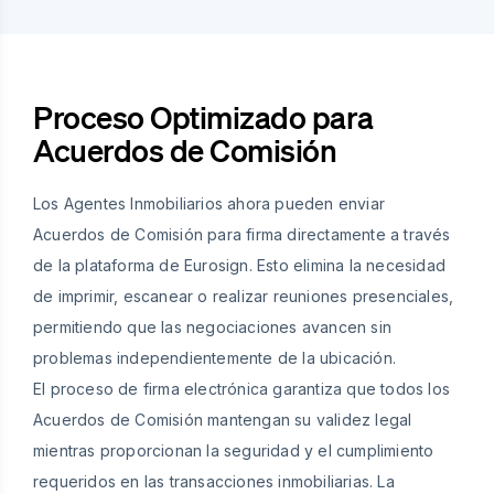
Proceso Optimizado para
Acuerdos de Comisión
Los Agentes Inmobiliarios ahora pueden enviar
Acuerdos de Comisión para firma directamente a través
de la plataforma de Eurosign. Esto elimina la necesidad
de imprimir, escanear o realizar reuniones presenciales,
permitiendo que las negociaciones avancen sin
problemas independientemente de la ubicación.
El proceso de firma electrónica garantiza que todos los
Acuerdos de Comisión mantengan su validez legal
mientras proporcionan la seguridad y el cumplimiento
requeridos en las transacciones inmobiliarias. La