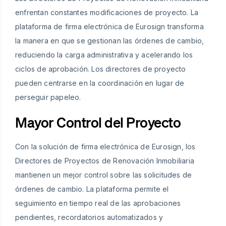
enfrentan constantes modificaciones de proyecto. La
plataforma de firma electrónica de Eurosign transforma
la manera en que se gestionan las órdenes de cambio,
reduciendo la carga administrativa y acelerando los
ciclos de aprobación. Los directores de proyecto
pueden centrarse en la coordinación en lugar de
perseguir papeleo.
Mayor Control del Proyecto
Con la solución de firma electrónica de Eurosign, los
Directores de Proyectos de Renovación Inmobiliaria
mantienen un mejor control sobre las solicitudes de
órdenes de cambio. La plataforma permite el
seguimiento en tiempo real de las aprobaciones
pendientes, recordatorios automatizados y