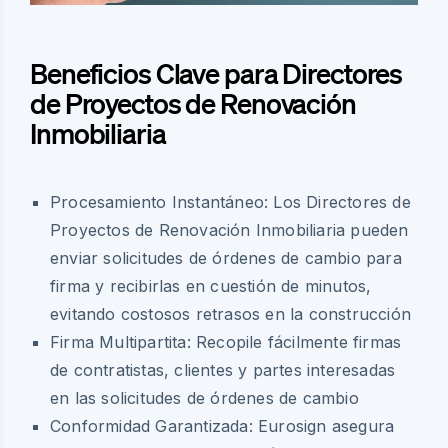
Beneficios Clave para Directores
de Proyectos de Renovación
Inmobiliaria
Procesamiento Instantáneo: Los Directores de
Proyectos de Renovación Inmobiliaria pueden
enviar solicitudes de órdenes de cambio para
firma y recibirlas en cuestión de minutos,
evitando costosos retrasos en la construcción
Firma Multipartita: Recopile fácilmente firmas
de contratistas, clientes y partes interesadas
en las solicitudes de órdenes de cambio
Conformidad Garantizada: Eurosign asegura