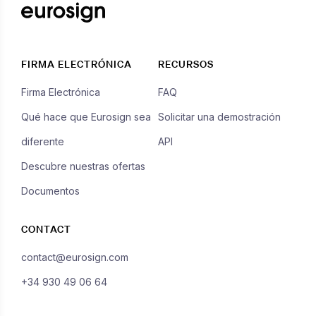
FIRMA ELECTRÓNICA
RECURSOS
Firma Electrónica
FAQ
Qué hace que Eurosign sea
Solicitar una demostración
diferente
API
Descubre nuestras ofertas
Documentos
CONTACT
contact@eurosign.com
+34 930 49 06 64