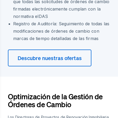
que todas las solicitudes de órdenes de cambio
firmadas electrónicamente cumplan con la
normativa eIDAS
Registro de Auditoría: Seguimiento de todas las
modificaciones de órdenes de cambio con
marcas de tiempo detalladas de las firmas
Descubre nuestras ofertas
Optimización de la Gestión de
Órdenes de Cambio
Los Directores de Proyectos de Renovación Inmobiliaria