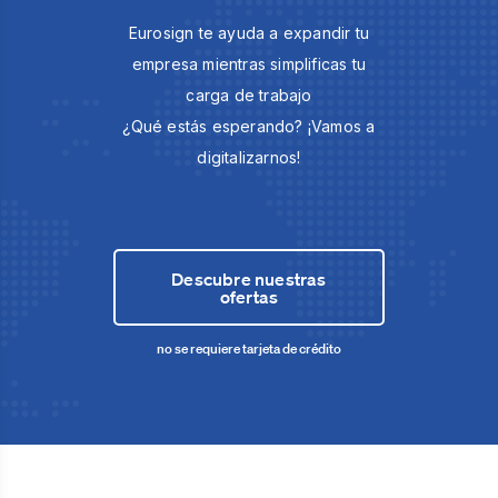
Eurosign te ayuda a expandir tu
empresa mientras simplificas tu
carga de trabajo
¿Qué estás esperando? ¡Vamos a
digitalizarnos!
Descubre nuestras
ofertas
no se requiere tarjeta de crédito