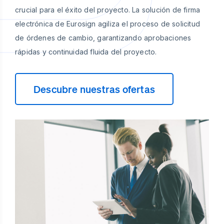
crucial para el éxito del proyecto. La solución de firma
electrónica de Eurosign agiliza el proceso de solicitud
de órdenes de cambio, garantizando aprobaciones
rápidas y continuidad fluida del proyecto.
Descubre nuestras ofertas