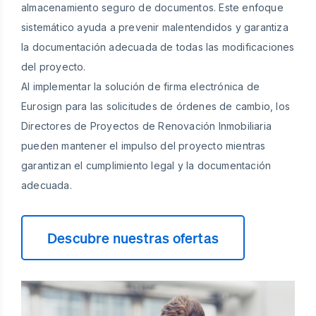
almacenamiento seguro de documentos. Este enfoque
sistemático ayuda a prevenir malentendidos y garantiza
la documentación adecuada de todas las modificaciones
del proyecto.
Al implementar la solución de firma electrónica de
Eurosign para las solicitudes de órdenes de cambio, los
Directores de Proyectos de Renovación Inmobiliaria
pueden mantener el impulso del proyecto mientras
garantizan el cumplimiento legal y la documentación
adecuada.
Descubre nuestras ofertas