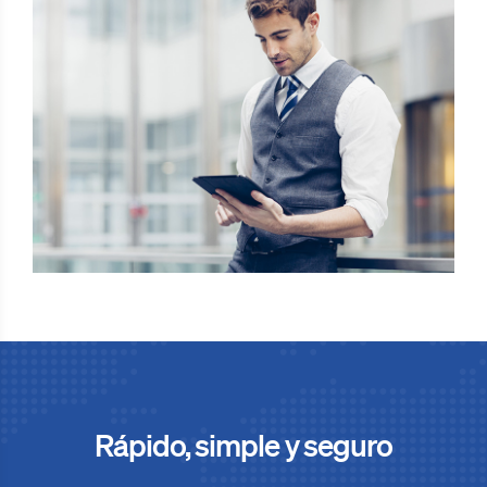
Rápido, simple y seguro