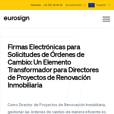
Contacto :
+34 930 49 06 64
Accesibilidad
Español
Firmas Electrónicas para
Solicitudes de Órdenes de
Cambio: Un Elemento
Transformador para Directores
de Proyectos de Renovación
Inmobiliaria
Como Director de Proyectos de Renovación Inmobiliaria,
gestionar las órdenes de cambio de manera eficiente es