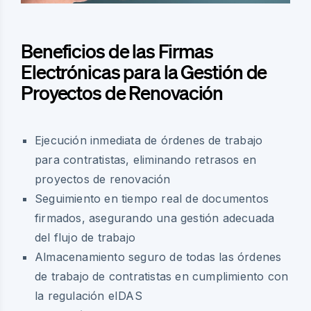
Beneficios de las Firmas
Electrónicas para la Gestión de
Proyectos de Renovación
Ejecución inmediata de órdenes de trabajo
para contratistas, eliminando retrasos en
proyectos de renovación
Seguimiento en tiempo real de documentos
firmados, asegurando una gestión adecuada
del flujo de trabajo
Almacenamiento seguro de todas las órdenes
de trabajo de contratistas en cumplimiento con
la regulación eIDAS