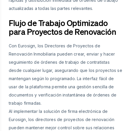
rápidas y distribución inmediata de órdenes de trabajo
actualizadas a todas las partes relevantes.
Flujo de Trabajo Optimizado
para Proyectos de Renovación
Con Eurosign, los Directores de Proyectos de
Renovación Inmobiliaria pueden crear, enviar y hacer
seguimiento de órdenes de trabajo de contratistas
desde cualquier lugar, asegurando que los proyectos se
mantengan según lo programado. La interfaz fácil de
usar de la plataforma permite una gestión sencilla de
documentos y verificación instantánea de órdenes de
trabajo firmadas.
Al implementar la solución de firma electrónica de
Eurosign, los directores de proyectos de renovación
pueden mantener mejor control sobre sus relaciones