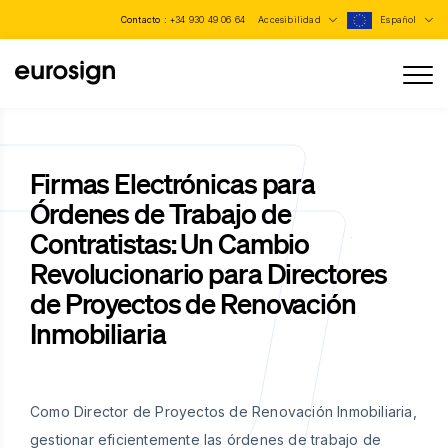
Contacto :
+34 930 49 06 64
Accesibilidad
Español
Firmas Electrónicas para
Órdenes de Trabajo de
Contratistas: Un Cambio
Revolucionario para Directores
de Proyectos de Renovación
Inmobiliaria
Como Director de Proyectos de Renovación Inmobiliaria,
gestionar eficientemente las órdenes de trabajo de