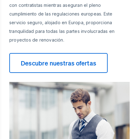
con contratistas mientras aseguran el pleno
cumplimiento de las regulaciones europeas. Este
servicio seguro, alojado en Europa, proporciona
tranquilidad para todas las partes involucradas en
proyectos de renovación.
Descubre nuestras ofertas