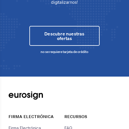
digitalizarnos!
Descubre nuestras
ofertas
no se requiere tarjeta de crédito
FIRMA ELECTRÓNICA
RECURSOS
Firma Electrónica
FAQ