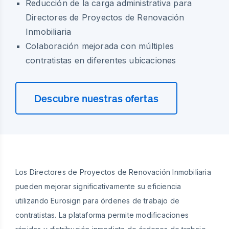
Reducción de la carga administrativa para
Directores de Proyectos de Renovación
Inmobiliaria
Colaboración mejorada con múltiples
contratistas en diferentes ubicaciones
Descubre nuestras ofertas
Los Directores de Proyectos de Renovación Inmobiliaria
pueden mejorar significativamente su eficiencia
utilizando Eurosign para órdenes de trabajo de
contratistas. La plataforma permite modificaciones