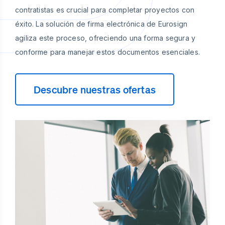
contratistas es crucial para completar proyectos con
éxito. La solución de firma electrónica de Eurosign
agiliza este proceso, ofreciendo una forma segura y
conforme para manejar estos documentos esenciales.
Descubre nuestras ofertas