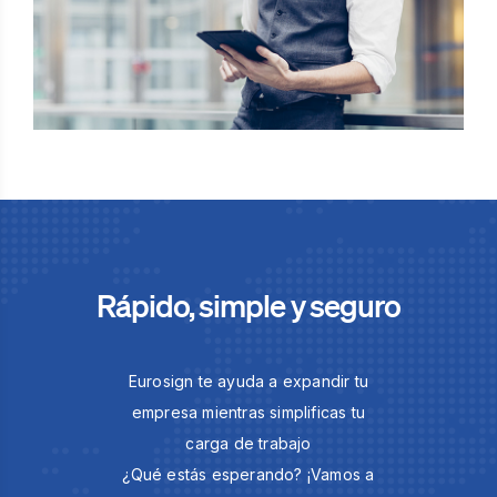
Rápido, simple y seguro
Eurosign te ayuda a expandir tu
empresa mientras simplificas tu
carga de trabajo
¿Qué estás esperando? ¡Vamos a