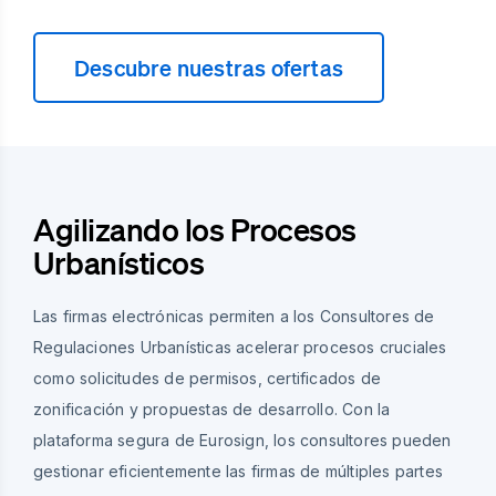
Descubre nuestras ofertas
Agilizando los Procesos
Urbanísticos
Las firmas electrónicas permiten a los Consultores de
Regulaciones Urbanísticas acelerar procesos cruciales
como solicitudes de permisos, certificados de
zonificación y propuestas de desarrollo. Con la
plataforma segura de Eurosign, los consultores pueden
gestionar eficientemente las firmas de múltiples partes