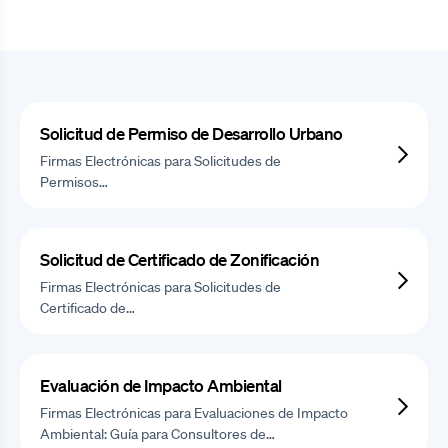
Solicitud de Permiso de Desarrollo Urbano
Firmas Electrónicas para Solicitudes de
Permisos…
Solicitud de Certificado de Zonificación
Firmas Electrónicas para Solicitudes de
Certificado de…
Evaluación de Impacto Ambiental
Firmas Electrónicas para Evaluaciones de Impacto
Ambiental: Guía para Consultores de…