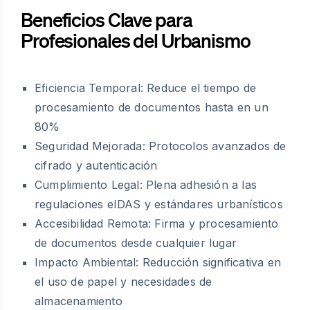
Beneficios Clave para
Profesionales del Urbanismo
Eficiencia Temporal: Reduce el tiempo de
procesamiento de documentos hasta en un
80%
Seguridad Mejorada: Protocolos avanzados de
cifrado y autenticación
Cumplimiento Legal: Plena adhesión a las
regulaciones eIDAS y estándares urbanísticos
Accesibilidad Remota: Firma y procesamiento
de documentos desde cualquier lugar
Impacto Ambiental: Reducción significativa en
el uso de papel y necesidades de
almacenamiento