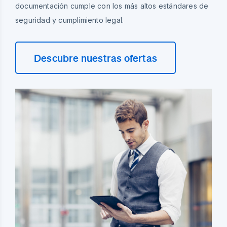
documentación cumple con los más altos estándares de
seguridad y cumplimiento legal.
Descubre nuestras ofertas