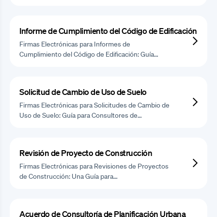
Informe de Cumplimiento del Código de Edificación
Firmas Electrónicas para Informes de
Cumplimiento del Código de Edificación: Guía…
Solicitud de Cambio de Uso de Suelo
Firmas Electrónicas para Solicitudes de Cambio de
Uso de Suelo: Guía para Consultores de…
Revisión de Proyecto de Construcción
Firmas Electrónicas para Revisiones de Proyectos
de Construcción: Una Guía para…
Acuerdo de Consultoría de Planificación Urbana