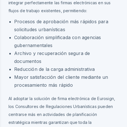
integrar perfectamente las firmas electrónicas en sus
flujos de trabajo existentes, permitiendo:
Procesos de aprobación más rápidos para
solicitudes urbanísticas
Colaboración simplificada con agencias
gubernamentales
Archivo y recuperación segura de
documentos
Reducción de la carga administrativa
Mayor satisfacción del cliente mediante un
procesamiento más rápido
Al adoptar la solución de firma electrónica de Eurosign,
los Consultores de Regulaciones Urbanísticas pueden
centrarse más en actividades de planificación
estratégica mientras garantizan que toda la