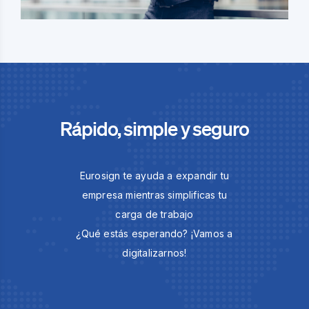
Rápido, simple y seguro
Eurosign te ayuda a expandir tu
empresa mientras simplificas tu
carga de trabajo
¿Qué estás esperando? ¡Vamos a
digitalizarnos!