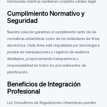
interesadas mientras mantienen completa validez legal.
Cumplimiento Normativo y
Seguridad
Nuestra solución garantiza el cumplimiento tanto de las
normativas urbanísticas como de los estándares de firma
electrónica. Cada firma está respaldada por tecnología a
prueba de manipulaciones y registros de auditoría
detallados, proporcionando transparencia y
responsabilidad en todos los procedimientos de
planificación.
Beneficios de Integración
Profesional
Los Consultores de Regulaciones Urbanísticas pueden