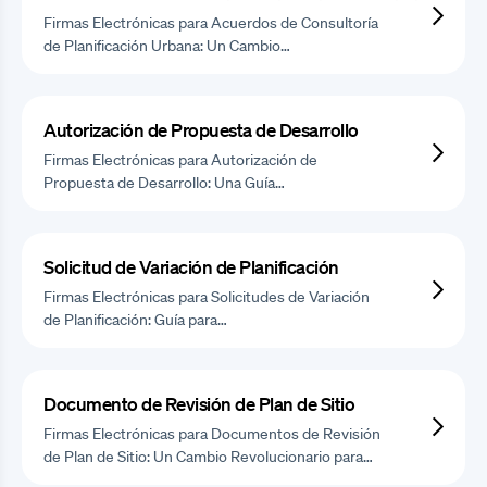
Firmas Electrónicas para Acuerdos de Consultoría
de Planificación Urbana: Un Cambio…
Autorización de Propuesta de Desarrollo
Firmas Electrónicas para Autorización de
Propuesta de Desarrollo: Una Guía…
Solicitud de Variación de Planificación
Firmas Electrónicas para Solicitudes de Variación
de Planificación: Guía para…
Documento de Revisión de Plan de Sitio
Firmas Electrónicas para Documentos de Revisión
de Plan de Sitio: Un Cambio Revolucionario para…