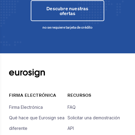
Descubre nuestras
ofertas
no se requiere tarjeta de crédito
FIRMA ELECTRÓNICA
RECURSOS
Firma Electrónica
FAQ
Qué hace que Eurosign sea
Solicitar una demostración
diferente
API