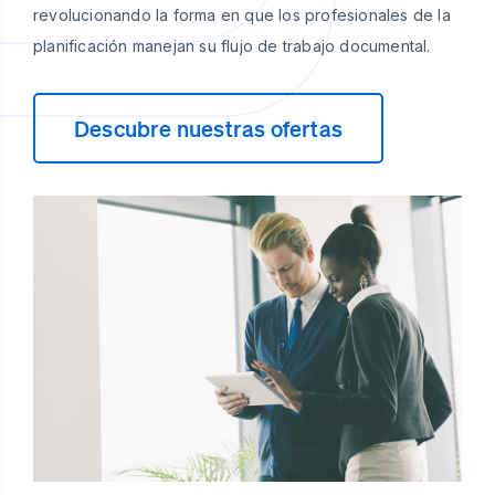
revolucionando la forma en que los profesionales de la
planificación manejan su flujo de trabajo documental.
Descubre nuestras ofertas