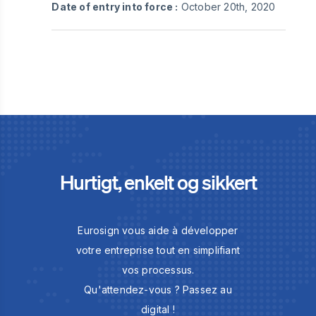
Date of entry into force :
October 20th, 2020
Hurtigt, enkelt og sikkert
Eurosign vous aide à développer
votre entreprise tout en simplifiant
vos processus.
Qu'attendez-vous ? Passez au
digital !