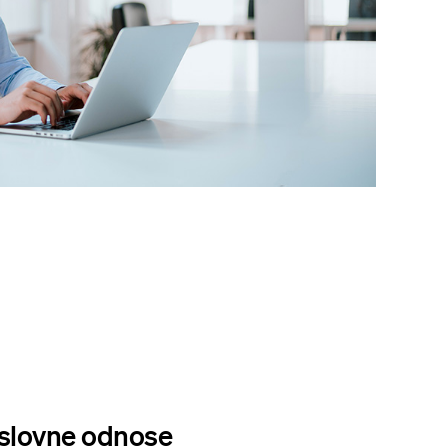
oslovne odnose