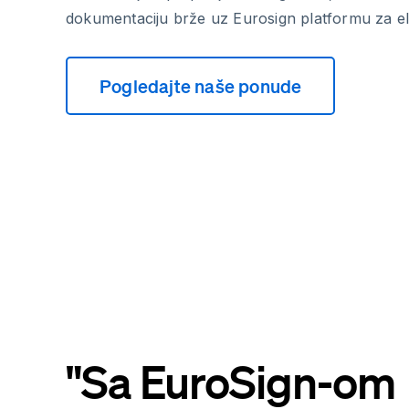
dokumentaciju brže uz Eurosign platformu za el
Pogledajte naše ponude
"Sa EuroSign-om