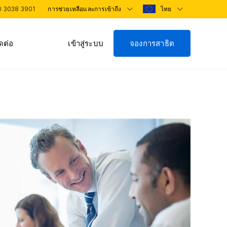
0 3038 3901
การช่วยเหลือและการเข้าถึง
ไทย
ดต่อ
เข้าสู่ระบบ
จองการสาธิต