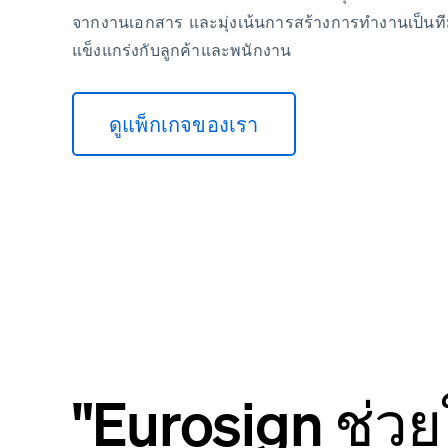
จากงานเอกสาร และมุ่งเน้นการสร้างการทำงานเป็นที
แข็งแกร่งกับลูกค้าและพนักงาน
ดูแพ็กเกจของเรา
"Eurosign ช่วย