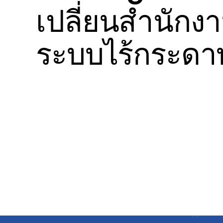
เปลี่ยนสำนักงา
ระบบไร้กระดา