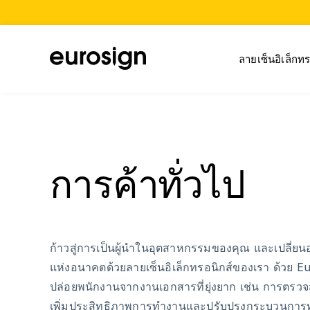
ลายเซ็นอิเล็กทร
การค้าทั่วไป
ก้าวสู่การเป็นผู้นำในอุตสาหกรรมของคุณ และเปลี่ยนอง
แห่งอนาคตด้วยลายเซ็นอิเล็กทรอนิกส์ของเรา ด้วย 
ปล่อยพนักงานจากงานเอกสารที่ยุ่งยาก เช่น การตรว
เพิ่มประสิทธิภาพการทำงานและปรับปรุงกระบวนกา