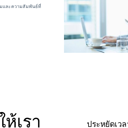
มและความสัมพันธ์ที่
ให้เรา
ประหยัดเวล