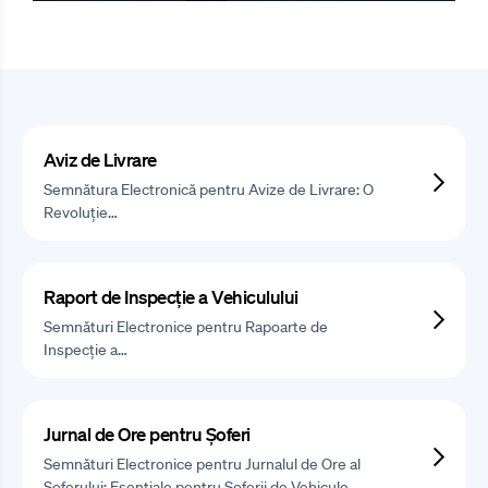
Aviz de Livrare
Semnătura Electronică pentru Avize de Livrare: O
Revoluție…
Raport de Inspecție a Vehiculului
Semnături Electronice pentru Rapoarte de
Inspecție a…
Jurnal de Ore pentru Șoferi
Semnături Electronice pentru Jurnalul de Ore al
Șoferului: Esențiale pentru Șoferii de Vehicule…