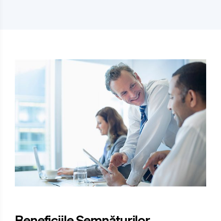
Beneficiile Semnăturilor