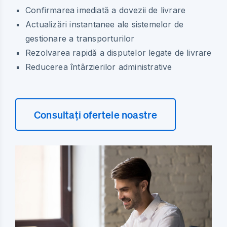
Confirmarea imediată a dovezii de livrare
Actualizări instantanee ale sistemelor de
gestionare a transporturilor
Rezolvarea rapidă a disputelor legate de livrare
Reducerea întârzierilor administrative
Consultați ofertele noastre