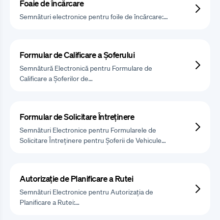
Foaie de încărcare
Semnături electronice pentru foile de încărcare:…
Formular de Calificare a Șoferului
Semnătură Electronică pentru Formulare de
Calificare a Șoferilor de…
Formular de Solicitare Întreținere
Semnături Electronice pentru Formularele de
Solicitare Întreținere pentru Șoferii de Vehicule…
Autorizație de Planificare a Rutei
Semnături Electronice pentru Autorizația de
Planificare a Rutei:…