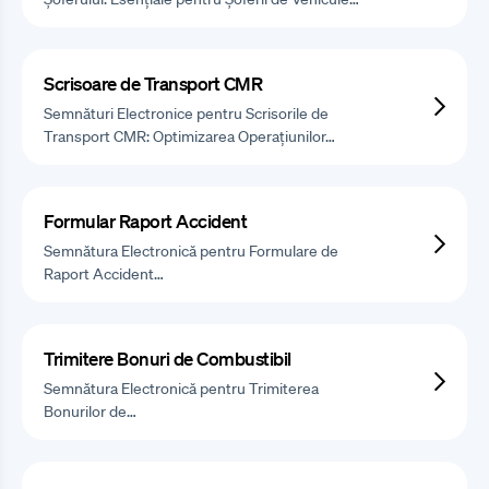
Scrisoare de Transport CMR
Semnături Electronice pentru Scrisorile de
Transport CMR: Optimizarea Operațiunilor…
Formular Raport Accident
Semnătura Electronică pentru Formulare de
Raport Accident…
Trimitere Bonuri de Combustibil
Semnătura Electronică pentru Trimiterea
Bonurilor de…