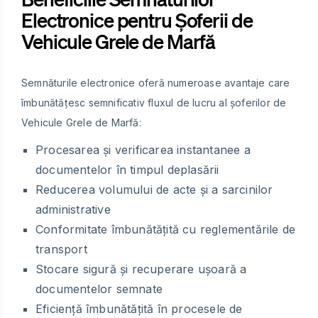
Electronice pentru Șoferii de
Vehicule Grele de Marfă
Semnăturile electronice oferă numeroase avantaje care
îmbunătățesc semnificativ fluxul de lucru al șoferilor de
Vehicule Grele de Marfă:
Procesarea și verificarea instantanee a
documentelor în timpul deplasării
Reducerea volumului de acte și a sarcinilor
administrative
Conformitate îmbunătățită cu reglementările de
transport
Stocare sigură și recuperare ușoară a
documentelor semnate
Eficiență îmbunătățită în procesele de