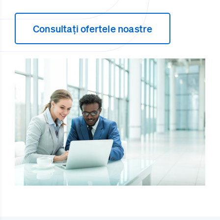
Consultați ofertele noastre