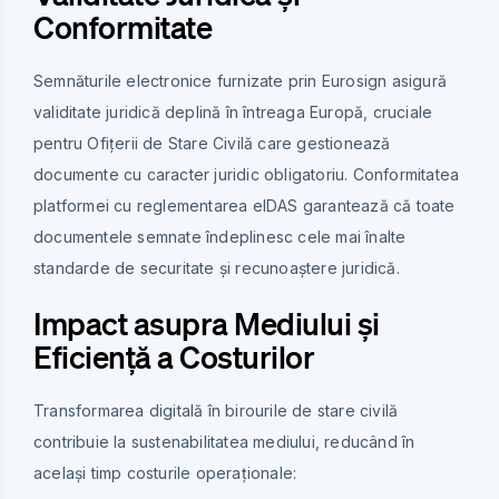
Conformitate
Semnăturile electronice furnizate prin Eurosign asigură
validitate juridică deplină în întreaga Europă, cruciale
pentru Ofițerii de Stare Civilă care gestionează
documente cu caracter juridic obligatoriu. Conformitatea
platformei cu reglementarea eIDAS garantează că toate
documentele semnate îndeplinesc cele mai înalte
standarde de securitate și recunoaștere juridică.
Impact asupra Mediului și
Eficiență a Costurilor
Transformarea digitală în birourile de stare civilă
contribuie la sustenabilitatea mediului, reducând în
același timp costurile operaționale: