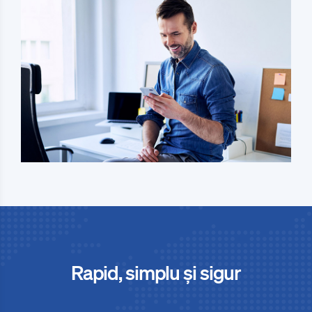
Rapid, simplu și sigur