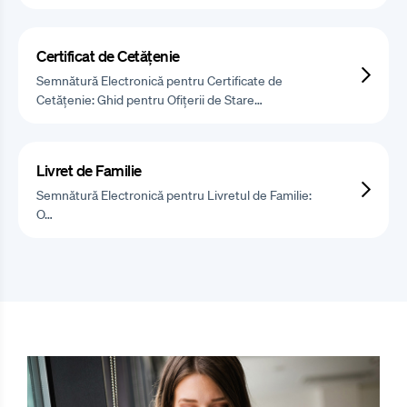
Certificat de Cetățenie
Semnătură Electronică pentru Certificate de
Cetățenie: Ghid pentru Ofițerii de Stare…
Livret de Familie
Semnătură Electronică pentru Livretul de Familie:
O…