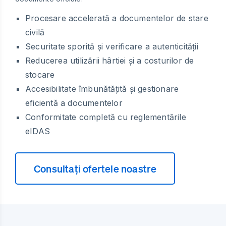
Procesare accelerată a documentelor de stare
civilă
Securitate sporită și verificare a autenticității
Reducerea utilizării hârtiei și a costurilor de
stocare
Accesibilitate îmbunătățită și gestionare
eficientă a documentelor
Conformitate completă cu reglementările
eIDAS
Consultați ofertele noastre