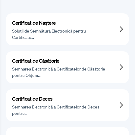
Certificat de Naștere
Soluții de Semnătură Electronică pentru
Certificate…
Certificat de Căsătorie
Semnarea Electronică a Certificatelor de Căsătorie
pentru Ofițerii…
Certificat de Deces
Semnarea Electronică a Certificatelor de Deces
pentru…