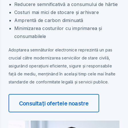
Reducere semnificativă a consumului de hârtie
Costuri mai mici de stocare și arhivare
Amprentă de carbon diminuată
Minimizarea costurilor cu imprimarea și
consumabilele
Adoptarea semnăturilor electronice reprezintă un pas
crucial către modernizarea serviciilor de stare civilă,
asigurând operațiuni eficiente, sigure și responsabile
față de mediu, menținând în același timp cele mai înalte
standarde de conformitate legală și servicii publice.
Consultați ofertele noastre