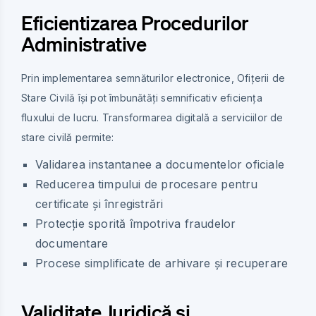
Eficientizarea Procedurilor
Administrative
Prin implementarea semnăturilor electronice, Ofițerii de
Stare Civilă își pot îmbunătăți semnificativ eficiența
fluxului de lucru. Transformarea digitală a serviciilor de
stare civilă permite:
Validarea instantanee a documentelor oficiale
Reducerea timpului de procesare pentru
certificate și înregistrări
Protecție sporită împotriva fraudelor
documentare
Procese simplificate de arhivare și recuperare
Validitate Juridică și