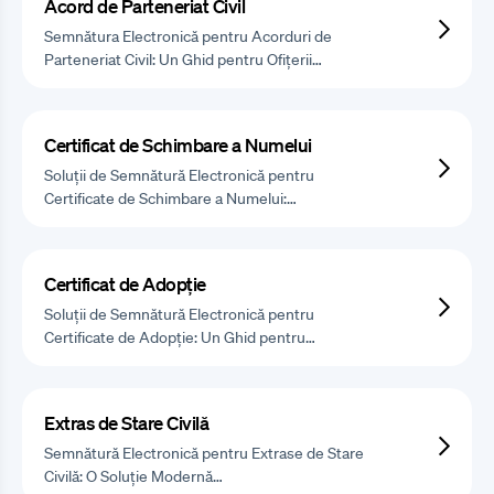
Acord de Parteneriat Civil
Semnătura Electronică pentru Acorduri de
Parteneriat Civil: Un Ghid pentru Ofițerii…
Certificat de Schimbare a Numelui
Soluții de Semnătură Electronică pentru
Certificate de Schimbare a Numelui:…
Certificat de Adopție
Soluții de Semnătură Electronică pentru
Certificate de Adopție: Un Ghid pentru…
Extras de Stare Civilă
Semnătură Electronică pentru Extrase de Stare
Civilă: O Soluție Modernă…