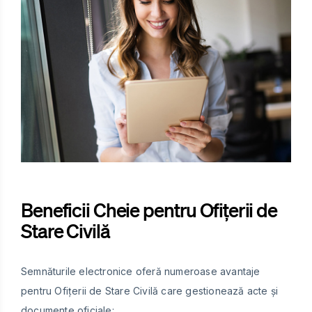
Beneficii Cheie pentru Ofițerii de
Stare Civilă
Semnăturile electronice oferă numeroase avantaje
pentru Ofițerii de Stare Civilă care gestionează acte și
documente oficiale: