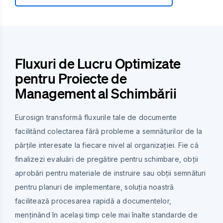
Fluxuri de Lucru Optimizate
pentru Proiecte de
Management al Schimbării
Eurosign transformă fluxurile tale de documente
facilitând colectarea fără probleme a semnăturilor de la
părțile interesate la fiecare nivel al organizației. Fie că
finalizezi evaluări de pregătire pentru schimbare, obții
aprobări pentru materiale de instruire sau obții semnături
pentru planuri de implementare, soluția noastră
facilitează procesarea rapidă a documentelor,
menținând în același timp cele mai înalte standarde de