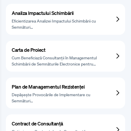
Analiza Impactului Schimbării
Eficientizarea Analizei Impactului Schimbării cu
Semnături…
Carta de Proiect
Cum Beneficiază Consultanții în Managementul
Schimbării de Semnăturile Electronice pentru…
Plan de Managementul Rezistenței
Depășește Provocările de Implementare cu
Semnături…
Contract de Consultanță