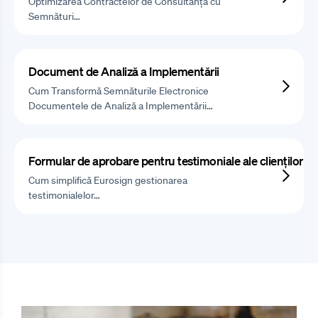
Optimizarea Contractelor de Consultanță cu
Semnături…
Document de Analiză a Implementării
Cum Transformă Semnăturile Electronice
Documentele de Analiză a Implementării…
Formular de aprobare pentru testimoniale ale clienților
Cum simplifică Eurosign gestionarea
testimonialelor…