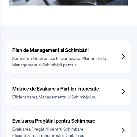
Plan de Management al Schimbării
Semnături Electronice: Eficientizarea Planurilor de
Management al Schimbării pentru…
Matrice de Evaluare a Părților Interesate
Eficientizarea Managementului Schimbării cu…
Evaluarea Pregătirii pentru Schimbare
Evaluarea Pregătirii pentru Schimbare:
Eficientizarea Transformării Digitale cu