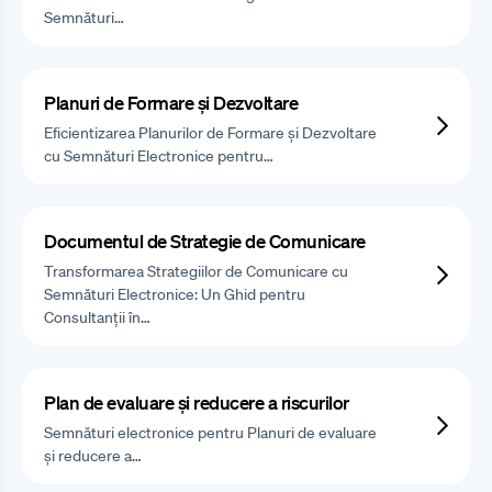
Semnături…
Planuri de Formare și Dezvoltare
Eficientizarea Planurilor de Formare și Dezvoltare
cu Semnături Electronice pentru…
Documentul de Strategie de Comunicare
Transformarea Strategiilor de Comunicare cu
Semnături Electronice: Un Ghid pentru
Consultanții în…
Plan de evaluare și reducere a riscurilor
Semnături electronice pentru Planuri de evaluare
și reducere a…