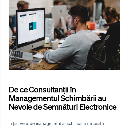
De ce Consultanții în
Managementul Schimbării au
Nevoie de Semnături Electronice
Inițiativele de management al schimbării necesită