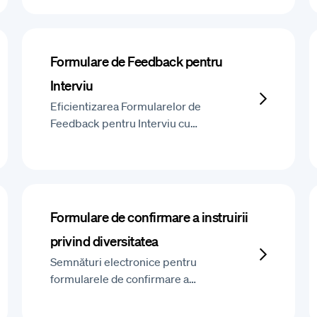
Formulare de Feedback pentru
Interviu
Eficientizarea Formularelor de
Feedback pentru Interviu cu…
Formulare de confirmare a instruirii
privind diversitatea
Semnături electronice pentru
formularele de confirmare a…