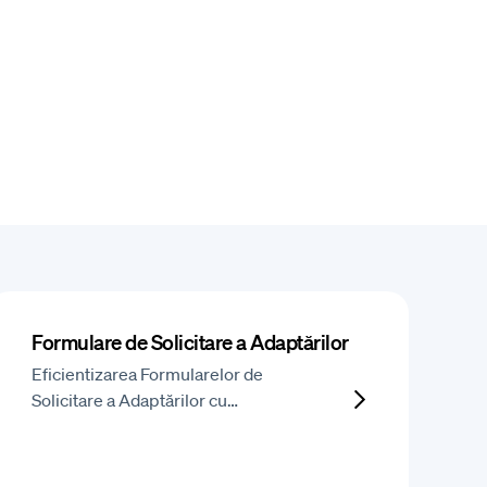
Formulare de Solicitare a Adaptărilor
Eficientizarea Formularelor de
Solicitare a Adaptărilor cu…