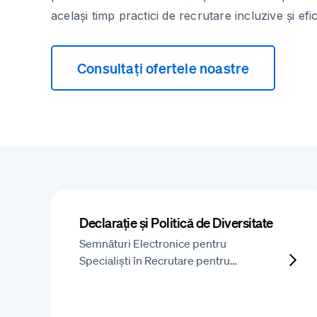
același timp practici de recrutare incluzive și efic
Consultați ofertele noastre
Declarație și Politică de Diversitate
Semnături Electronice pentru
Specialiști în Recrutare pentru…