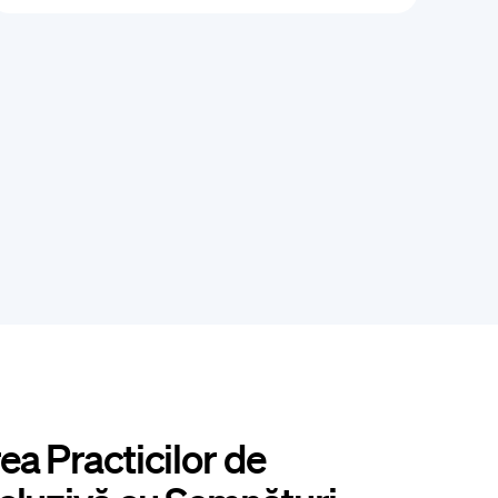
ea Practicilor de