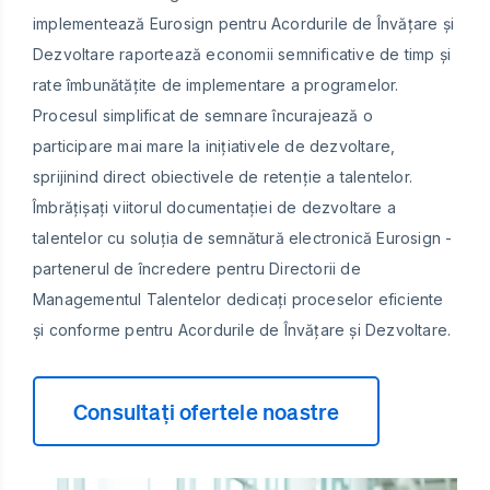
implementează Eurosign pentru Acordurile de Învățare și
Dezvoltare raportează economii semnificative de timp și
rate îmbunătățite de implementare a programelor.
Procesul simplificat de semnare încurajează o
participare mai mare la inițiativele de dezvoltare,
sprijinind direct obiectivele de retenție a talentelor.
Îmbrățișați viitorul documentației de dezvoltare a
talentelor cu soluția de semnătură electronică Eurosign -
partenerul de încredere pentru Directorii de
Managementul Talentelor dedicați proceselor eficiente
și conforme pentru Acordurile de Învățare și Dezvoltare.
Consultați ofertele noastre