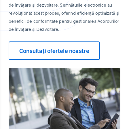
de învățare și dezvoltare. Semnăturile electronice au
revoluționat acest proces, oferind eficiență optimizată și
beneficii de conformitate pentru gestionarea Acordurilor
de Învățare și Dezvoltare.
Consultați ofertele noastre