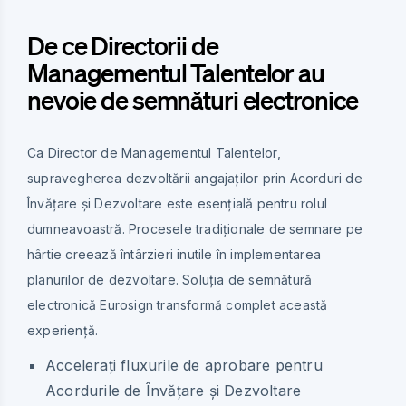
De ce Directorii de
Managementul Talentelor au
nevoie de semnături electronice
Ca Director de Managementul Talentelor,
supravegherea dezvoltării angajaților prin Acorduri de
Învățare și Dezvoltare este esențială pentru rolul
dumneavoastră. Procesele tradiționale de semnare pe
hârtie creează întârzieri inutile în implementarea
planurilor de dezvoltare. Soluția de semnătură
electronică Eurosign transformă complet această
experiență.
Accelerați fluxurile de aprobare pentru
Acordurile de Învățare și Dezvoltare