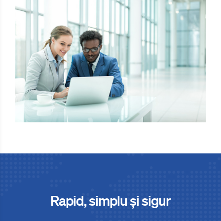
Rapid, simplu și sigur