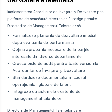
Implementarea Acordurilor de Învățare și Dezvoltare prin
platforma de semnătură electronică Eurosign permite
Directorilor de Managementul Talentelor să:
Formalizeze planurile de dezvoltare imediat
după evaluările de performanță
Obțină aprobările necesare de la părțile
interesate din diverse departamente
Creeze piste de audit pentru toate versiunile
Acordurilor de Învățare și Dezvoltare
Standardizeze documentația în cadrul
operațiunilor globale de talent
Integreze cu sistemele existente de
management al talentelor
Directorii de Managementul Talentelor care