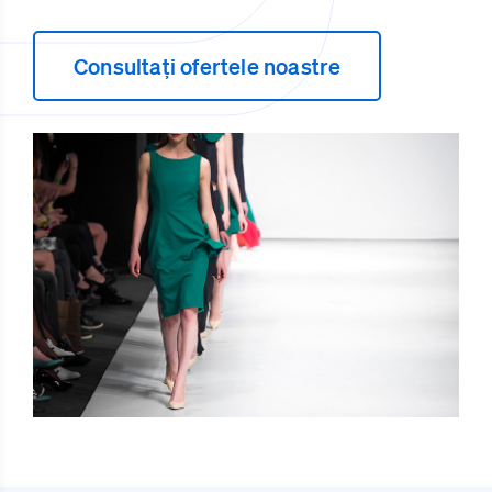
Consultați ofertele noastre