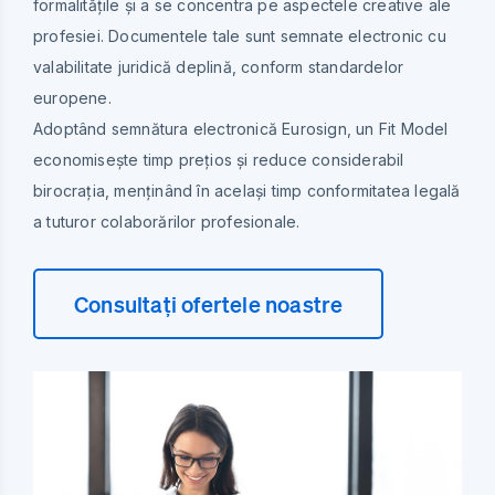
formalitățile și a se concentra pe aspectele creative ale
profesiei. Documentele tale sunt semnate electronic cu
valabilitate juridică deplină, conform standardelor
europene.
Adoptând semnătura electronică Eurosign, un Fit Model
economisește timp prețios și reduce considerabil
birocrația, menținând în același timp conformitatea legală
a tuturor colaborărilor profesionale.
Consultați ofertele noastre