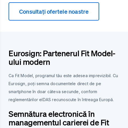
Consultați ofertele noastre
Eurosign: Partenerul Fit Model-
ului modern
Ca Fit Model, programul tău este adesea imprevizibil. Cu
Eurosign, poți semna documentele direct de pe
smartphone în doar câteva secunde, conform
reglementărilor eIDAS recunoscute în întreaga Europă.
Semnătura electronică în
managementul carierei de Fit