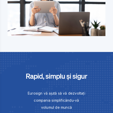
Rapid, simplu și sigur
Eurosign vă ajută să vă dezvoltați
compania simplificându-vă
volumul de muncă