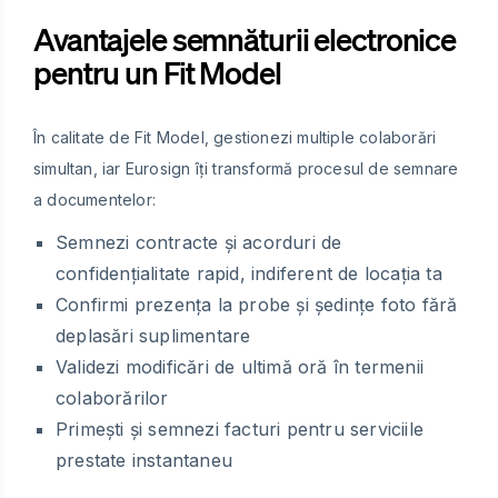
Avantajele semnăturii electronice
pentru un Fit Model
În calitate de Fit Model, gestionezi multiple colaborări
simultan, iar Eurosign îți transformă procesul de semnare
a documentelor:
Semnezi contracte și acorduri de
confidențialitate rapid, indiferent de locația ta
Confirmi prezența la probe și ședințe foto fără
deplasări suplimentare
Validezi modificări de ultimă oră în termenii
colaborărilor
Primești și semnezi facturi pentru serviciile
prestate instantaneu