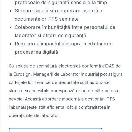
protocoale de siguranță sensibile la timp
Stocare sigură și recuperare ușoară a
documentelor FTS semnate
Colaborare îmbunătățită între personalul de
laborator și ofițerii de siguranță
Reducerea impactului asupra mediului prin
procesarea digitală
Cu soluția de semnătură electronică conformă eIDAS de
la Eurosign, Managerii de Laborator Industrial pot asigura
că Fișele lor Tehnice de Securitate sunt autorizate,
stocate și accesibile corespunzător ori de câte ori este
nevoie. Această abordare modernă a gestionării FTS
îmbunătățește atât eficiența, cât și conformitatea în
operațiunile de laborator.