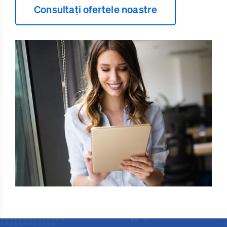
Consultați ofertele noastre