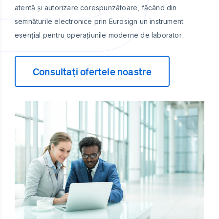
atentă și autorizare corespunzătoare, făcând din
semnăturile electronice prin Eurosign un instrument
esențial pentru operațiunile moderne de laborator.
Consultați ofertele noastre