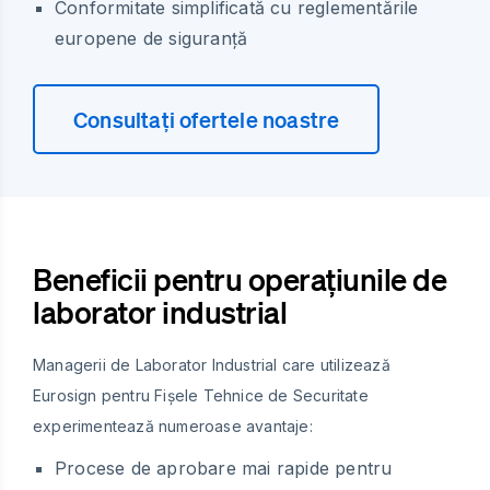
Conformitate simplificată cu reglementările
europene de siguranță
Consultați ofertele noastre
Beneficii pentru operațiunile de
laborator industrial
Managerii de Laborator Industrial care utilizează
Eurosign pentru Fișele Tehnice de Securitate
experimentează numeroase avantaje:
Procese de aprobare mai rapide pentru