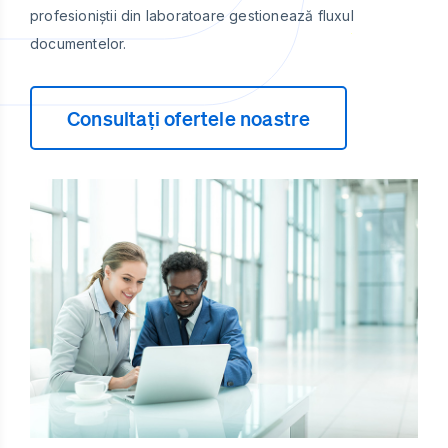
profesioniștii din laboratoare gestionează fluxul
documentelor.
Consultați ofertele noastre