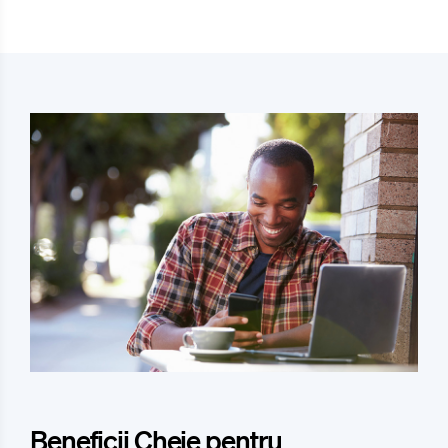
Beneficii Cheie pentru