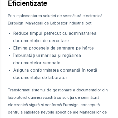
Eficientizate
Prin implementarea soluției de semnătură electronică
Eurosign, Managerii de Laborator Industrial pot:
Reduce timpul petrecut cu administrarea
documentației de cercetare
Elimina procesele de semnare pe hârtie
Îmbunătăți urmărirea și regăsirea
documentelor semnate
Asigura conformitatea constantă în toată
documentația de laborator
Transformați sistemul de gestionare a documentelor din
laboratorul dumneavoastră cu soluția de semnătură
electronică sigură și conformă Eurosign, concepută
pentru a satisface nevoile specifice ale Managerilor de