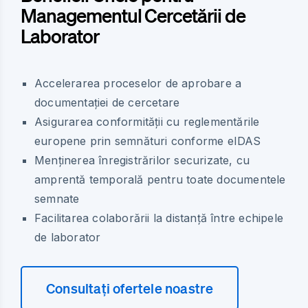
Managementul Cercetării de
Laborator
Accelerarea proceselor de aprobare a
documentației de cercetare
Asigurarea conformității cu reglementările
europene prin semnături conforme eIDAS
Menținerea înregistrărilor securizate, cu
amprentă temporală pentru toate documentele
semnate
Facilitarea colaborării la distanță între echipele
de laborator
Consultați ofertele noastre