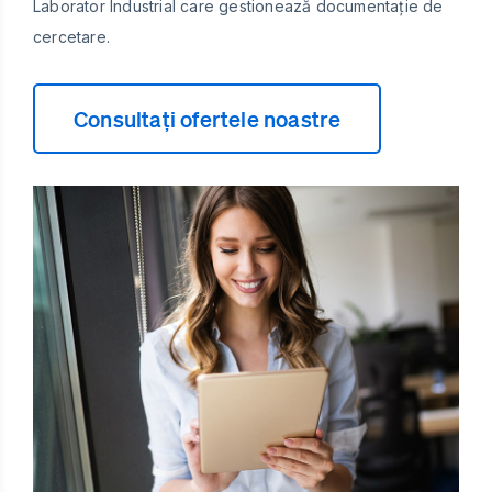
Laborator Industrial care gestionează documentație de
cercetare.
Consultați ofertele noastre