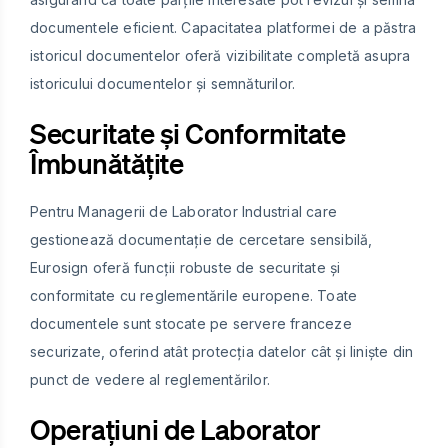
documentele eficient. Capacitatea platformei de a păstra
istoricul documentelor oferă vizibilitate completă asupra
istoricului documentelor și semnăturilor.
Securitate și Conformitate
Îmbunătățite
Pentru Managerii de Laborator Industrial care
gestionează documentație de cercetare sensibilă,
Eurosign oferă funcții robuste de securitate și
conformitate cu reglementările europene. Toate
documentele sunt stocate pe servere franceze
securizate, oferind atât protecția datelor cât și liniște din
punct de vedere al reglementărilor.
Operațiuni de Laborator