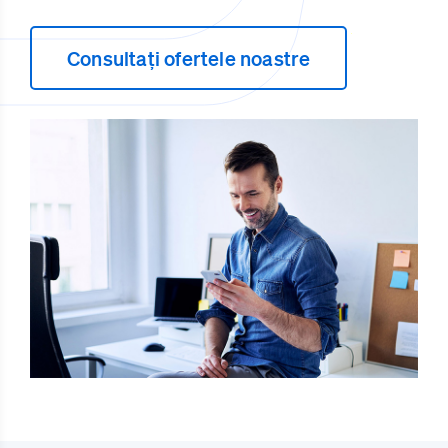
Consultați ofertele noastre