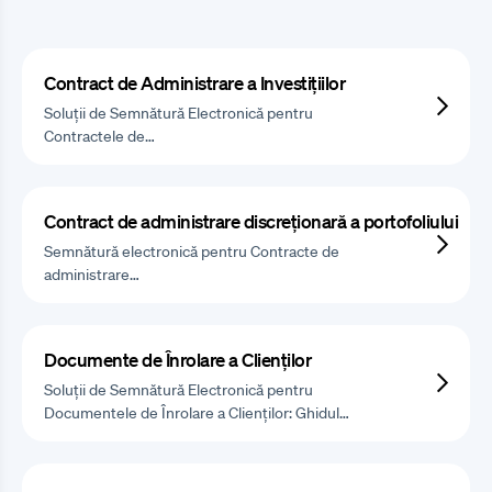
Contract de Administrare a Investițiilor
Soluții de Semnătură Electronică pentru
Contractele de…
Contract de administrare discreționară a portofoliului
Semnătură electronică pentru Contracte de
administrare…
Documente de Înrolare a Clienților
Soluții de Semnătură Electronică pentru
Documentele de Înrolare a Clienților: Ghidul…