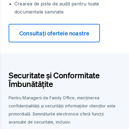
Crearea de piste de audit pentru toate
documentele semnate
Consultați ofertele noastre
Securitate și Conformitate
Îmbunătățite
Pentru Managerii de Family Office, menținerea
confidențialității și securității informațiilor clienților este
primordială. Semnăturile electronice oferă funcții
avansate de securitate, inclusiv: