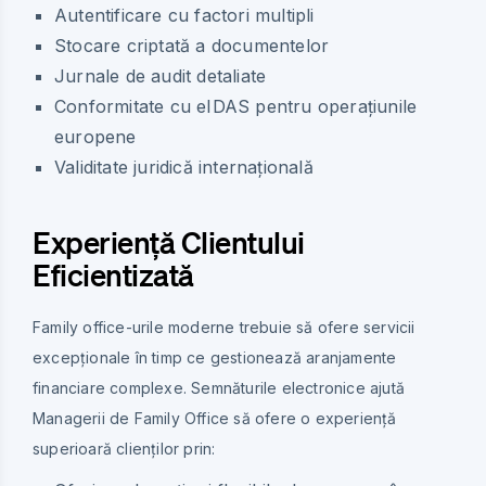
Autentificare cu factori multipli
Stocare criptată a documentelor
Jurnale de audit detaliate
Conformitate cu eIDAS pentru operațiunile
europene
Validitate juridică internațională
Experiență Clientului
Eficientizată
Family office-urile moderne trebuie să ofere servicii
excepționale în timp ce gestionează aranjamente
financiare complexe. Semnăturile electronice ajută
Managerii de Family Office să ofere o experiență
superioară clienților prin: