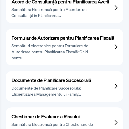
Acord de Consultanță pentru Planificarea Averii
Semnătura Electronică pentru Acorduri de
Consultanță în Planificarea…
Formular de Autorizare pentru Planificarea Fiscală
Semnături electronice pentru Formulare de
Autorizare pentru Planificarea Fiscală: Ghid
pentru…
Documente de Planificare Succesorală
Documente de Planificare Succesorală:
Eficientizarea Managementului Family…
Chestionar de Evaluare a Riscului
Semnătura Electronică pentru Chestionare de