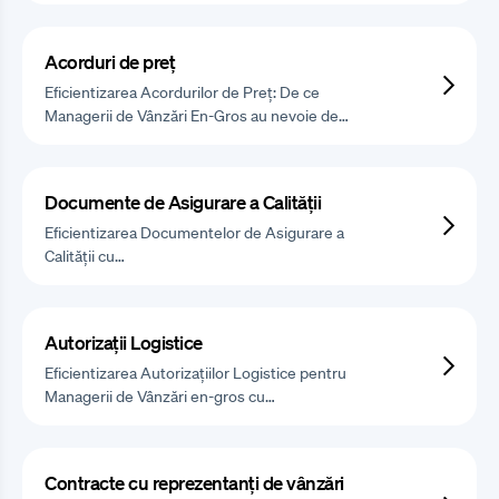
Acorduri de preț
Eficientizarea Acordurilor de Preț: De ce
Managerii de Vânzări En-Gros au nevoie de…
Documente de Asigurare a Calității
Eficientizarea Documentelor de Asigurare a
Calității cu…
Autorizații Logistice
Eficientizarea Autorizațiilor Logistice pentru
Managerii de Vânzări en-gros cu…
Contracte cu reprezentanți de vânzări