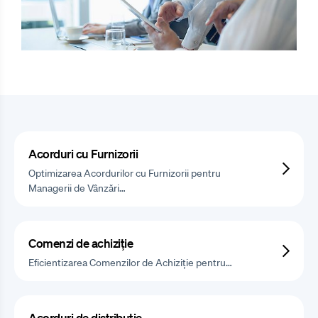
Acorduri cu Furnizorii
Optimizarea Acordurilor cu Furnizorii pentru
Managerii de Vânzări…
Comenzi de achiziție
Eficientizarea Comenzilor de Achiziție pentru…
Acorduri de distribuție