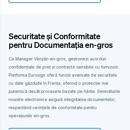
Securitate și Conformitate
pentru Documentația en-gros
Ca Manager Vânzări en-gros, gestionezi acorduri
confidențiale de preț și contracte sensibile cu furnizorii.
Platforma Eurosign oferă funcții avansate de securitate
cu date găzduite în Franța, oferind o protecție mai
puternică decât procesele bazate pe hârtie. Semnăturile
noastre electronice asigură integritatea documentelor,
respectând cerințele de conformitate pentru
operațiunile en-gros.