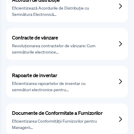
Eficientizează Acordurile de Distribuție cu
Semnătura Electronică…
Contracte de vânzare
Revoluționarea contractelor de vânzare: Cum
semnăturile electronice…
Rapoarte de inventar
Eficientizarea rapoartelor de inventar cu
semnături electronice pentru…
Documente de Conformitate a Furnizorilor
Eficientizarea Conformității Furnizorilor pentru
Managerii…