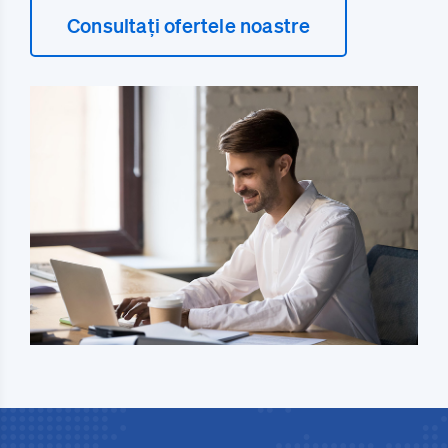
Consultați ofertele noastre