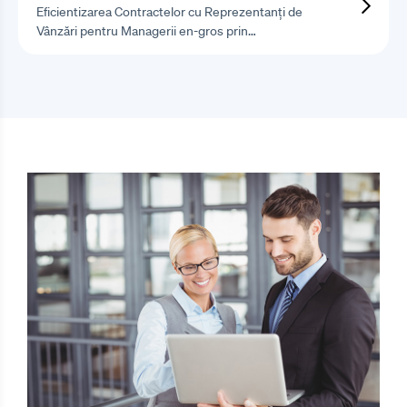
Eficientizarea Contractelor cu Reprezentanți de
Vânzări pentru Managerii en-gros prin…