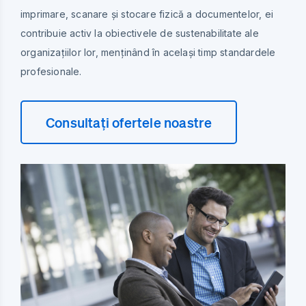
imprimare, scanare și stocare fizică a documentelor, ei
contribuie activ la obiectivele de sustenabilitate ale
organizațiilor lor, menținând în același timp standardele
profesionale.
Consultați ofertele noastre