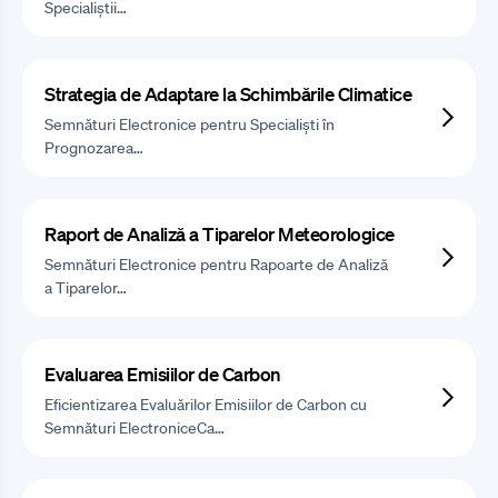
Specialiștii…
Strategia de Adaptare la Schimbările Climatice
Semnături Electronice pentru Specialiști în
Prognozarea…
Raport de Analiză a Tiparelor Meteorologice
Semnături Electronice pentru Rapoarte de Analiză
a Tiparelor…
Evaluarea Emisiilor de Carbon
Eficientizarea Evaluărilor Emisiilor de Carbon cu
Semnături ElectroniceCa…