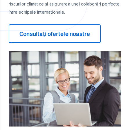
riscurilor climatice și asigurarea unei colaborări perfecte
între echipele internaționale.
Consultați ofertele noastre