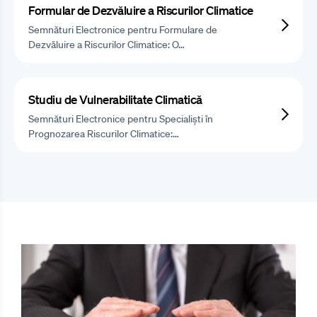
Formular de Dezvăluire a Riscurilor Climatice
Semnături Electronice pentru Formulare de
Dezvăluire a Riscurilor Climatice: O…
Studiu de Vulnerabilitate Climatică
Semnături Electronice pentru Specialiști în
Prognozarea Riscurilor Climatice:…