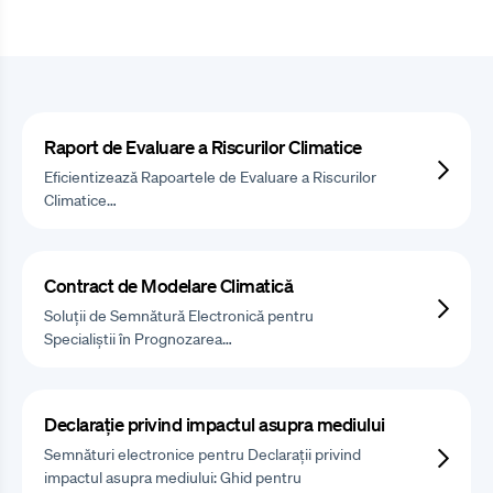
Raport de Evaluare a Riscurilor Climatice
Eficientizează Rapoartele de Evaluare a Riscurilor
Climatice…
Contract de Modelare Climatică
Soluții de Semnătură Electronică pentru
Specialiștii în Prognozarea…
Declarație privind impactul asupra mediului
Semnături electronice pentru Declarații privind
impactul asupra mediului: Ghid pentru