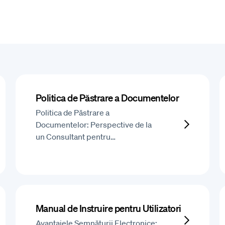
Politica de Păstrare a Documentelor
Politica de Păstrare a
Documentelor: Perspective de la
un Consultant pentru…
Manual de Instruire pentru Utilizatori
Avantajele Semnăturii Electronice: