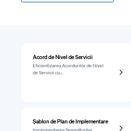
Acord de Nivel de Servicii
Eficientizarea Acordurilor de Nivel
de Servicii cu…
Șablon de Plan de Implementare
Implementarea Semnăturilor