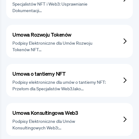
Specjalistów NFT i Web3: Usprawnianie
Dokumentacji…
Umowa Rozwoju Tokenów
Podpisy Elektroniczne dla Umów Rozwoju
Tokenów NFT…
Umowa o tantiemy NFT
Podpisy elektroniczne dla umów o tantiemy NFT:
Przełom dla Specjalistów Web3Jako…
Umowa Konsultingowa Web3
Podpisy Elektroniczne dla Umów
Konsultingowych Web3:…