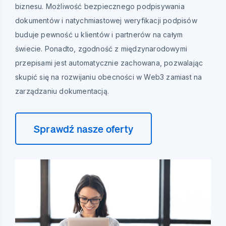
biznesu. Możliwość bezpiecznego podpisywania
dokumentów i natychmiastowej weryfikacji podpisów
buduje pewność u klientów i partnerów na całym
świecie. Ponadto, zgodność z międzynarodowymi
przepisami jest automatycznie zachowana, pozwalając
skupić się na rozwijaniu obecności w Web3 zamiast na
zarządzaniu dokumentacją.
Sprawdź nasze oferty