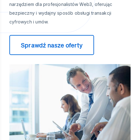
narzędziem dla profesjonalistów Web3, oferując
bezpieczny i wydajny sposób obsługi transakcji
cyfrowych i umów.
Sprawdź nasze oferty