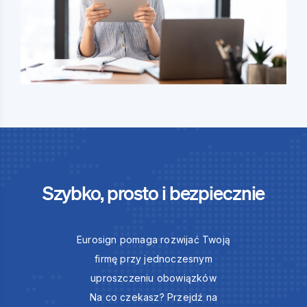
Szybko, prosto i bezpiecznie
Eurosign pomaga rozwijać Twoją
firmę przy jednoczesnym
uproszczeniu obowiązków
Na co czekasz? Przejdź na