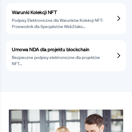
Warunki Kolekcji NFT
Podpisy Elektroniczne dla Warunków Kolekcji NFT:
Przewodnik dla Specjalistów Web3Jako…
Umowa NDA dla projektu blockchain
Bezpieczne podpisy elektroniczne dla projektów
NFT…