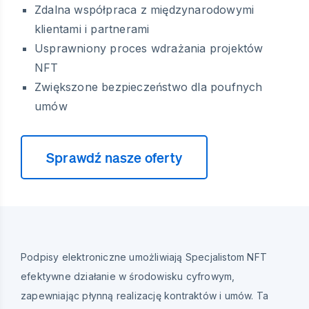
Zdalna współpraca z międzynarodowymi
klientami i partnerami
Usprawniony proces wdrażania projektów
NFT
Zwiększone bezpieczeństwo dla poufnych
umów
Sprawdź nasze oferty
Podpisy elektroniczne umożliwiają Specjalistom NFT
efektywne działanie w środowisku cyfrowym,
zapewniając płynną realizację kontraktów i umów. Ta