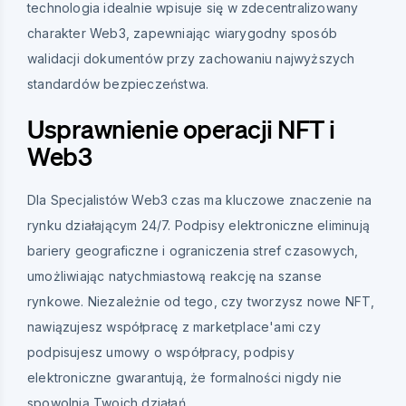
technologia idealnie wpisuje się w zdecentralizowany
charakter Web3, zapewniając wiarygodny sposób
walidacji dokumentów przy zachowaniu najwyższych
standardów bezpieczeństwa.
Usprawnienie operacji NFT i
Web3
Dla Specjalistów Web3 czas ma kluczowe znaczenie na
rynku działającym 24/7. Podpisy elektroniczne eliminują
bariery geograficzne i ograniczenia stref czasowych,
umożliwiając natychmiastową reakcję na szanse
rynkowe. Niezależnie od tego, czy tworzysz nowe NFT,
nawiązujesz współpracę z marketplace'ami czy
podpisujesz umowy o współpracy, podpisy
elektroniczne gwarantują, że formalności nigdy nie
spowolnią Twoich działań.