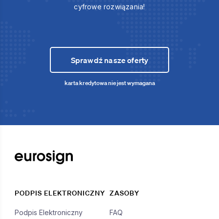
cyfrowe rozwiązania!
Sprawdź nasze oferty
karta kredytowa nie jest wymagana
PODPIS ELEKTRONICZNY
ZASOBY
Podpis Elektroniczny
FAQ