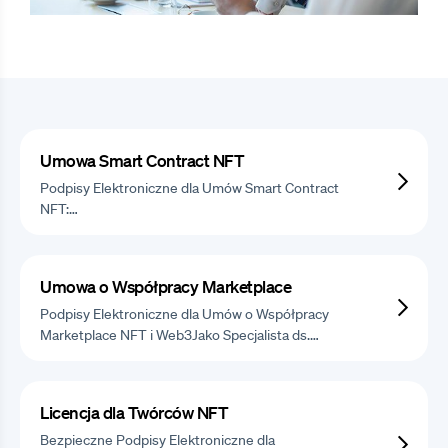
Umowa Smart Contract NFT
Podpisy Elektroniczne dla Umów Smart Contract
NFT:…
Umowa o Współpracy Marketplace
Podpisy Elektroniczne dla Umów o Współpracy
Marketplace NFT i Web3Jako Specjalista ds.…
Licencja dla Twórców NFT
Bezpieczne Podpisy Elektroniczne dla