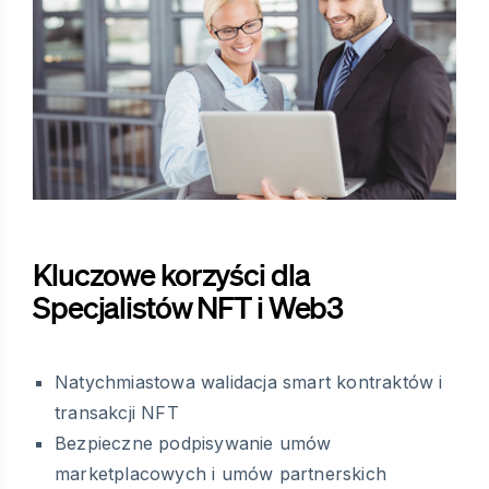
Kluczowe korzyści dla
Specjalistów NFT i Web3
Natychmiastowa walidacja smart kontraktów i
transakcji NFT
Bezpieczne podpisywanie umów
marketplacowych i umów partnerskich