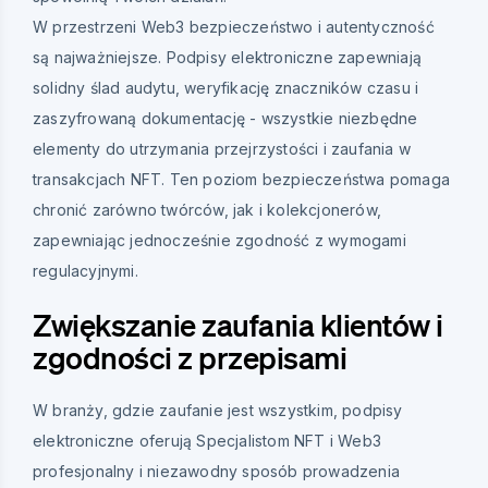
W przestrzeni Web3 bezpieczeństwo i autentyczność
są najważniejsze. Podpisy elektroniczne zapewniają
solidny ślad audytu, weryfikację znaczników czasu i
zaszyfrowaną dokumentację - wszystkie niezbędne
elementy do utrzymania przejrzystości i zaufania w
transakcjach NFT. Ten poziom bezpieczeństwa pomaga
chronić zarówno twórców, jak i kolekcjonerów,
zapewniając jednocześnie zgodność z wymogami
regulacyjnymi.
Zwiększanie zaufania klientów i
zgodności z przepisami
W branży, gdzie zaufanie jest wszystkim, podpisy
elektroniczne oferują Specjalistom NFT i Web3
profesjonalny i niezawodny sposób prowadzenia