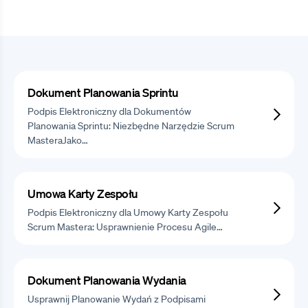
Dokument Planowania Sprintu
Podpis Elektroniczny dla Dokumentów
Planowania Sprintu: Niezbędne Narzędzie Scrum
MasteraJako…
Umowa Karty Zespołu
Podpis Elektroniczny dla Umowy Karty Zespołu
Scrum Mastera: Usprawnienie Procesu Agile…
Dokument Planowania Wydania
Usprawnij Planowanie Wydań z Podpisami