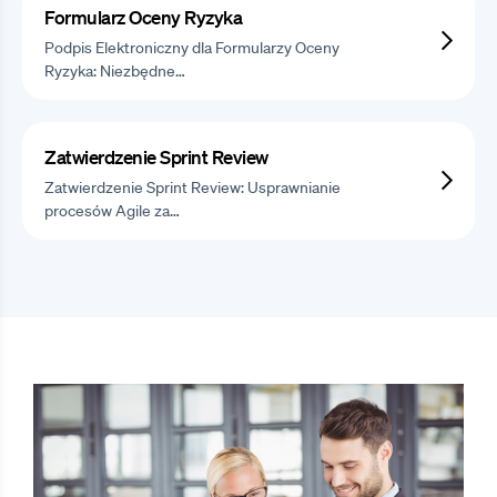
Formularz Oceny Ryzyka
Podpis Elektroniczny dla Formularzy Oceny
Ryzyka: Niezbędne…
Zatwierdzenie Sprint Review
Zatwierdzenie Sprint Review: Usprawnianie
procesów Agile za…