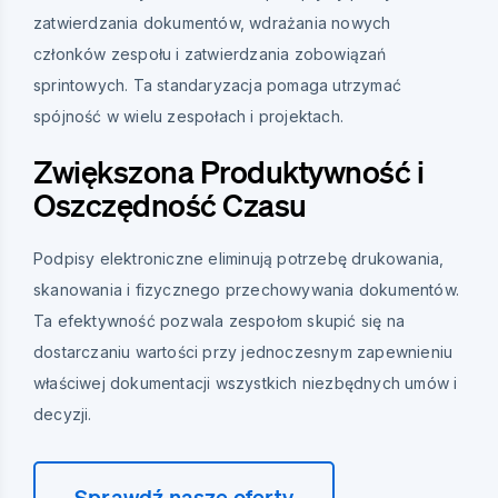
zatwierdzania dokumentów, wdrażania nowych
członków zespołu i zatwierdzania zobowiązań
sprintowych. Ta standaryzacja pomaga utrzymać
spójność w wielu zespołach i projektach.
Zwiększona Produktywność i
Oszczędność Czasu
Podpisy elektroniczne eliminują potrzebę drukowania,
skanowania i fizycznego przechowywania dokumentów.
Ta efektywność pozwala zespołom skupić się na
dostarczaniu wartości przy jednoczesnym zapewnieniu
właściwej dokumentacji wszystkich niezbędnych umów i
decyzji.
Sprawdź nasze oferty