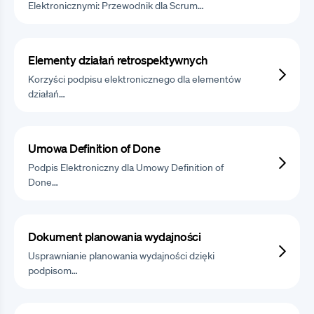
Elektronicznymi: Przewodnik dla Scrum…
Elementy działań retrospektywnych
Korzyści podpisu elektronicznego dla elementów
działań…
Umowa Definition of Done
Podpis Elektroniczny dla Umowy Definition of
Done…
Dokument planowania wydajności
Usprawnianie planowania wydajności dzięki
podpisom…