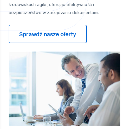
środowiskach agile, oferując efektywność i
bezpieczeństwo w zarządzaniu dokumentami.
Sprawdź nasze oferty