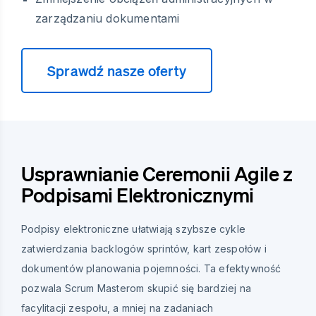
zarządzaniu dokumentami
Sprawdź nasze oferty
Usprawnianie Ceremonii Agile z
Podpisami Elektronicznymi
Podpisy elektroniczne ułatwiają szybsze cykle
zatwierdzania backlogów sprintów, kart zespołów i
dokumentów planowania pojemności. Ta efektywność
pozwala Scrum Masterom skupić się bardziej na
facylitacji zespołu, a mniej na zadaniach