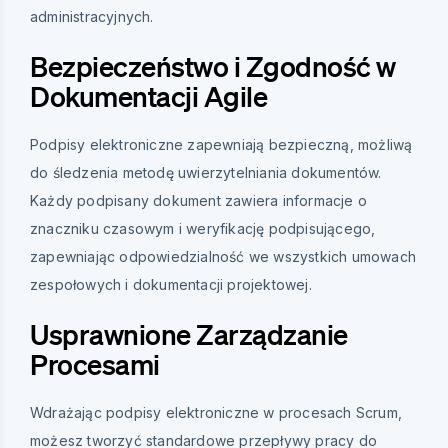
administracyjnych.
Bezpieczeństwo i Zgodność w
Dokumentacji Agile
Podpisy elektroniczne zapewniają bezpieczną, możliwą
do śledzenia metodę uwierzytelniania dokumentów.
Każdy podpisany dokument zawiera informacje o
znaczniku czasowym i weryfikację podpisującego,
zapewniając odpowiedzialność we wszystkich umowach
zespołowych i dokumentacji projektowej.
Usprawnione Zarządzanie
Procesami
Wdrażając podpisy elektroniczne w procesach Scrum,
możesz tworzyć standardowe przepływy pracy do