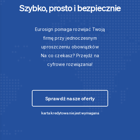
Szybko, prosto i bezpiecznie
Eurosign pomaga rozwijać Twoją
firmę przy jednoczesnym
uproszczeniu obowiązków
Na co czekasz? Przejdź na
cyfrowe rozwiązania!
Sprawdź nasze oferty
karta kredytowa nie jest wymagana