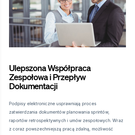
Ulepszona Współpraca
Zespołowa i Przepływ
Dokumentacji
Podpisy elektroniczne usprawniają proces
zatwierdzania dokumentów planowania sprintów,
raportów retrospektywnych i umów zespołowych. Wraz
z coraz powszechniejszą pracą zdalną, możliwość