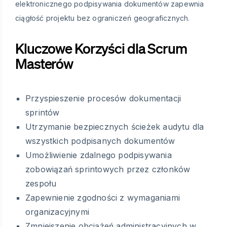
elektronicznego podpisywania dokumentów zapewnia
ciągłość projektu bez ograniczeń geograficznych.
Kluczowe Korzyści dla Scrum
Masterów
Przyspieszenie procesów dokumentacji
sprintów
Utrzymanie bezpiecznych ścieżek audytu dla
wszystkich podpisanych dokumentów
Umożliwienie zdalnego podpisywania
zobowiązań sprintowych przez członków
zespołu
Zapewnienie zgodności z wymaganiami
organizacyjnymi
Zmniejszenie obciążeń administracyjnych w