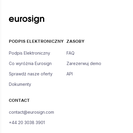
PODPIS ELEKTRONICZNY
ZASOBY
Podpis Elektroniczny
FAQ
Co wyróżnia Eurosign
Zarezerwuj demo
Sprawdź nasze oferty
API
Dokumenty
CONTACT
contact@eurosign.com
+44 20 3038 3901