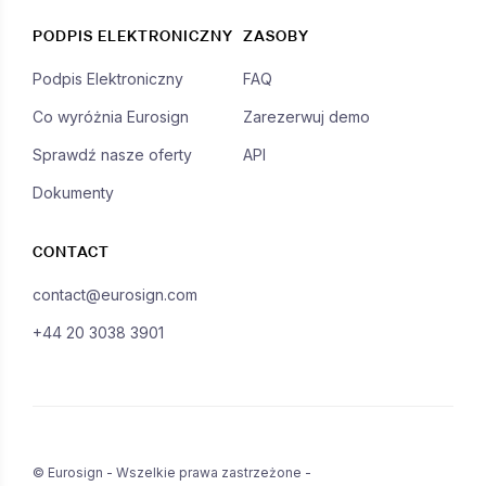
PODPIS ELEKTRONICZNY
ZASOBY
Podpis Elektroniczny
FAQ
Co wyróżnia Eurosign
Zarezerwuj demo
Sprawdź nasze oferty
API
Dokumenty
CONTACT
contact@eurosign.com
+44 20 3038 3901
© Eurosign - Wszelkie prawa zastrzeżone -