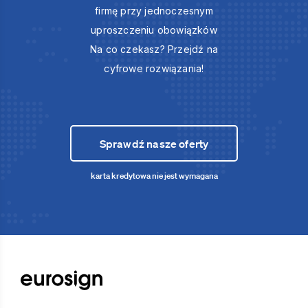
firmę przy jednoczesnym
uproszczeniu obowiązków
Na co czekasz? Przejdź na
cyfrowe rozwiązania!
Sprawdź nasze oferty
karta kredytowa nie jest wymagana