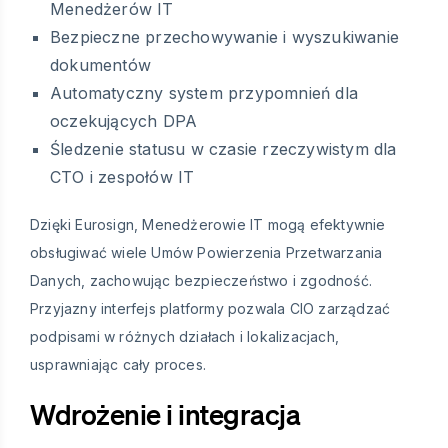
Menedżerów IT
Bezpieczne przechowywanie i wyszukiwanie
dokumentów
Automatyczny system przypomnień dla
oczekujących DPA
Śledzenie statusu w czasie rzeczywistym dla
CTO i zespołów IT
Dzięki Eurosign, Menedżerowie IT mogą efektywnie
obsługiwać wiele Umów Powierzenia Przetwarzania
Danych, zachowując bezpieczeństwo i zgodność.
Przyjazny interfejs platformy pozwala CIO zarządzać
podpisami w różnych działach i lokalizacjach,
usprawniając cały proces.
Wdrożenie i integracja