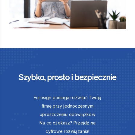
Szybko, prosto i bezpiecznie
Eurosign pomaga rozwijać Twoją
firmę przy jednoczesnym
uproszczeniu obowiązków
Na co czekasz? Przejdź na
cyfrowe rozwiązania!