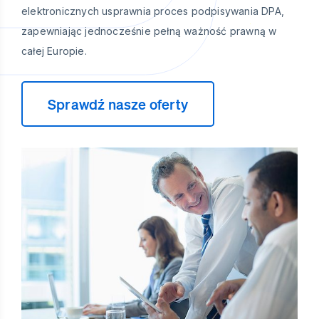
elektronicznych usprawnia proces podpisywania DPA,
zapewniając jednocześnie pełną ważność prawną w
całej Europie.
Sprawdź nasze oferty