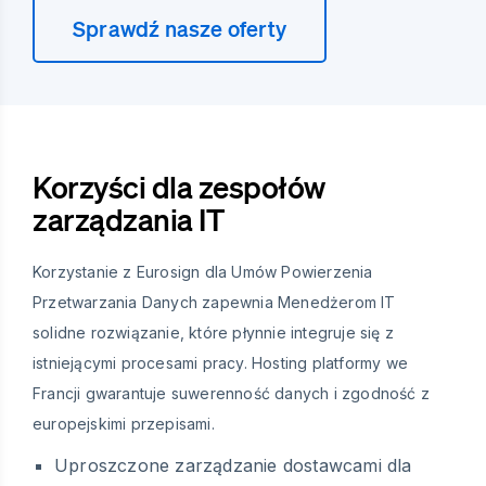
Sprawdź nasze oferty
Korzyści dla zespołów
zarządzania IT
Korzystanie z Eurosign dla Umów Powierzenia
Przetwarzania Danych zapewnia Menedżerom IT
solidne rozwiązanie, które płynnie integruje się z
istniejącymi procesami pracy. Hosting platformy we
Francji gwarantuje suwerenność danych i zgodność z
europejskimi przepisami.
Uproszczone zarządzanie dostawcami dla