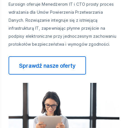
Eurosign oferuje Menedżerom IT i CTO prosty proces
wdrażania dla Umów Powierzenia Przetwarzania
Danych. Rozwiązanie integruje się z istniejącą
infrastrukturą IT, zapewniając płynne przejście na
podpisy elektroniczne przy jednoczesnym zachowaniu
protokołów bezpieczeństwa i wymogów zgodności.
Sprawdź nasze oferty