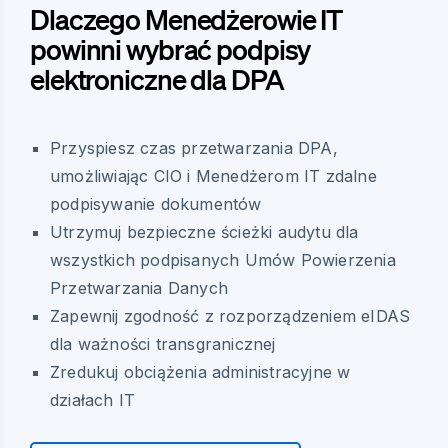
Dlaczego Menedżerowie IT
powinni wybrać podpisy
elektroniczne dla DPA
Przyspiesz czas przetwarzania DPA,
umożliwiając CIO i Menedżerom IT zdalne
podpisywanie dokumentów
Utrzymuj bezpieczne ścieżki audytu dla
wszystkich podpisanych Umów Powierzenia
Przetwarzania Danych
Zapewnij zgodność z rozporządzeniem eIDAS
dla ważności transgranicznej
Zredukuj obciążenia administracyjne w
działach IT