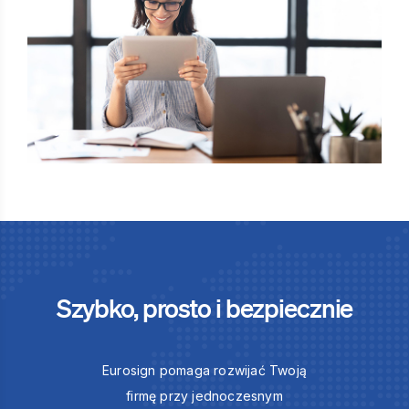
Szybko, prosto i bezpiecznie
Eurosign pomaga rozwijać Twoją
firmę przy jednoczesnym