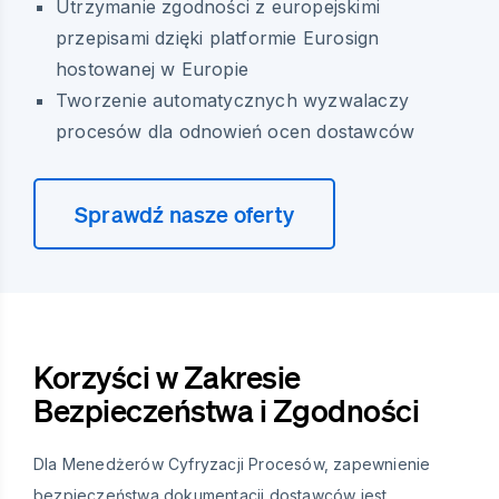
Utrzymanie zgodności z europejskimi
przepisami dzięki platformie Eurosign
hostowanej w Europie
Tworzenie automatycznych wyzwalaczy
procesów dla odnowień ocen dostawców
Sprawdź nasze oferty
Korzyści w Zakresie
Bezpieczeństwa i Zgodności
Dla Menedżerów Cyfryzacji Procesów, zapewnienie
bezpieczeństwa dokumentacji dostawców jest