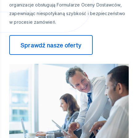
organizacje obsługują Formularze Oceny Dostawców,
zapewniając niespotykaną szybkość i bezpieczeństwo
w procesie zamówień.
Sprawdź nasze oferty