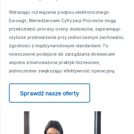
Wdrażając rozwiązanie podpisu elektronicznego
Eurosign, Menedżerowie Cyfryzacji Procesów mogą
przekształcić procesy oceny dostawców, zapewniając
szybsze przetwarzanie przy jednoczesnym zachowaniu
zgodności z międzynarodowymi standardami. To
nowoczesne podejście do zarządzania dostawcami
wspiera zrównoważone praktyki biznesowe,
jednocześnie zwiększając efektywność operacyjną.
Sprawdź nasze oferty