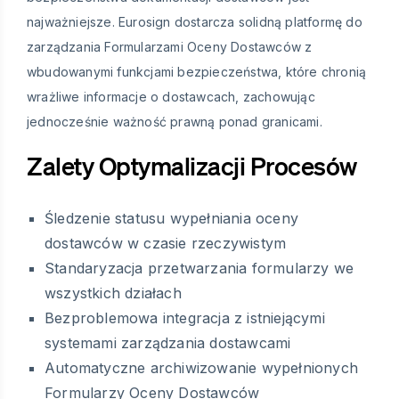
najważniejsze. Eurosign dostarcza solidną platformę do
zarządzania Formularzami Oceny Dostawców z
wbudowanymi funkcjami bezpieczeństwa, które chronią
wrażliwe informacje o dostawcach, zachowując
jednocześnie ważność prawną ponad granicami.
Zalety Optymalizacji Procesów
Śledzenie statusu wypełniania oceny
dostawców w czasie rzeczywistym
Standaryzacja przetwarzania formularzy we
wszystkich działach
Bezproblemowa integracja z istniejącymi
systemami zarządzania dostawcami
Automatyczne archiwizowanie wypełnionych
Formularzy Oceny Dostawców