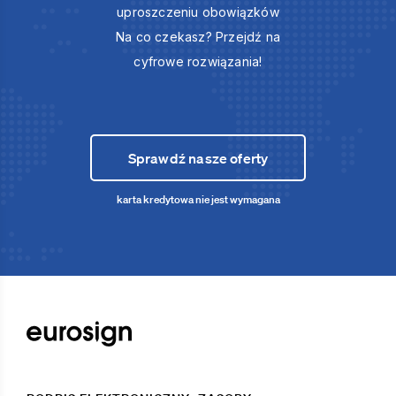
uproszczeniu obowiązków
Na co czekasz? Przejdź na
cyfrowe rozwiązania!
Sprawdź nasze oferty
karta kredytowa nie jest wymagana