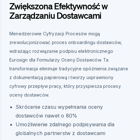
Zwiększona Efektywność w
Zarządzaniu Dostawcami
Menedżerowie Cyfryzacji Procesów mogą
zrewolucjonizować proces onboardingu dostawców,
wdrażając rozwiązanie podpisu elektronicznego
Eurosign dla Formularzy Oceny Dostawców. Ta
transformacja eliminuje tradycyjne opóźnienia związane
z dokumentacją papierową i tworzy usprawniony
cyfrowy przepływ pracy, który przyspiesza procesy
oceny dostawców.
Skrócenie czasu wypełniania oceny
dostawców nawet o 80%
Umożliwienie zdalnego podpisywania dla
globalnych partnerstw z dostawcami